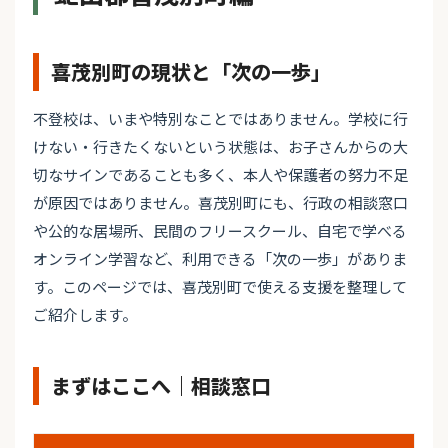
喜茂別町の現状と「次の一歩」
不登校は、いまや特別なことではありません。学校に行
けない・行きたくないという状態は、お子さんからの大
切なサインであることも多く、本人や保護者の努力不足
が原因ではありません。喜茂別町にも、行政の相談窓口
や公的な居場所、民間のフリースクール、自宅で学べる
オンライン学習など、利用できる「次の一歩」がありま
す。このページでは、喜茂別町で使える支援を整理して
ご紹介します。
まずはここへ｜相談窓口