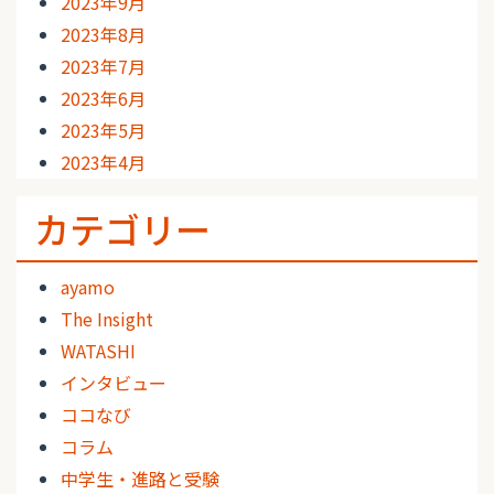
2023年9月
2023年8月
2023年7月
2023年6月
2023年5月
2023年4月
カテゴリー
ayamo
The Insight
WATASHI
インタビュー
ココなび
コラム
中学生・進路と受験