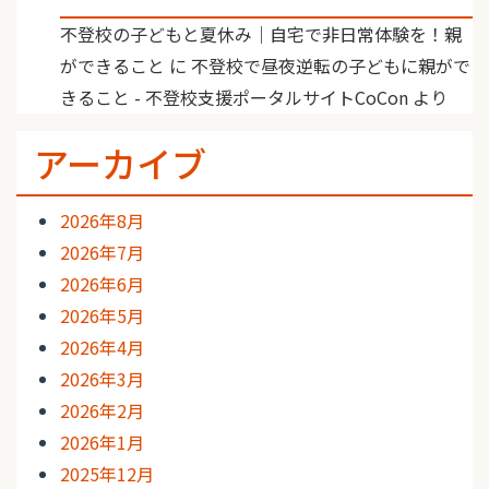
不登校の子どもと夏休み｜自宅で非日常体験を！親
ができること
に
不登校で昼夜逆転の子どもに親がで
きること - 不登校支援ポータルサイトCoCon
より
アーカイブ
2026年8月
2026年7月
2026年6月
2026年5月
2026年4月
2026年3月
2026年2月
2026年1月
2025年12月