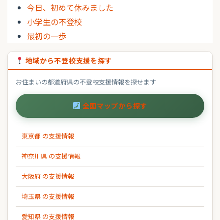
今日、初めて休みました
小学生の不登校
最初の一歩
地域から不登校支援を探す
お住まいの都道府県の不登校支援情報を探せます
全国マップから探す
東京都 の支援情報
神奈川県 の支援情報
大阪府 の支援情報
埼玉県 の支援情報
愛知県 の支援情報