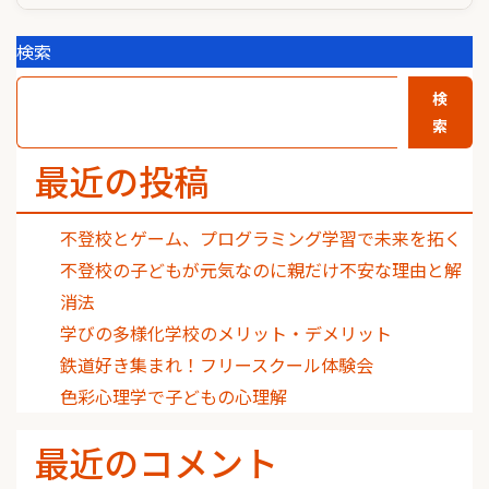
検索
検
索
最近の投稿
不登校とゲーム、プログラミング学習で未来を拓く
不登校の子どもが元気なのに親だけ不安な理由と解
消法
学びの多様化学校のメリット・デメリット
鉄道好き集まれ！フリースクール体験会
色彩心理学で子どもの心理解
最近のコメント