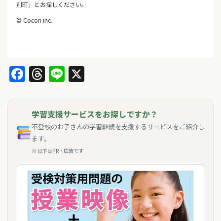
別町」とお探しください。
© Cocon inc.
Facebook
Threads
Line
X
学習支援サービスをお探しですか？
不登校のお子さんの学習継続を支援するサービスをご紹介し
ます。
※ 以下はPR・広告です