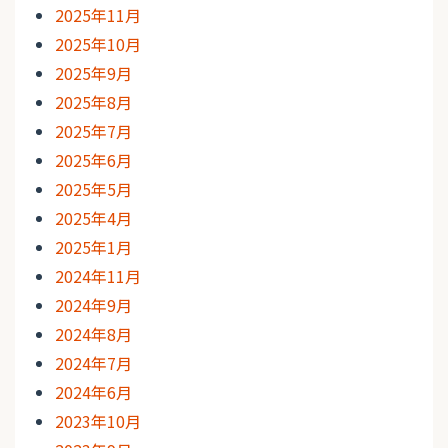
2025年11月
2025年10月
2025年9月
2025年8月
2025年7月
2025年6月
2025年5月
2025年4月
2025年1月
2024年11月
2024年9月
2024年8月
2024年7月
2024年6月
2023年10月