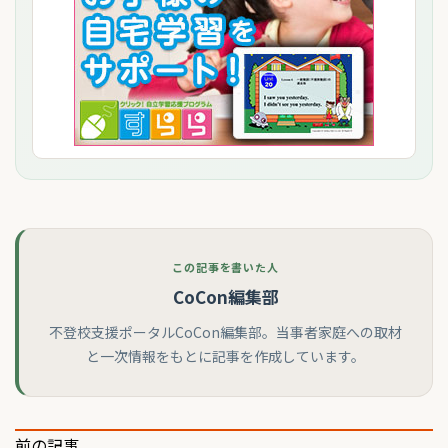
この記事を書いた人
CoCon編集部
不登校支援ポータルCoCon編集部。当事者家庭への取材
と一次情報をもとに記事を作成しています。
前の記事