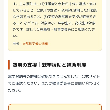
す。主な要件は、(1)保護者と学校が十分に連携・協力
していること、(2)ICTや郵送・FAX等を活用した計画的
な学習であること、(3)学習の理解度を学校が確認でき
ること などです。対象は小・中学生で、高校生は対象
外です。詳しくは在籍校・教育委員会にご相談くださ
い。
参考：
文部科学省の通知
費用の支援｜就学援助と補助制度
就学援助等の詳細は確認できませんでした。公式サイト
でご確認ください、または教育委員会にお問い合わせく
ださい。