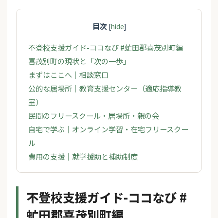
目次
[
hide
]
不登校支援ガイド-ココなび #虻田郡喜茂別町編
喜茂別町の現状と「次の一歩」
まずはここへ｜相談窓口
公的な居場所｜教育支援センター（適応指導教
室）
民間のフリースクール・居場所・親の会
自宅で学ぶ｜オンライン学習・在宅フリースクー
ル
費用の支援｜就学援助と補助制度
不登校支援ガイド-ココなび #
虻田郡喜茂別町編