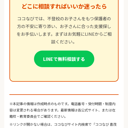
どこに相談すればいいか迷ったら
ココなびでは、不登校のお子さんをもつ保護者の
方の不安に寄り添い、お子さんに合った支援探し
をお手伝いします。まずはお気軽にLINEからご相
談ください。
LINEで無料相談する
※本記事の情報は作成時点のものです。電話番号・受付時間・制度内
容は変更される場合があります。最新情報は各公式サイト、または在
籍校・教育委員会でご確認ください。
※リンクが開かない場合は、ココなびサイト内検索で「ココなび 喜茂