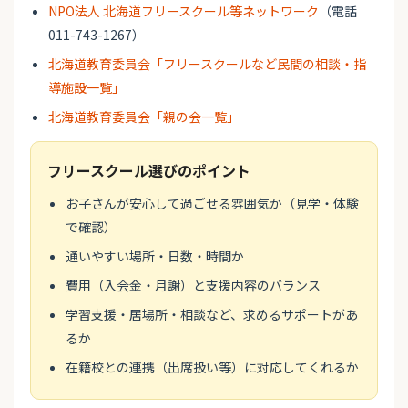
NPO法人 北海道フリースクール等ネットワーク
（電話
011-743-1267）
北海道教育委員会「フリースクールなど民間の相談・指
導施設一覧」
北海道教育委員会「親の会一覧」
フリースクール選びのポイント
お子さんが安心して過ごせる雰囲気か（見学・体験
で確認）
通いやすい場所・日数・時間か
費用（入会金・月謝）と支援内容のバランス
学習支援・居場所・相談など、求めるサポートがあ
るか
在籍校との連携（出席扱い等）に対応してくれるか