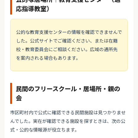
応指導教室）
公的な教育支援センターの情報を確認できませんで
した。公式サイトでご確認ください、または在籍
校・教育委員会にご相談ください。広域の通所先
を案内される場合もあります。
民間のフリースクール・居場所・親の
会
市区町村内で公式に確認できる民間施設は見つかりませ
んでした。実在が確認できる施設を探すときは、次の公
式・公的な情報源が役立ちます。