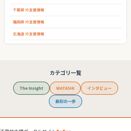
千葉県 の支援情報
福岡県 の支援情報
北海道 の支援情報
カテゴリ一覧
The Insight
WATASHI
インタビュー
最初の一歩