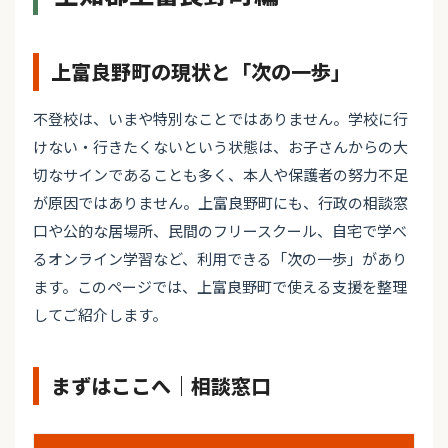
上富良野町の現状と「次の一歩」
不登校は、いまや特別なことではありません。学校に行
けない・行きたくないという状態は、お子さんからの大
切なサインであることも多く、本人や保護者の努力不足
が原因ではありません。上富良野町にも、行政の相談窓
口や公的な居場所、民間のフリースクール、自宅で学べ
るオンライン学習など、利用できる「次の一歩」があり
ます。このページでは、上富良野町で使える支援を整理
してご紹介します。
まずはここへ｜相談窓口