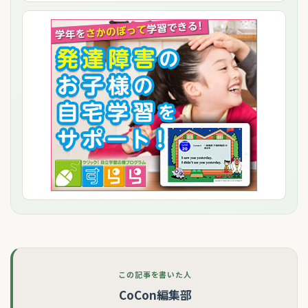
この記事を書いた人
CoCon編集部