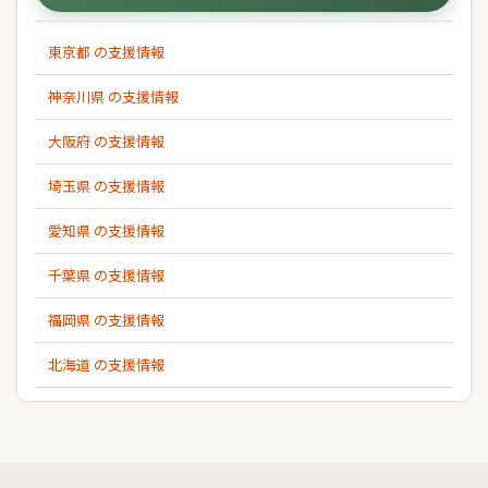
東京都 の支援情報
神奈川県 の支援情報
大阪府 の支援情報
埼玉県 の支援情報
愛知県 の支援情報
千葉県 の支援情報
福岡県 の支援情報
北海道 の支援情報