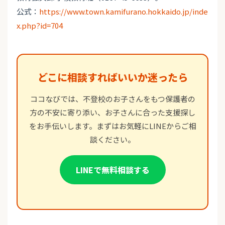
公式：
https://www.town.kamifurano.hokkaido.jp/inde
x.php?id=704
どこに相談すればいいか迷ったら
ココなびでは、不登校のお子さんをもつ保護者の
方の不安に寄り添い、お子さんに合った支援探し
をお手伝いします。まずはお気軽にLINEからご相
談ください。
LINEで無料相談する