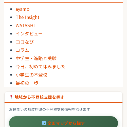
ayamo
The Insight
WATASHI
インタビュー
ココなび
コラム
中学生・進路と受験
今日、初めて休みました
小学生の不登校
最初の一歩
地域から不登校支援を探す
お住まいの都道府県の不登校支援情報を探せます
全国マップから探す