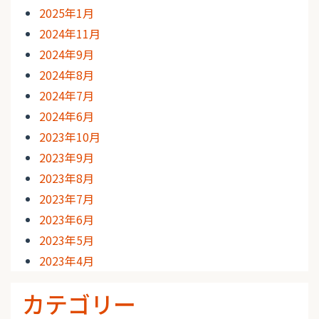
2025年1月
2024年11月
2024年9月
2024年8月
2024年7月
2024年6月
2023年10月
2023年9月
2023年8月
2023年7月
2023年6月
2023年5月
2023年4月
カテゴリー