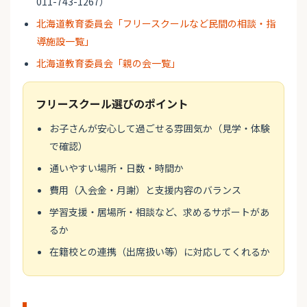
011-743-1267）
北海道教育委員会「フリースクールなど民間の相談・指
導施設一覧」
北海道教育委員会「親の会一覧」
フリースクール選びのポイント
お子さんが安心して過ごせる雰囲気か（見学・体験
で確認）
通いやすい場所・日数・時間か
費用（入会金・月謝）と支援内容のバランス
学習支援・居場所・相談など、求めるサポートがあ
るか
在籍校との連携（出席扱い等）に対応してくれるか