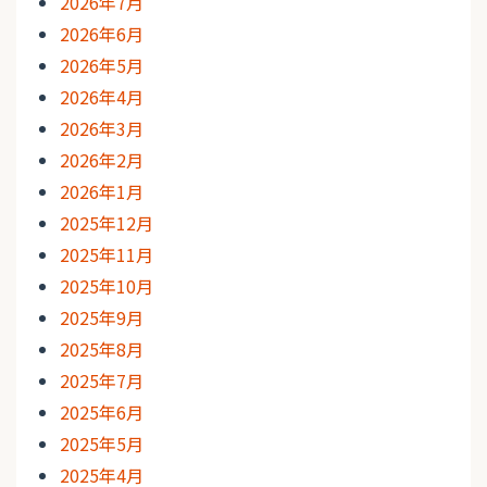
2026年7月
2026年6月
2026年5月
2026年4月
2026年3月
2026年2月
2026年1月
2025年12月
2025年11月
2025年10月
2025年9月
2025年8月
2025年7月
2025年6月
2025年5月
2025年4月