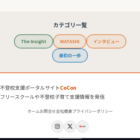
カテゴリ一覧
The Insight
WATASHI
インタビュー
最初の一歩
不登校支援ポータルサイト
CoCon
フリースクールや不登校子育て支援情報を発信
ホーム
お問合せ
会社概要
プライバシーポリシー