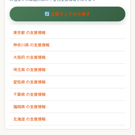
全国マップから探す
東京都 の支援情報
神奈川県 の支援情報
大阪府 の支援情報
埼玉県 の支援情報
愛知県 の支援情報
千葉県 の支援情報
福岡県 の支援情報
北海道 の支援情報