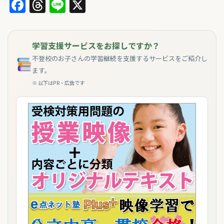
Facebook
Threads
Line
X
学習支援サービスをお探しですか？
不登校のお子さんの学習継続を支援するサービスをご紹介し
ます。
※ 以下はPR・広告です