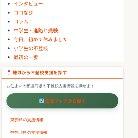
インタビュー
ココなび
コラム
中学生・進路と受験
今日、初めて休みました
小学生の不登校
最初の一歩
地域から不登校支援を探す
お住まいの都道府県の不登校支援情報を探せます
全国マップから探す
東京都 の支援情報
神奈川県 の支援情報