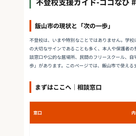
不登校支援ガイド-ココなび 
飯山市の現状と「次の一歩」
不登校は、いまや特別なことではありません。学校
の大切なサインであることも多く、本人や保護者の
談窓口や公的な居場所、民間のフリースクール、自
歩」があります。このページでは、飯山市で使える
まずはここへ｜相談窓口
窓口
内