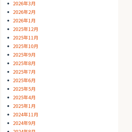
2026年3月
2026年2月
2026年1月
2025年12月
2025年11月
2025年10月
2025年9月
2025年8月
2025年7月
2025年6月
2025年5月
2025年4月
2025年1月
2024年11月
2024年9月
2024年8月