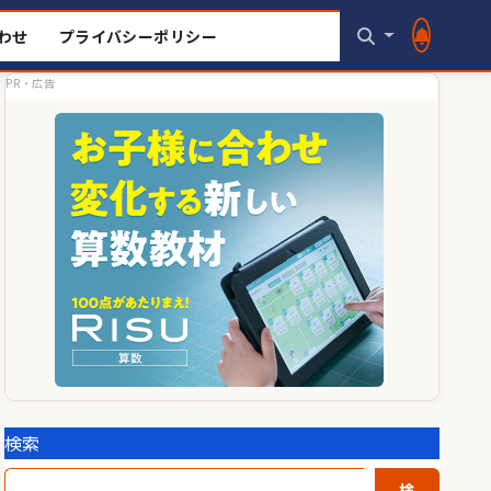
わせ
プライバシーポリシー
PR・広告
検索
検