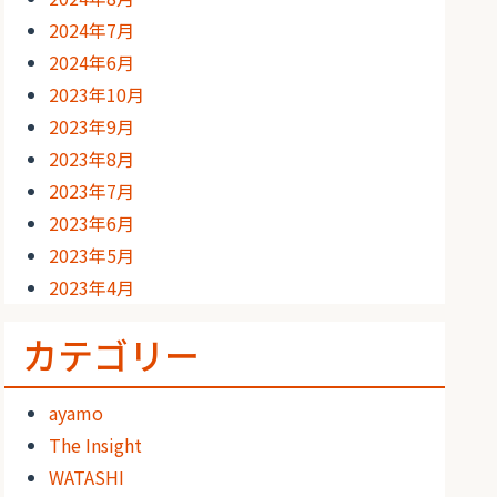
2024年7月
2024年6月
2023年10月
2023年9月
2023年8月
2023年7月
2023年6月
2023年5月
2023年4月
カテゴリー
ayamo
The Insight
WATASHI