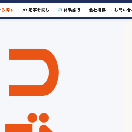
から探す
✍️ 記事を読む
体験旅行
会社概要
お問い合