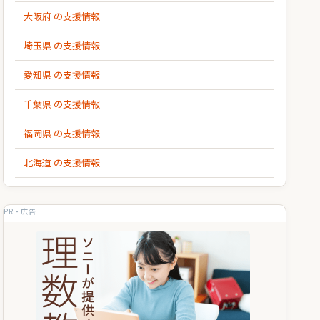
大阪府 の支援情報
埼玉県 の支援情報
愛知県 の支援情報
千葉県 の支援情報
福岡県 の支援情報
北海道 の支援情報
PR・広告