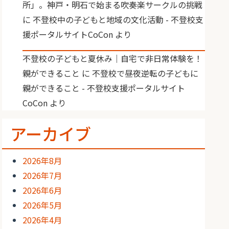
所」。神戸・明石で始まる吹奏楽サークルの挑戦
に
不登校中の子どもと地域の文化活動 - 不登校支
援ポータルサイトCoCon
より
不登校の子どもと夏休み｜自宅で非日常体験を！
親ができること
に
不登校で昼夜逆転の子どもに
親ができること - 不登校支援ポータルサイト
CoCon
より
アーカイブ
2026年8月
2026年7月
2026年6月
2026年5月
2026年4月