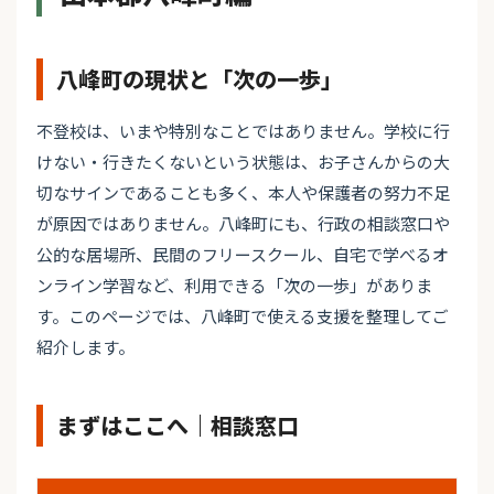
八峰町の現状と「次の一歩」
不登校は、いまや特別なことではありません。学校に行
けない・行きたくないという状態は、お子さんからの大
切なサインであることも多く、本人や保護者の努力不足
が原因ではありません。八峰町にも、行政の相談窓口や
公的な居場所、民間のフリースクール、自宅で学べるオ
ンライン学習など、利用できる「次の一歩」がありま
す。このページでは、八峰町で使える支援を整理してご
紹介します。
まずはここへ｜相談窓口