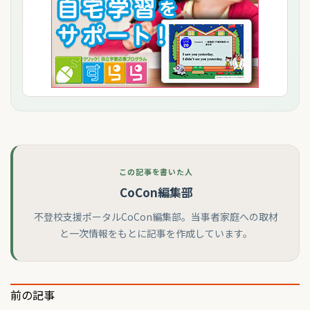
この記事を書いた人
CoCon編集部
不登校支援ポータルCoCon編集部。当事者家庭への取材
と一次情報をもとに記事を作成しています。
投
前の記事