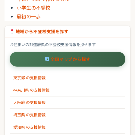
小学生の不登校
最初の一歩
地域から不登校支援を探す
お住まいの都道府県の不登校支援情報を探せます
全国マップから探す
東京都 の支援情報
神奈川県 の支援情報
大阪府 の支援情報
埼玉県 の支援情報
愛知県 の支援情報