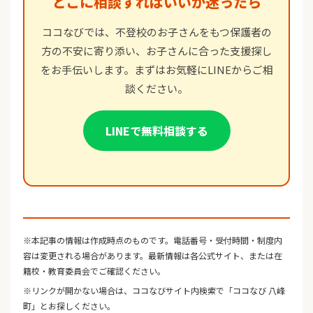
どこに相談すればいいか迷ったら
ココなびでは、不登校のお子さんをもつ保護者の
方の不安に寄り添い、お子さんに合った支援探し
をお手伝いします。まずはお気軽にLINEからご相
談ください。
LINEで無料相談する
※本記事の情報は作成時点のものです。電話番号・受付時間・制度内
容は変更される場合があります。最新情報は各公式サイト、または在
籍校・教育委員会でご確認ください。
※リンクが開かない場合は、ココなびサイト内検索で「ココなび 八峰
町」とお探しください。