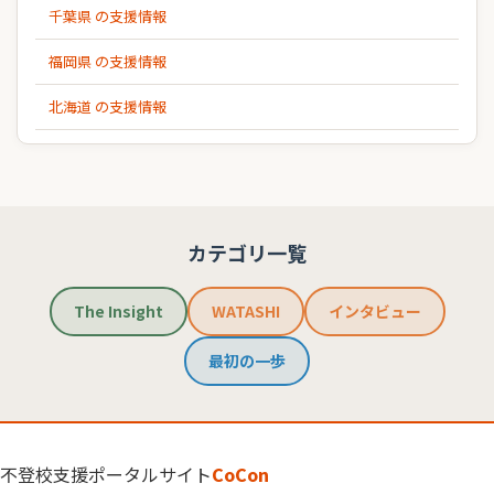
千葉県 の支援情報
福岡県 の支援情報
北海道 の支援情報
カテゴリ一覧
The Insight
WATASHI
インタビュー
最初の一歩
不登校支援ポータルサイト
CoCon