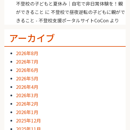
不登校の子どもと夏休み｜自宅で非日常体験を！親
ができること
に
不登校で昼夜逆転の子どもに親がで
きること - 不登校支援ポータルサイトCoCon
より
アーカイブ
2026年8月
2026年7月
2026年6月
2026年5月
2026年4月
2026年3月
2026年2月
2026年1月
2025年12月
2025年11月