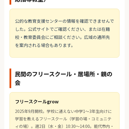
公的な教育支援センターの情報を確認できませんで
した。公式サイトでご確認ください、または在籍
校・教育委員会にご相談ください。広域の通所先
を案内される場合もあります。
民間のフリースクール・居場所・親の
会
フリースクールgrow
2025年9月開校。学校に通えない中学1～3年生向けに
学習を教えるフリースクール（学習の場・コミュニテ
ィの場）。週2日（水・金）10:30～14:00。能代市内・