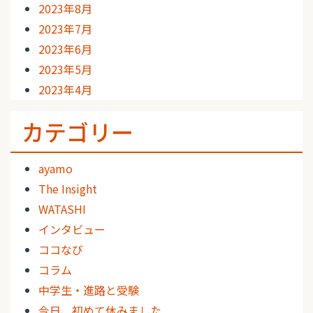
2023年8月
2023年7月
2023年6月
2023年5月
2023年4月
カテゴリー
ayamo
The Insight
WATASHI
インタビュー
ココなび
コラム
中学生・進路と受験
今日、初めて休みました