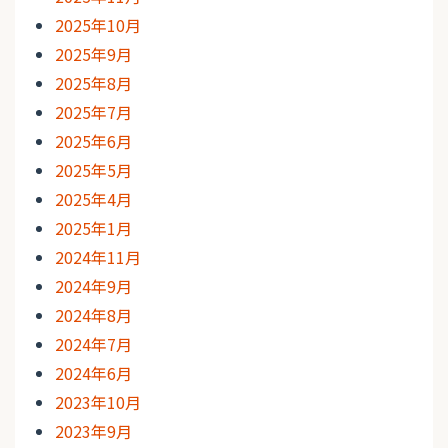
2025年10月
2025年9月
2025年8月
2025年7月
2025年6月
2025年5月
2025年4月
2025年1月
2024年11月
2024年9月
2024年8月
2024年7月
2024年6月
2023年10月
2023年9月