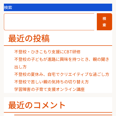
検索
検
索
最近の投稿
不登校・ひきこもり支援にCBT研修
不登校の子どもが進路に興味を持つとき、親の聞き
出し方
不登校の夏休み、自宅でクリエイティブな過ごし方
不登校で苦しい親の気持ちの切り替え方
学習障害の子育て支援オンライン講座
最近のコメント