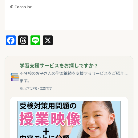
© Cocon inc.
Facebook
Threads
Line
X
学習支援サービスをお探しですか？
不登校のお子さんの学習継続を支援するサービスをご紹介し
ます。
※ 以下はPR・広告です