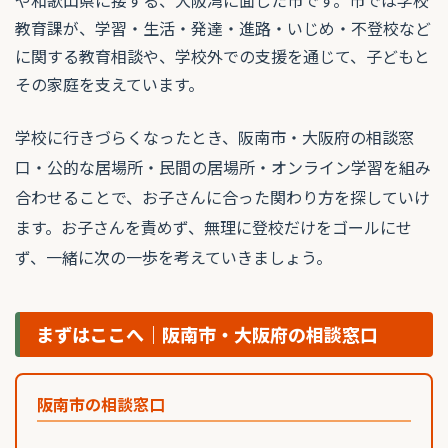
教育課が、学習・生活・発達・進路・いじめ・不登校など
に関する教育相談や、学校外での支援を通じて、子どもと
その家庭を支えています。
学校に行きづらくなったとき、阪南市・大阪府の相談窓
口・公的な居場所・民間の居場所・オンライン学習を組み
合わせることで、お子さんに合った関わり方を探していけ
ます。お子さんを責めず、無理に登校だけをゴールにせ
ず、一緒に次の一歩を考えていきましょう。
まずはここへ｜阪南市・大阪府の相談窓口
阪南市の相談窓口