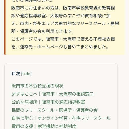
阪南市にお住まいの方は、阪南市学校教育課の教育相
談や適応指導教室、大阪府のすこやか教育相談に加
え、市内・泉州エリアの魅力的なフリースクール・居場
所・保護者の会も利用できます。
このページでは、阪南市・大阪府で使える不登校支援
を、連絡先・ホームページも含めてまとめました。
目次
[
hide
]
阪南市の不登校支援の現状
まずはここへ｜阪南市・大阪府の相談窓口
公的な居場所｜阪南市の適応指導教室
民間のフリースクール・居場所・保護者の会
自宅で学ぶ｜オンライン学習・在宅フリースクール
費用の支援｜就学援助と補助制度