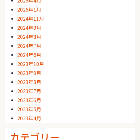
2025年4月
2025年1月
2024年11月
2024年9月
2024年8月
2024年7月
2024年6月
2023年10月
2023年9月
2023年8月
2023年7月
2023年6月
2023年5月
2023年4月
カテゴリー