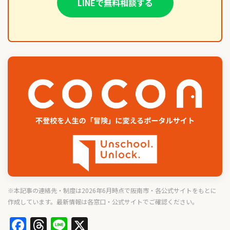
LINEで無料相談する
※本記事の連絡先・制度は2026年6月時点で阪南市・各公式サイトをもとに
作成しています。最新情報は各窓口・公式サイトでご確認ください。
Facebook
Threads
Line
X