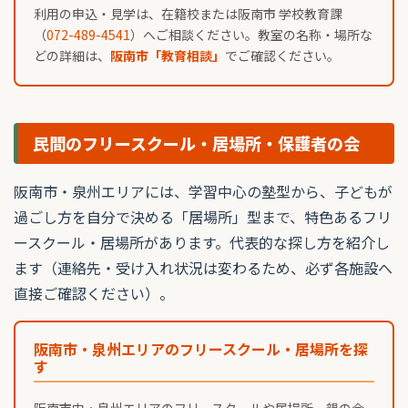
利用の申込・見学は、在籍校または阪南市 学校教育課
（
072-489-4541
）へご相談ください。教室の名称・場所な
どの詳細は、
阪南市「教育相談」
でご確認ください。
民間のフリースクール・居場所・保護者の会
阪南市・泉州エリアには、学習中心の塾型から、子どもが
過ごし方を自分で決める「居場所」型まで、特色あるフリ
ースクール・居場所があります。代表的な探し方を紹介し
ます（連絡先・受け入れ状況は変わるため、必ず各施設へ
直接ご確認ください）。
阪南市・泉州エリアのフリースクール・居場所を探
す
阪南市内・泉州エリアのフリースクールや居場所、親の会