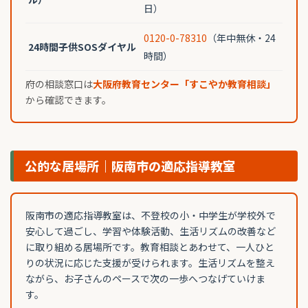
日）
0120-0-78310
（年中無休・24
24時間子供SOSダイヤル
時間）
府の相談窓口は
大阪府教育センター「すこやか教育相談」
から確認できます。
公的な居場所｜阪南市の適応指導教室
阪南市の適応指導教室は、不登校の小・中学生が学校外で
安心して過ごし、学習や体験活動、生活リズムの改善など
に取り組める居場所です。教育相談とあわせて、一人ひと
りの状況に応じた支援が受けられます。生活リズムを整え
ながら、お子さんのペースで次の一歩へつなげていけま
す。