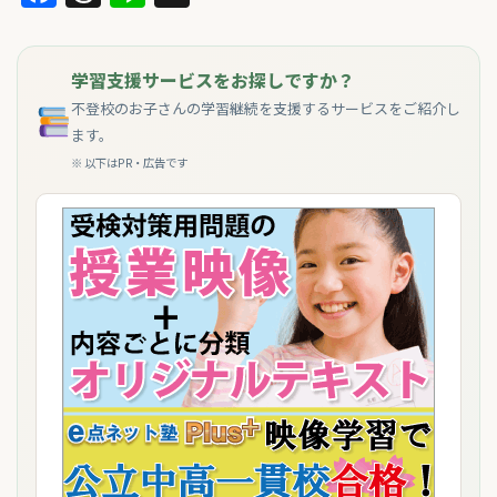
学習支援サービスをお探しですか？
不登校のお子さんの学習継続を支援するサービスをご紹介し
ます。
※ 以下はPR・広告です