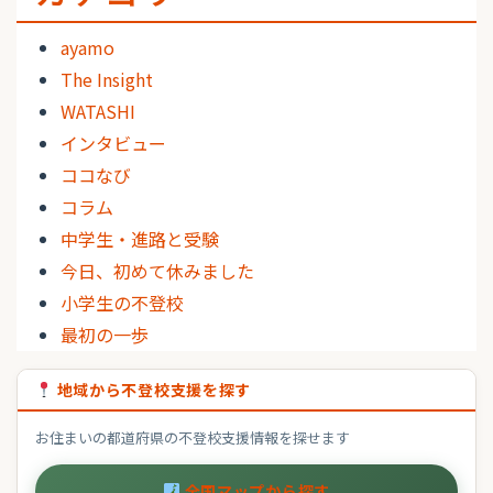
ayamo
The Insight
WATASHI
インタビュー
ココなび
コラム
中学生・進路と受験
今日、初めて休みました
小学生の不登校
最初の一歩
地域から不登校支援を探す
お住まいの都道府県の不登校支援情報を探せます
全国マップから探す