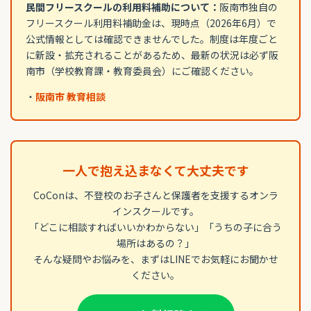
民間フリースクールの利用料補助について：
阪南市独自の
フリースクール利用料補助金は、現時点（2026年6月）で
公式情報としては確認できませんでした。制度は年度ごと
に新設・拡充されることがあるため、最新の状況は必ず阪
南市（学校教育課・教育委員会）にご確認ください。
・
阪南市 教育相談
一人で抱え込まなくて大丈夫です
CoConは、不登校のお子さんと保護者を支援するオンラ
インスクールです。
「どこに相談すればいいかわからない」「うちの子に合う
場所はあるの？」
そんな疑問やお悩みを、まずはLINEでお気軽にお聞かせ
ください。