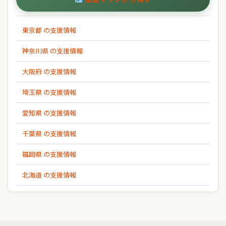
東京都 の支援情報
神奈川県 の支援情報
大阪府 の支援情報
埼玉県 の支援情報
愛知県 の支援情報
千葉県 の支援情報
福岡県 の支援情報
北海道 の支援情報