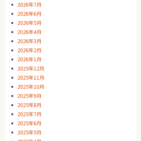
2026年7月
2026年6月
2026年5月
2026年4月
2026年3月
2026年2月
2026年1月
2025年12月
2025年11月
2025年10月
2025年9月
2025年8月
2025年7月
2025年6月
2025年5月