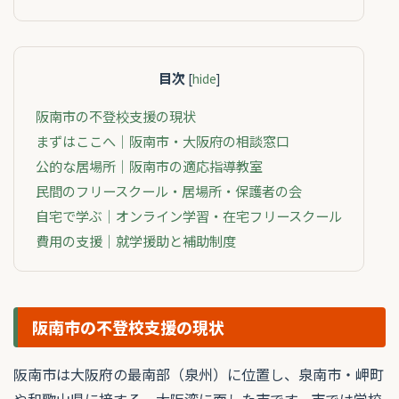
目次
[
hide
]
阪南市の不登校支援の現状
まずはここへ｜阪南市・大阪府の相談窓口
公的な居場所｜阪南市の適応指導教室
民間のフリースクール・居場所・保護者の会
自宅で学ぶ｜オンライン学習・在宅フリースクール
費用の支援｜就学援助と補助制度
阪南市の不登校支援の現状
阪南市は大阪府の最南部（泉州）に位置し、泉南市・岬町
や和歌山県に接する、大阪湾に面した市です。市では学校