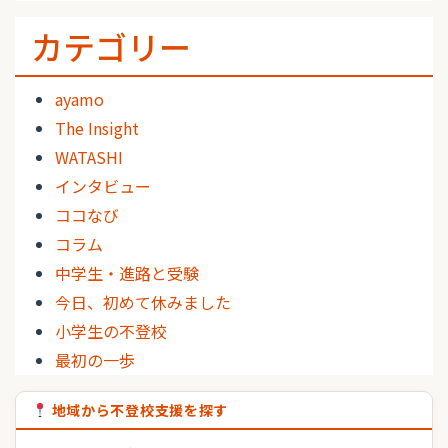
カテゴリー
ayamo
The Insight
WATASHI
インタビュー
ココなび
コラム
中学生・進路と受験
今日、初めて休みました
小学生の不登校
最初の一歩
地域から不登校支援を探す