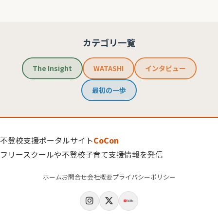
カテゴリ一覧
The Insight
WATASHI
インタビュー
最初の一歩
不登校支援ポータルサイト
CoCon
フリースクールや不登校子育て支援情報を発信
ホーム
お問合せ
会社概要
プライバシーポリシー