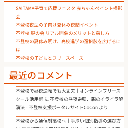
SAITAMA子育て応援フェスタ 赤ちゃんペイント撮影
会
不登校夜型の子向け夏休み夜間イベント
不登校 親の会 リアル開催のメリットと探し方
不登校の夏休み明け、高校進学の選択肢を広げるに
は
不登校の子どもとフリースペース
最近のコメント
不登校で昼夜逆転でも大丈夫｜オンラインフリース
クール活用術
に
不登校の昼夜逆転、親のイライラ解
消法 - 不登校支援ポータルサイトCoCon
より
不登校から通信制高校へ｜手厚い個別指導の選び方