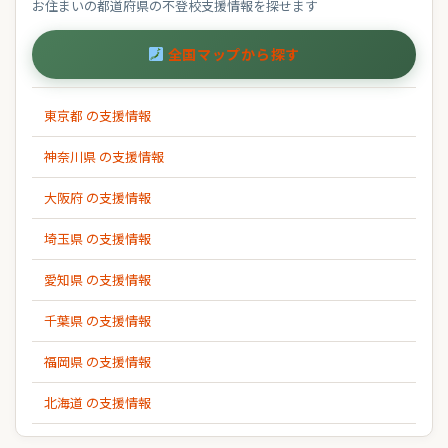
お住まいの都道府県の不登校支援情報を探せます
全国マップから探す
東京都 の支援情報
神奈川県 の支援情報
大阪府 の支援情報
埼玉県 の支援情報
愛知県 の支援情報
千葉県 の支援情報
福岡県 の支援情報
北海道 の支援情報