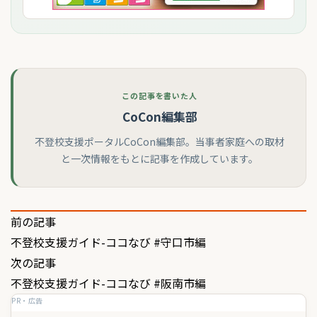
この記事を書いた人
CoCon編集部
不登校支援ポータルCoCon編集部。当事者家庭への取材
と一次情報をもとに記事を作成しています。
投
前の記事
不登校支援ガイド-ココなび #守口市編
稿
次の記事
ナ
不登校支援ガイド-ココなび #阪南市編
ビ
PR・広告