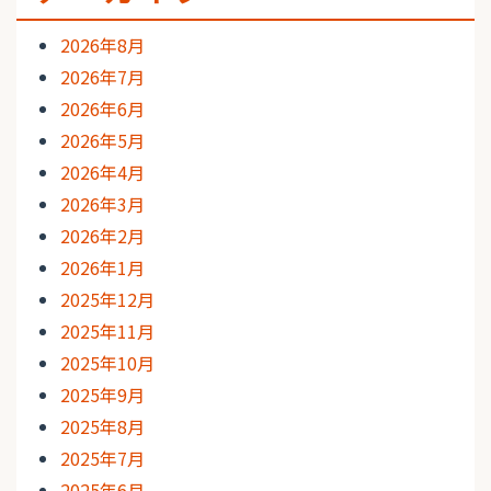
2026年8月
2026年7月
2026年6月
2026年5月
2026年4月
2026年3月
2026年2月
2026年1月
2025年12月
2025年11月
2025年10月
2025年9月
2025年8月
2025年7月
2025年6月