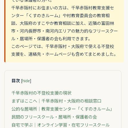
千早赤阪村にお住まいの方は、千早赤阪村教育支援セ
ンター「くすのきルーム」や村教育委員会の教育相
談、大阪府のすこやか教育相談に加え、近隣の富田林
市・河内長野市・南河内エリアの魅力的なフリースクー
ル・居場所・保護者の会も利用できます。
このページでは、千早赤阪村・大阪府で使える不登校
支援を、連絡先・ホームページも含めてまとめました。
目次
[
hide
]
千早赤阪村の不登校支援の現状
まずはここへ｜千早赤阪村・大阪府の相談窓口
公的な居場所｜教育支援センター「くすのきルーム」
民間のフリースクール・居場所・保護者の会
自宅で学ぶ｜オンライン学習・在宅フリースクール