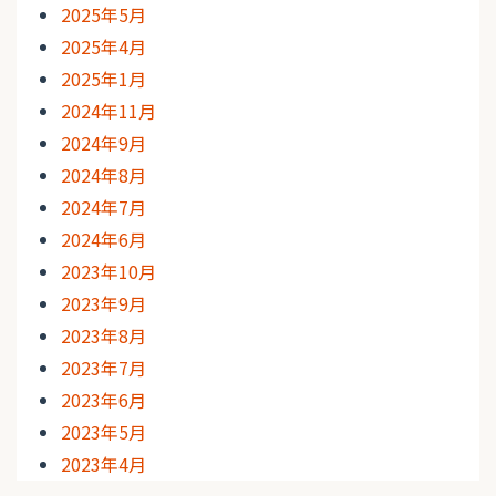
2025年5月
2025年4月
2025年1月
2024年11月
2024年9月
2024年8月
2024年7月
2024年6月
2023年10月
2023年9月
2023年8月
2023年7月
2023年6月
2023年5月
2023年4月