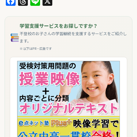
Facebook
Threads
Line
X
学習支援サービスをお探しですか？
不登校のお子さんの学習継続を支援するサービスをご紹介し
ます。
※ 以下はPR・広告です