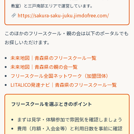
教室）と三戸南部エリアで運営しています。
https://sakura-saku-juku.jimdofree.com/
このほかのフリースクール・親の会は以下のポータルでも
お探しいただけます。
未来地図｜青森県のフリースクール一覧
未来地図｜青森県の親の会一覧
フリースクール全国ネットワーク（加盟団体）
LITALICO発達ナビ｜青森県のフリースクール一覧
フリースクールを選ぶときのポイント
まずは見学・体験参加で雰囲気を確認しましょう
費用（月額・入会金等）と利用日数を事前に確認