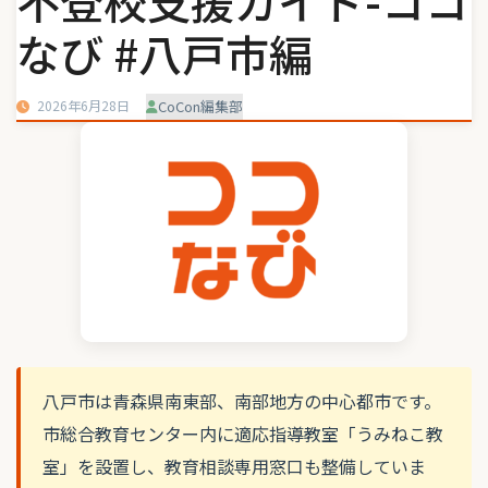
不登校支援ガイド-ココ
なび #八戸市編
2026年6月28日
CoCon編集部
八戸市は青森県南東部、南部地方の中心都市です。
市総合教育センター内に適応指導教室「うみねこ教
室」を設置し、教育相談専用窓口も整備していま