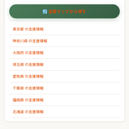
全国マップから探す
東京都 の支援情報
神奈川県 の支援情報
大阪府 の支援情報
埼玉県 の支援情報
愛知県 の支援情報
千葉県 の支援情報
福岡県 の支援情報
北海道 の支援情報