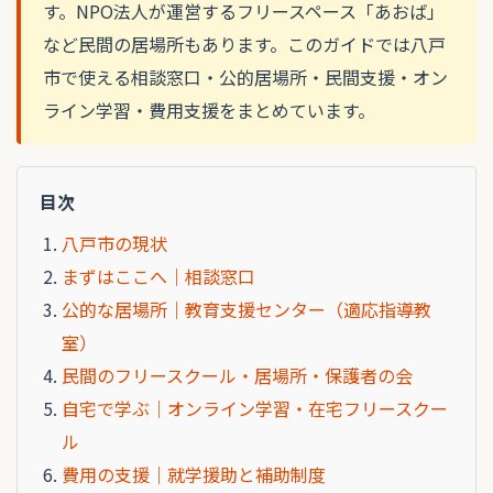
す。NPO法人が運営するフリースペース「あおば」
など民間の居場所もあります。このガイドでは八戸
市で使える相談窓口・公的居場所・民間支援・オン
ライン学習・費用支援をまとめています。
目次
八戸市の現状
まずはここへ｜相談窓口
公的な居場所｜教育支援センター（適応指導教
室）
民間のフリースクール・居場所・保護者の会
自宅で学ぶ｜オンライン学習・在宅フリースクー
ル
費用の支援｜就学援助と補助制度