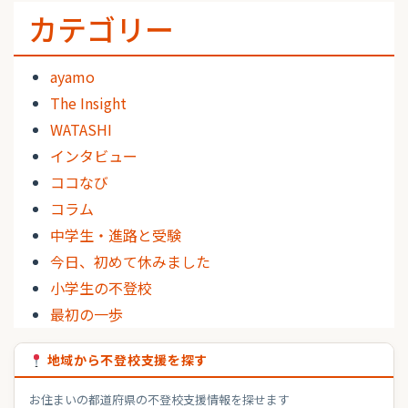
カテゴリー
ayamo
The Insight
WATASHI
インタビュー
ココなび
コラム
中学生・進路と受験
今日、初めて休みました
小学生の不登校
最初の一歩
地域から不登校支援を探す
お住まいの都道府県の不登校支援情報を探せます