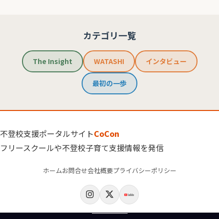
カテゴリ一覧
The Insight
WATASHI
インタビュー
最初の一歩
不登校支援ポータルサイト
CoCon
フリースクールや不登校子育て支援情報を発信
ホーム
お問合せ
会社概要
プライバシーポリシー