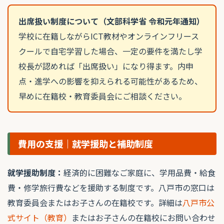
出席扱い制度について（文部科学省 令和元年通知）
学校に在籍しながらICT教材やオンラインフリース
クールで自宅学習した場合、一定の要件を満たし学
校長が認めれば「出席扱い」になり得ます。内申
点・進学への影響を抑えられる可能性があるため、
早めに在籍校・教育委員会にご相談ください。
費用の支援｜就学援助と補助制度
就学援助制度：
経済的に困難なご家庭に、学用品費・給食
費・修学旅行費などを援助する制度です。八戸市の窓口は
教育委員会またはお子さんの在籍校です。詳細は
八戸市公
式サイト（教育）
またはお子さんの在籍校にお問い合わせ