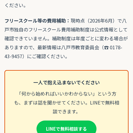
ください。
フリースクール等の費用補助：
現時点（2026年6月）で八
戸市独自のフリースクール費用補助制度は公式情報として
確認できていません。補助制度は年度ごとに変わる場合が
ありますので、最新情報は八戸市教育委員会（☎ 0178-
43-9457）にご確認ください。
一人で抱え込まないでください
「何から始めればいいかわからない」という方
も、まずは話を聞かせてください。LINEで無料相
談できます。
LINEで無料相談する