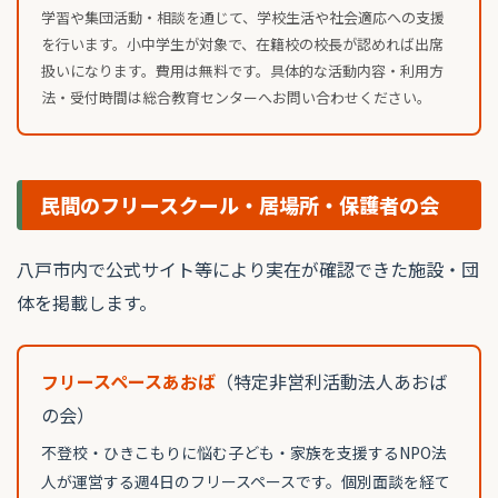
学習や集団活動・相談を通じて、学校生活や社会適応への支援
を行います。小中学生が対象で、在籍校の校長が認めれば出席
扱いになります。費用は無料です。具体的な活動内容・利用方
法・受付時間は総合教育センターへお問い合わせください。
民間のフリースクール・居場所・保護者の会
八戸市内で公式サイト等により実在が確認できた施設・団
体を掲載します。
フリースペースあおば
（特定非営利活動法人あおば
の会）
不登校・ひきこもりに悩む子ども・家族を支援するNPO法
人が運営する週4日のフリースペースです。個別面談を経て