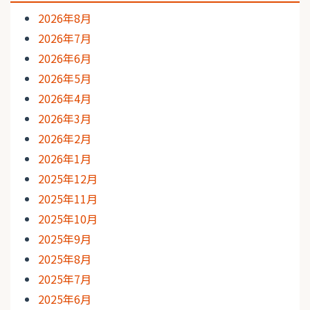
2026年8月
2026年7月
2026年6月
2026年5月
2026年4月
2026年3月
2026年2月
2026年1月
2025年12月
2025年11月
2025年10月
2025年9月
2025年8月
2025年7月
2025年6月