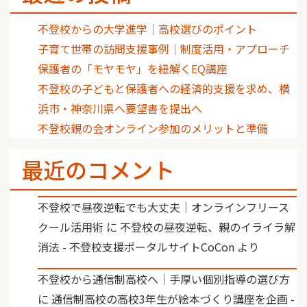
不登校からの大学進学｜高校選びのポイント
子育て世帯の訪問支援事例｜制度活用・アプローチ
保護者の「モヤモヤ」を紐解くEQ講座
不登校の子どもと保護者への経済的支援を求め、横
浜市・神奈川県へ要望書を提出へ
不登校親の会オンライン参加のメリットと準備
最近のコメント
不登校で昼夜逆転でも大丈夫｜オンラインフリース
クール活用術
に
不登校の昼夜逆転、親のイライラ解
消法 - 不登校支援ポータルサイトCoCon
より
不登校から通信制高校へ｜手厚い個別指導の選び方
に
通信制高校の高校3年生が絵本づくり講座を企画 -