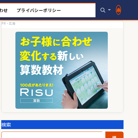
わせ
プライバシーポリシー
PR・広告
検索
検