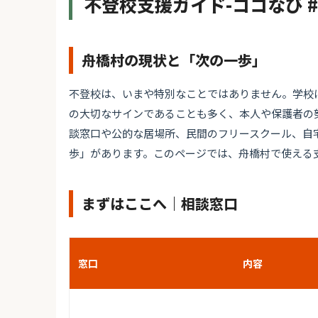
不登校支援ガイド-ココなび 
舟橋村の現状と「次の一歩」
不登校は、いまや特別なことではありません。学校
の大切なサインであることも多く、本人や保護者の
談窓口や公的な居場所、民間のフリースクール、自
歩」があります。このページでは、舟橋村で使える
まずはここへ｜相談窓口
窓口
内容