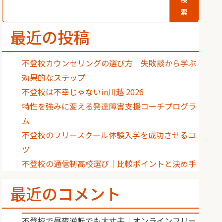
索
最近の投稿
不登校カウンセリングの選び方｜失敗談から学ぶ
効果的なステップ
不登校は不幸じゃないin川越 2026
特性を強みに変える発達障害支援コーチプログラ
ム
不登校のフリースクール体験入学を成功させるコ
ツ
不登校の通信制高校選び｜比較ポイントと決め手
最近のコメント
不登校で昼夜逆転でも大丈夫｜オンラインフリー