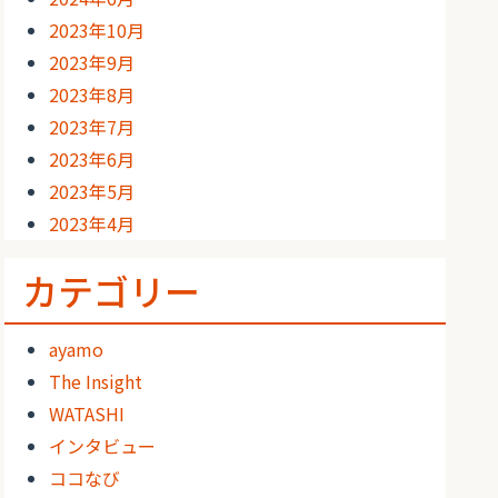
2023年10月
2023年9月
2023年8月
2023年7月
2023年6月
2023年5月
2023年4月
カテゴリー
ayamo
The Insight
WATASHI
インタビュー
ココなび