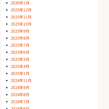
2026年1月
2025年12月
2025年11月
2025年10月
2025年9月
2025年8月
2025年7月
2025年6月
2025年5月
2025年4月
2025年1月
2024年11月
2024年9月
2024年8月
2024年7月
2024年6月