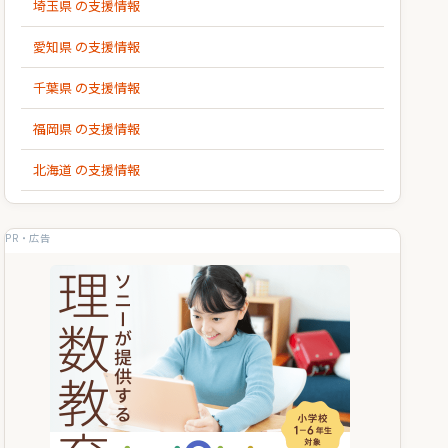
埼玉県 の支援情報
愛知県 の支援情報
千葉県 の支援情報
福岡県 の支援情報
北海道 の支援情報
PR・広告