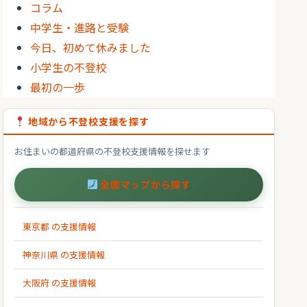
コラム
中学生・進路と受験
今日、初めて休みました
小学生の不登校
最初の一歩
地域から不登校支援を探す
お住まいの都道府県の不登校支援情報を探せます
全国マップから探す
東京都 の支援情報
神奈川県 の支援情報
大阪府 の支援情報