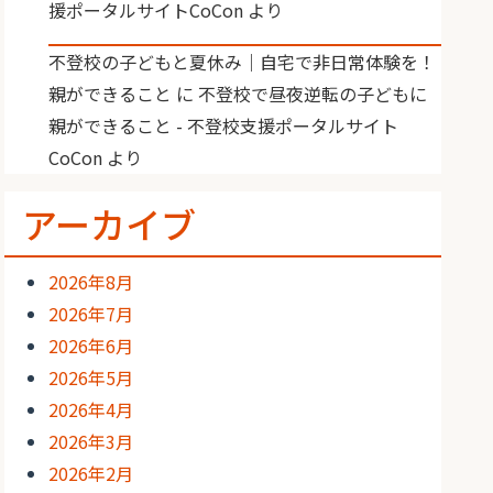
援ポータルサイトCoCon
より
不登校の子どもと夏休み｜自宅で非日常体験を！
親ができること
に
不登校で昼夜逆転の子どもに
親ができること - 不登校支援ポータルサイト
CoCon
より
アーカイブ
2026年8月
2026年7月
2026年6月
2026年5月
2026年4月
2026年3月
2026年2月