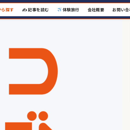
から探す
✍️ 記事を読む
体験旅行
会社概要
お問い合