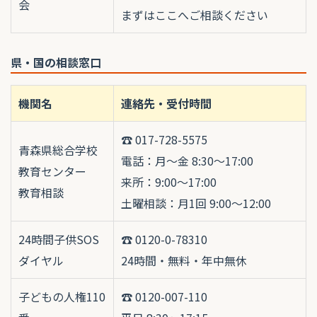
会
まずはここへご相談ください
県・国の相談窓口
機関名
連絡先・受付時間
☎ 017-728-5575
青森県総合学校
電話：月〜金 8:30〜17:00
教育センター
来所：9:00〜17:00
教育相談
土曜相談：月1回 9:00〜12:00
24時間子供SOS
☎ 0120-0-78310
ダイヤル
24時間・無料・年中無休
子どもの人権110
☎ 0120-007-110