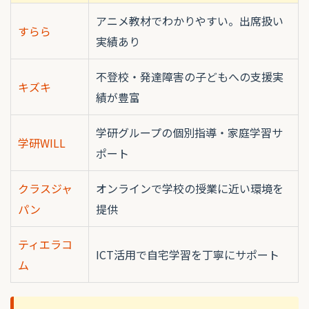
アニメ教材でわかりやすい。出席扱い
すらら
実績あり
不登校・発達障害の子どもへの支援実
キズキ
績が豊富
学研グループの個別指導・家庭学習サ
学研WILL
ポート
クラスジャ
オンラインで学校の授業に近い環境を
パン
提供
ティエラコ
ICT活用で自宅学習を丁寧にサポート
ム