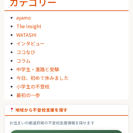
カテゴリー
ayamo
The Insight
WATASHI
インタビュー
ココなび
コラム
中学生・進路と受験
今日、初めて休みました
小学生の不登校
最初の一歩
地域から不登校支援を探す
お住まいの都道府県の不登校支援情報を探せます