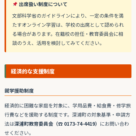
出席扱い制度について
文部科学省のガイドラインにより、一定の条件を満
たすオンライン学習は、学校の出席として認められ
る場合があります。在籍校の担任・教育委員会に相
談のうえ、活用を検討してみてください。
経済的な支援制度
就学援助制度
経済的に困難な家庭を対象に、学用品費・給食費・修学旅
行費などを援助する制度です。深浦町の対象基準・申請方
法は
深浦町教育委員会（☎ 0173-74-4419）
にお問い合わ
せください。