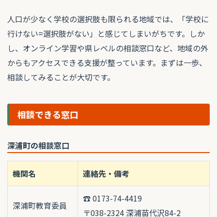
人口が少なく学校の選択肢も限られる地域では、「学校に
行けない=選択肢がない」と感じてしまいがちです。しか
し、オンライン学習や県レベルの相談窓口など、地域の外
からもアクセスできる支援が整っています。まずは一歩、
相談してみることが大切です。
相談できる窓口
深浦町の相談窓口
機関名
連絡先・備考
☎ 0173-74-4419
深浦町教育委員
〒038-2324 深浦苗代沢84-2