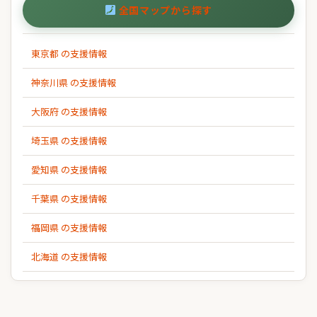
全国マップから探す
東京都 の支援情報
神奈川県 の支援情報
大阪府 の支援情報
埼玉県 の支援情報
愛知県 の支援情報
千葉県 の支援情報
福岡県 の支援情報
北海道 の支援情報