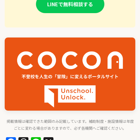
LINEで無料相談する
掲載情報は確認できた範囲のみ記載しています。補助制度・施設情報は年度
ごとに変わる場合がありますので、必ず各機関へご確認ください。