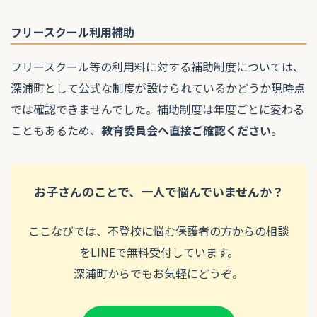
フリースクール利用補助
フリースクール等の利用料に対する補助制度については、
深浦町として公式な制度が設けられているかどうか現時点
では確認できませんでした。補助制度は年度ごとに変わる
こともあるため、
教育委員会へ直接ご確認ください
。
お子さんのことで、一人で悩んでいませんか？
ここなびでは、不登校に悩む保護者の方からの相談
をLINEで無料受付しています。
深浦町からでもお気軽にどうぞ。