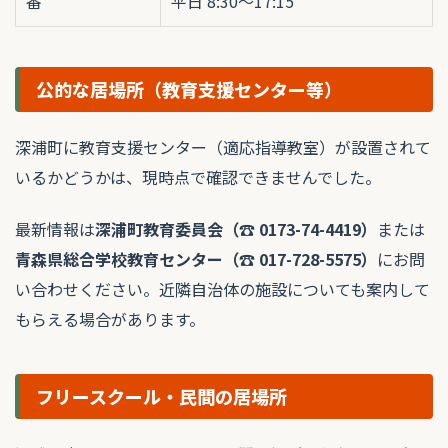
番
平日 8:30〜17:15
公的な居場所（教育支援センター等）
深浦町に教育支援センター（適応指導教室）が設置されて
いるかどうかは、現時点で確認できませんでした。
最新情報は
深浦町教育委員会（☎ 0173-74-4419）
または
青森県総合学校教育センター（☎ 017-728-5575）
にお問
い合わせください。近隣自治体の施設についても案内して
もらえる場合があります。
フリースクール・民間の居場所