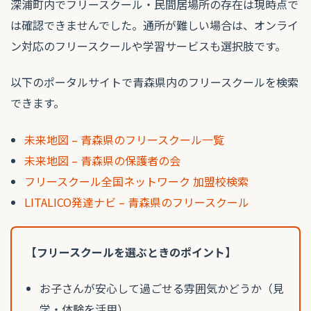
深浦町内でフリースクール・民間居場所の存在は現時点で
は確認できませんでした。通所が難しい場合は、オンライ
ン対応のフリースクールや学習サービスも選択肢です。
以下のポータルサイトで青森県内のフリースクールを検索
できます。
未来地図 – 青森県のフリースクール一覧
未来地図 – 青森県の保護者の会
フリースクール全国ネットワーク 加盟校検索
LITALICO発達ナビ – 青森県のフリースクール
【フリースクールを選ぶときのポイント】
お子さんが安心して過ごせる雰囲気かどうか（見
学・体験を活用）