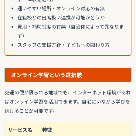
通いやすい場所・オンライン対応の有無
在籍校との出席扱い連携が可能かどうか
費用・補助制度の有無（自治体によって異なりま
す）
スタッフの支援方針・子どもへの関わり方
オンライン学習という選択肢
交通の便が限られる地域でも、インターネット環境があれ
ばオンライン学習を活用できます。自宅にいながら学びを
続けることが可能です。
サービス名
特徴