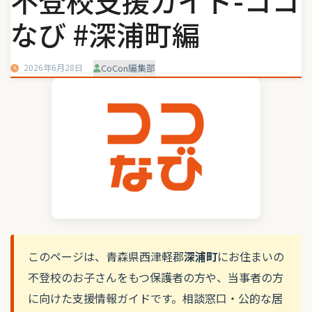
不登校支援ガイド-ココ
なび #深浦町編
2026年6月28日
CoCon編集部
このページは、青森県西津軽郡
深浦町
にお住まいの
不登校のお子さんをもつ保護者の方や、当事者の方
に向けた支援情報ガイドです。相談窓口・公的な居