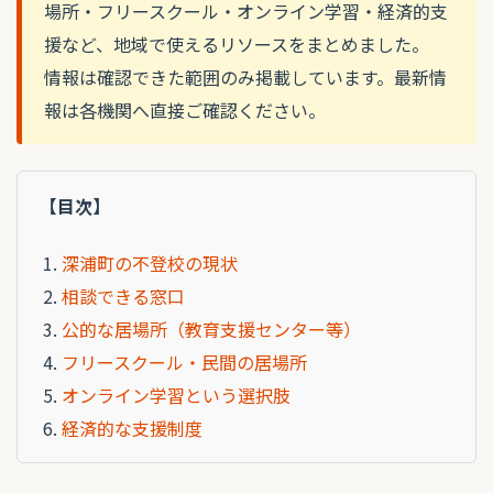
場所・フリースクール・オンライン学習・経済的支
援など、地域で使えるリソースをまとめました。
情報は確認できた範囲のみ掲載しています。最新情
報は各機関へ直接ご確認ください。
【目次】
深浦町の不登校の現状
相談できる窓口
公的な居場所（教育支援センター等）
フリースクール・民間の居場所
オンライン学習という選択肢
経済的な支援制度