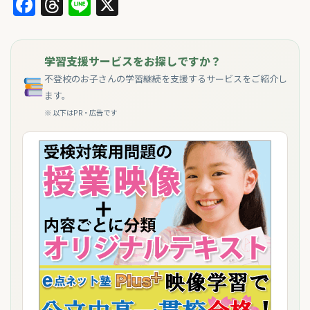
Facebook
Threads
Line
X
学習支援サービスをお探しですか？
不登校のお子さんの学習継続を支援するサービスをご紹介し
ます。
※ 以下はPR・広告です