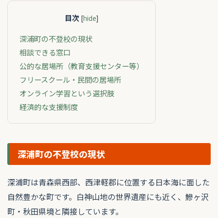
目次
[
hide
]
深浦町の不登校の現状
相談できる窓口
公的な居場所（教育支援センター等）
フリースクール・民間の居場所
オンライン学習という選択肢
経済的な支援制度
深浦町の不登校の現状
深浦町は青森県西部、西津軽郡に位置する日本海に面した
自然豊かな町です。白神山地の世界遺産にも近く、鰺ヶ沢
町・秋田県境と隣接しています。