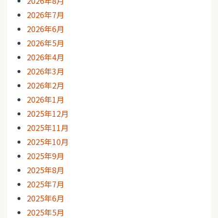
2026年8月
2026年7月
2026年6月
2026年5月
2026年4月
2026年3月
2026年2月
2026年1月
2025年12月
2025年11月
2025年10月
2025年9月
2025年8月
2025年7月
2025年6月
2025年5月