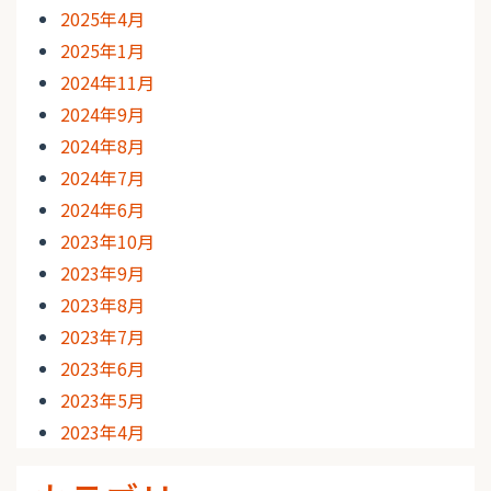
2025年4月
2025年1月
2024年11月
2024年9月
2024年8月
2024年7月
2024年6月
2023年10月
2023年9月
2023年8月
2023年7月
2023年6月
2023年5月
2023年4月