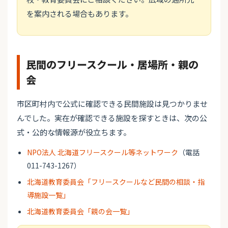
を案内される場合もあります。
民間のフリースクール・居場所・親の
会
市区町村内で公式に確認できる民間施設は見つかりませ
んでした。実在が確認できる施設を探すときは、次の公
式・公的な情報源が役立ちます。
NPO法人 北海道フリースクール等ネットワーク
（電話
011-743-1267）
北海道教育委員会「フリースクールなど民間の相談・指
導施設一覧」
北海道教育委員会「親の会一覧」