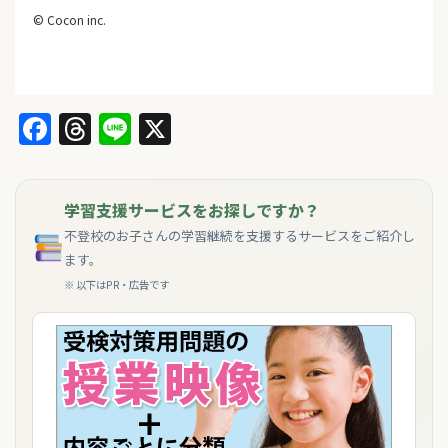
© Cocon inc.
Facebook
Threads
Line
X
学習支援サービスをお探しですか？
不登校のお子さんの学習継続を支援するサービスをご紹介し
ます。
※ 以下はPR・広告です