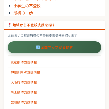
小学生の不登校
最初の一歩
地域から不登校支援を探す
お住まいの都道府県の不登校支援情報を探せます
全国マップから探す
東京都 の支援情報
神奈川県 の支援情報
大阪府 の支援情報
埼玉県 の支援情報
愛知県 の支援情報