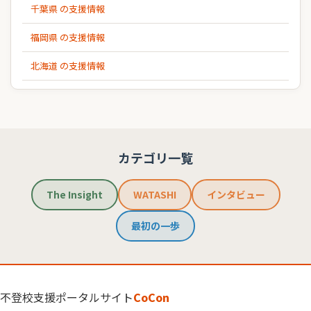
千葉県 の支援情報
福岡県 の支援情報
北海道 の支援情報
カテゴリ一覧
The Insight
WATASHI
インタビュー
最初の一歩
不登校支援ポータルサイト
CoCon