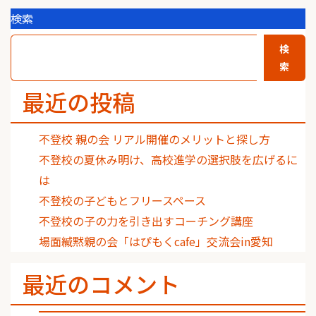
検索
検
索
最近の投稿
不登校 親の会 リアル開催のメリットと探し方
不登校の夏休み明け、高校進学の選択肢を広げるに
は
不登校の子どもとフリースペース
不登校の子の力を引き出すコーチング講座
場面緘黙親の会「はぴもくcafe」交流会in愛知
最近のコメント