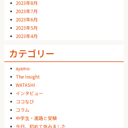
2023年8月
2023年7月
2023年6月
2023年5月
2023年4月
カテゴリー
ayamo
The Insight
WATASHI
インタビュー
ココなび
コラム
中学生・進路と受験
今日、初めて休みました