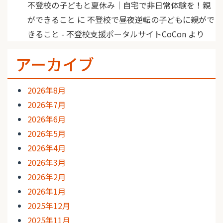
不登校の子どもと夏休み｜自宅で非日常体験を！親
ができること
に
不登校で昼夜逆転の子どもに親がで
きること - 不登校支援ポータルサイトCoCon
より
アーカイブ
2026年8月
2026年7月
2026年6月
2026年5月
2026年4月
2026年3月
2026年2月
2026年1月
2025年12月
2025年11月