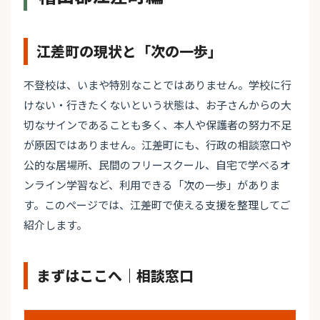
江差町の現状と「次の一歩」
不登校は、いまや特別なことではありません。学校に行
けない・行きたくないという状態は、お子さんからの大
切なサインであることも多く、本人や保護者の努力不足
が原因ではありません。江差町にも、行政の相談窓口や
公的な居場所、民間のフリースクール、自宅で学べるオ
ンライン学習など、利用できる「次の一歩」がありま
す。このページでは、江差町で使える支援を整理してご
紹介します。
まずはここへ｜相談窓口