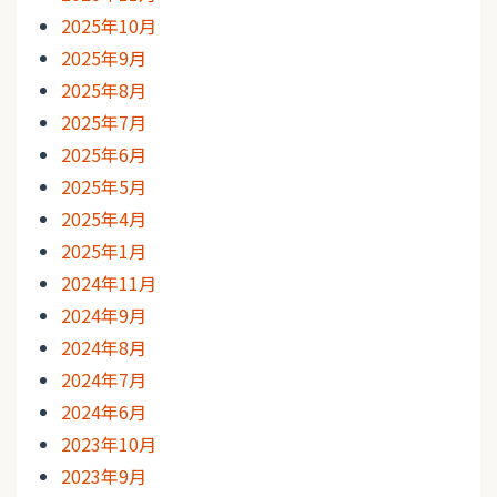
2025年10月
2025年9月
2025年8月
2025年7月
2025年6月
2025年5月
2025年4月
2025年1月
2024年11月
2024年9月
2024年8月
2024年7月
2024年6月
2023年10月
2023年9月