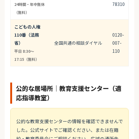
78310
24時間・年中無休
（無料）
こどもの人権
110番（法務
0120-
省）
全国共通の相談ダイヤル
007-
110
平日 8:30〜
17:15（無料）
公的な居場所｜教育支援センター（適
応指導教室）
公的な教育支援センターの情報を確認できませんで
した。公式サイトでご確認ください、または在籍
校・教育委員会にご相談ください。広域の通所先