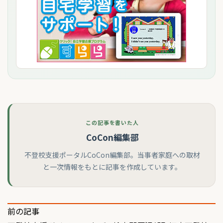
この記事を書いた人
CoCon編集部
不登校支援ポータルCoCon編集部。当事者家庭への取材
と一次情報をもとに記事を作成しています。
投
前の記事