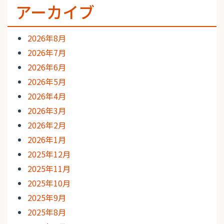
アーカイブ
2026年8月
2026年7月
2026年6月
2026年5月
2026年4月
2026年3月
2026年2月
2026年1月
2025年12月
2025年11月
2025年10月
2025年9月
2025年8月