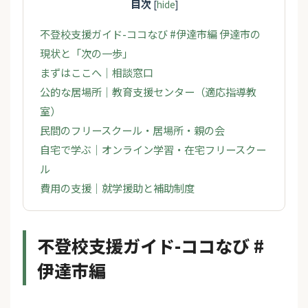
目次
[
hide
]
不登校支援ガイド-ココなび #伊達市編 伊達市の
現状と「次の一歩」
まずはここへ｜相談窓口
公的な居場所｜教育支援センター（適応指導教
室）
民間のフリースクール・居場所・親の会
自宅で学ぶ｜オンライン学習・在宅フリースクー
ル
費用の支援｜就学援助と補助制度
不登校支援ガイド-ココなび #
伊達市編