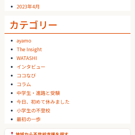
2023年4月
カテゴリー
ayamo
The Insight
WATASHI
インタビュー
ココなび
コラム
中学生・進路と受験
今日、初めて休みました
小学生の不登校
最初の一歩
地域から不登校支援を探す