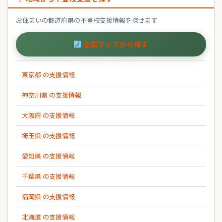
お住まいの都道府県の不登校支援情報を探せます
全国マップから探す
東京都 の支援情報
神奈川県 の支援情報
大阪府 の支援情報
埼玉県 の支援情報
愛知県 の支援情報
千葉県 の支援情報
福岡県 の支援情報
北海道 の支援情報