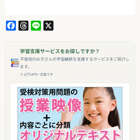
Facebook
Threads
Line
X
学習支援サービスをお探しですか？
不登校のお子さんの学習継続を支援するサービスをご紹介し
ます。
※ 以下はPR・広告です