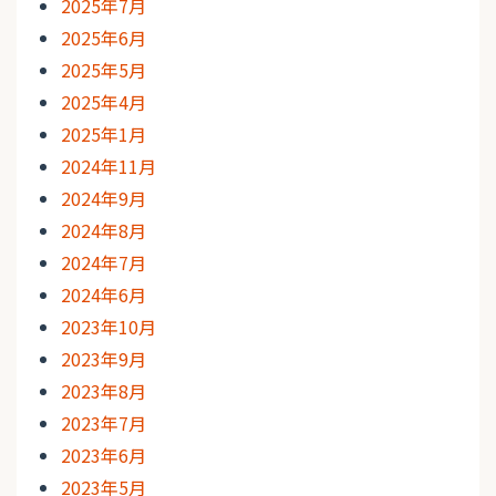
2025年7月
2025年6月
2025年5月
2025年4月
2025年1月
2024年11月
2024年9月
2024年8月
2024年7月
2024年6月
2023年10月
2023年9月
2023年8月
2023年7月
2023年6月
2023年5月