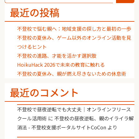
最近の投稿
不登校で悩む親へ：地域支援の探し方と最初の一歩
不登校の夏休み、ゲーム以外のオンライン活動を見
つけるヒント
不登校の進路、才能を活かす選択肢
HoikuHack 2026で未来の教育に触れる
不登校の夏休み、親が燃え尽きないための休息術
最近のコメント
不登校で昼夜逆転でも大丈夫｜オンラインフリース
クール活用術
に
不登校の昼夜逆転、親のイライラ解
消法 - 不登校支援ポータルサイトCoCon
より