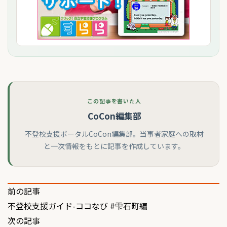
この記事を書いた人
CoCon編集部
不登校支援ポータルCoCon編集部。当事者家庭への取材
と一次情報をもとに記事を作成しています。
投
前の記事
不登校支援ガイド-ココなび #雫石町編
稿
次の記事