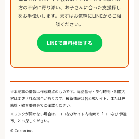
方の不安に寄り添い、お子さんに合った支援探し
をお手伝いします。まずはお気軽にLINEからご相
談ください。
LINEで無料相談する
※本記事の情報は作成時点のものです。電話番号・受付時間・制度内
容は変更される場合があります。最新情報は各公式サイト、または在
籍校・教育委員会でご確認ください。
※リンクが開かない場合は、ココなびサイト内検索で「ココなび 伊達
市」とお探しください。
© Cocon inc.