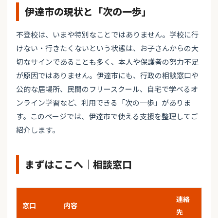
伊達市の現状と「次の一歩」
不登校は、いまや特別なことではありません。学校に行
けない・行きたくないという状態は、お子さんからの大
切なサインであることも多く、本人や保護者の努力不足
が原因ではありません。伊達市にも、行政の相談窓口や
公的な居場所、民間のフリースクール、自宅で学べるオ
ンライン学習など、利用できる「次の一歩」がありま
す。このページでは、伊達市で使える支援を整理してご
紹介します。
まずはここへ｜相談窓口
連絡
窓口
内容
先