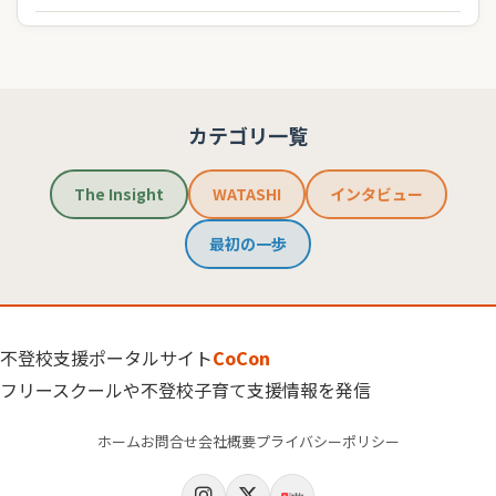
カテゴリ一覧
The Insight
WATASHI
インタビュー
最初の一歩
不登校支援ポータルサイト
CoCon
フリースクールや不登校子育て支援情報を発信
ホーム
お問合せ
会社概要
プライバシーポリシー