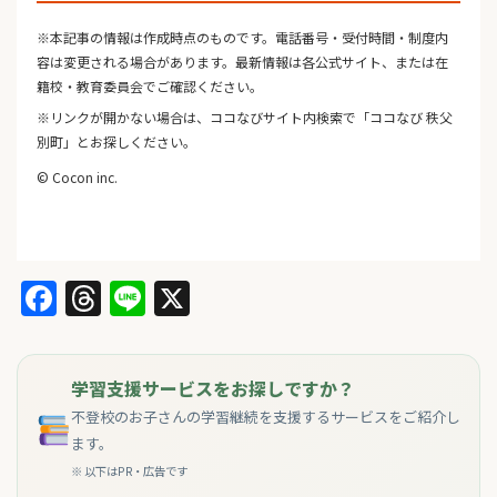
※本記事の情報は作成時点のものです。電話番号・受付時間・制度内
容は変更される場合があります。最新情報は各公式サイト、または在
籍校・教育委員会でご確認ください。
※リンクが開かない場合は、ココなびサイト内検索で「ココなび 秩父
別町」とお探しください。
© Cocon inc.
Facebook
Threads
Line
X
学習支援サービスをお探しですか？
不登校のお子さんの学習継続を支援するサービスをご紹介し
ます。
※ 以下はPR・広告です