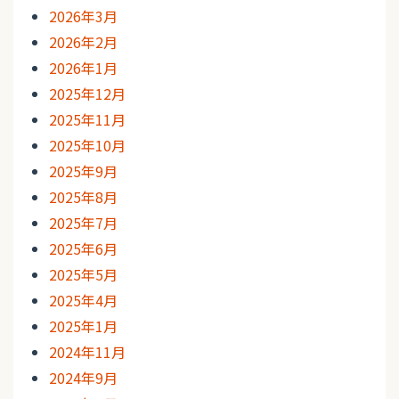
2026年3月
2026年2月
2026年1月
2025年12月
2025年11月
2025年10月
2025年9月
2025年8月
2025年7月
2025年6月
2025年5月
2025年4月
2025年1月
2024年11月
2024年9月