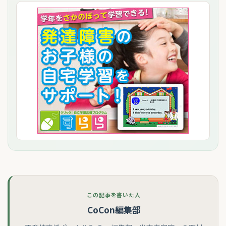
この記事を書いた人
CoCon編集部