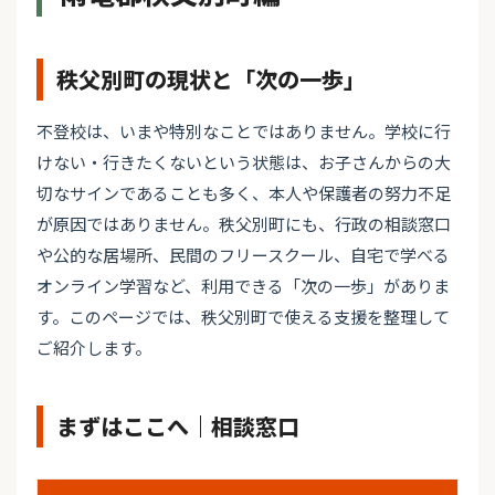
秩父別町の現状と「次の一歩」
不登校は、いまや特別なことではありません。学校に行
けない・行きたくないという状態は、お子さんからの大
切なサインであることも多く、本人や保護者の努力不足
が原因ではありません。秩父別町にも、行政の相談窓口
や公的な居場所、民間のフリースクール、自宅で学べる
オンライン学習など、利用できる「次の一歩」がありま
す。このページでは、秩父別町で使える支援を整理して
ご紹介します。
まずはここへ｜相談窓口