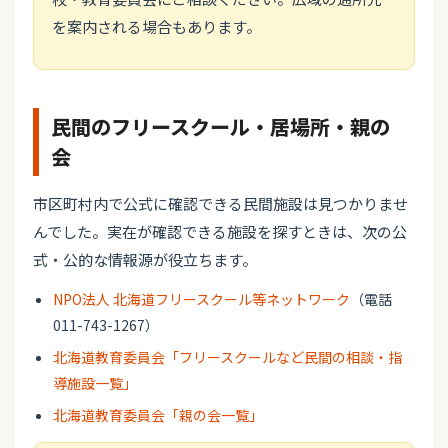
を案内される場合もあります。
民間のフリースクール・居場所・親の
会
市区町村内で公式に確認できる民間施設は見つかりませ
んでした。実在が確認できる施設を探すときは、次の公
式・公的な情報源が役立ちます。
NPO法人 北海道フリースクール等ネットワーク
（電話
011-743-1267）
北海道教育委員会「フリースクールなど民間の相談・指
導施設一覧」
北海道教育委員会「親の会一覧」