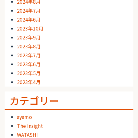
2024年8月
2024年7月
2024年6月
2023年10月
2023年9月
2023年8月
2023年7月
2023年6月
2023年5月
2023年4月
カテゴリー
ayamo
The Insight
WATASHI