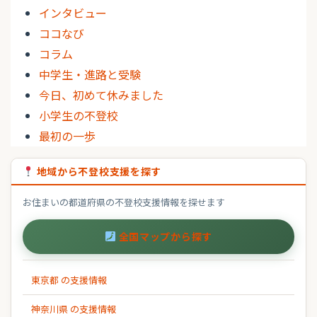
インタビュー
ココなび
コラム
中学生・進路と受験
今日、初めて休みました
小学生の不登校
最初の一歩
地域から不登校支援を探す
お住まいの都道府県の不登校支援情報を探せます
全国マップから探す
東京都 の支援情報
神奈川県 の支援情報