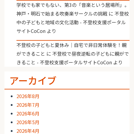
学校でも家でもない、第3の「音楽という居場所」。
神戸・明石で始まる吹奏楽サークルの挑戦
に
不登校
中の子どもと地域の文化活動 - 不登校支援ポータル
サイトCoCon
より
不登校の子どもと夏休み｜自宅で非日常体験を！親
ができること
に
不登校で昼夜逆転の子どもに親がで
きること - 不登校支援ポータルサイトCoCon
より
アーカイブ
2026年8月
2026年7月
2026年6月
2026年5月
2026年4月