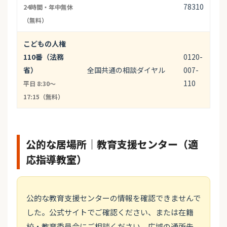
78310
24時間・年中無休
（無料）
こどもの人権
110番（法務
0120-
省）
全国共通の相談ダイヤル
007-
110
平日 8:30〜
17:15（無料）
公的な居場所｜教育支援センター（適
応指導教室）
公的な教育支援センターの情報を確認できませんで
した。公式サイトでご確認ください、または在籍
校・教育委員会にご相談ください。広域の通所先