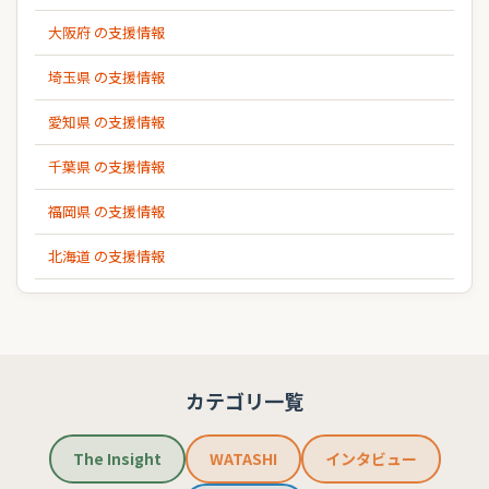
大阪府 の支援情報
埼玉県 の支援情報
愛知県 の支援情報
千葉県 の支援情報
福岡県 の支援情報
北海道 の支援情報
カテゴリ一覧
The Insight
WATASHI
インタビュー