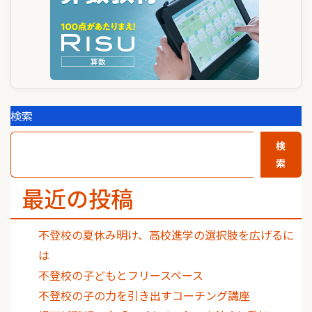
検索
検
索
最近の投稿
不登校の夏休み明け、高校進学の選択肢を広げるに
は
不登校の子どもとフリースペース
不登校の子の力を引き出すコーチング講座