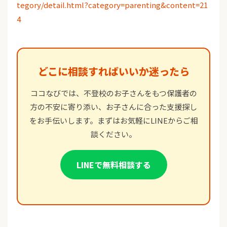
tegory/detail.html?category=parenting&content=21
4
どこに相談すればいいか迷ったら
ココなびでは、不登校のお子さんをもつ保護者の
方の不安に寄り添い、お子さんに合った支援探し
をお手伝いします。まずはお気軽にLINEからご相
談ください。
LINEで無料相談する