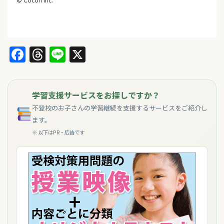
Facebook
Threads
Line
X
学習支援サービスをお探しですか？
不登校のお子さんの学習継続を支援するサービスをご紹介し
ます。
※ 以下はPR・広告です