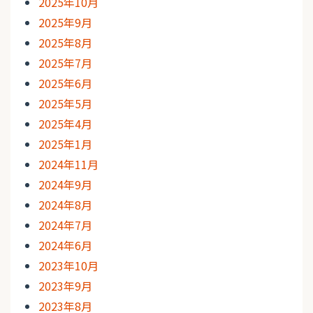
2025年10月
2025年9月
2025年8月
2025年7月
2025年6月
2025年5月
2025年4月
2025年1月
2024年11月
2024年9月
2024年8月
2024年7月
2024年6月
2023年10月
2023年9月
2023年8月