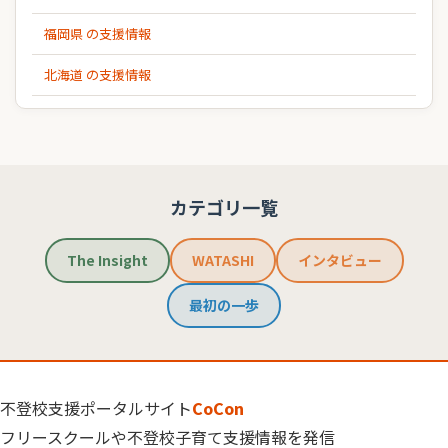
福岡県 の支援情報
北海道 の支援情報
カテゴリ一覧
The Insight
WATASHI
インタビュー
最初の一歩
不登校支援ポータルサイト
CoCon
フリースクールや不登校子育て支援情報を発信