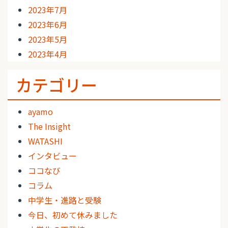
2023年7月
2023年6月
2023年5月
2023年4月
カテゴリー
ayamo
The Insight
WATASHI
インタビュー
ココなび
コラム
中学生・進路と受験
今日、初めて休みました