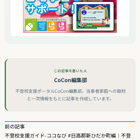
この記事を書いた人
CoCon編集部
不登校支援ポータルCoCon編集部。当事者家庭への取材
と一次情報をもとに記事を作成しています。
投
前の記事
不登校支援ガイド-ココなび #日高郡新ひだか町編｜不登
稿