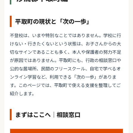
平取町の現状と「次の一歩」
不登校は、いまや特別なことではありません。学校に行
けない・行きたくないという状態は、お子さんからの大
切なサインであることも多く、本人や保護者の努力不足
が原因ではありません。平取町にも、行政の相談窓口や
公的な居場所、民間のフリースクール、自宅で学べるオ
ンライン学習など、利用できる「次の一歩」がありま
す。このページでは、平取町で使える支援を整理してご
紹介します。
まずはここへ｜相談窓口