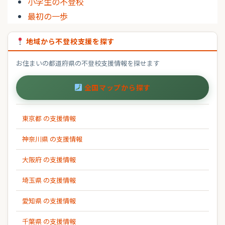
小学生の不登校
最初の一歩
地域から不登校支援を探す
お住まいの都道府県の不登校支援情報を探せます
全国マップから探す
東京都 の支援情報
神奈川県 の支援情報
大阪府 の支援情報
埼玉県 の支援情報
愛知県 の支援情報
千葉県 の支援情報