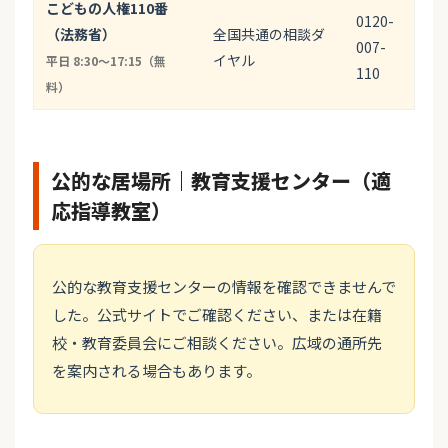
こどもの人権110番
0120-
（法務省）
全国共通の相談ダ
007-
イヤル
平日 8:30〜17:15（無
110
料）
公的な居場所｜教育支援センター（適
応指導教室）
公的な教育支援センターの情報を確認できませんで
した。公式サイトでご確認ください、または在籍
校・教育委員会にご相談ください。広域の通所先
を案内される場合もあります。