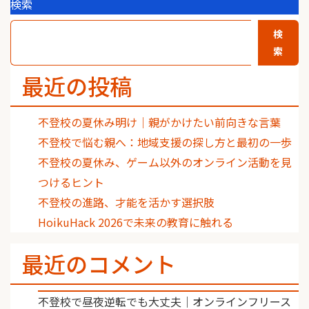
検索
検
索
最近の投稿
不登校の夏休み明け｜親がかけたい前向きな言葉
不登校で悩む親へ：地域支援の探し方と最初の一歩
不登校の夏休み、ゲーム以外のオンライン活動を見
つけるヒント
不登校の進路、才能を活かす選択肢
HoikuHack 2026で未来の教育に触れる
最近のコメント
不登校で昼夜逆転でも大丈夫｜オンラインフリース