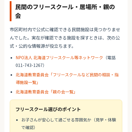
民間のフリースクール・居場所・親の
会
市区町村内で公式に確認できる民間施設は見つかりませ
んでした。実在が確認できる施設を探すときは、次の公
式・公的な情報源が役立ちます。
NPO法人 北海道フリースクール等ネットワーク
（電話
011-743-1267）
北海道教育委員会「フリースクールなど民間の相談・指
導施設一覧」
北海道教育委員会「親の会一覧」
フリースクール選びのポイント
お子さんが安心して過ごせる雰囲気か（見学・体験
で確認）