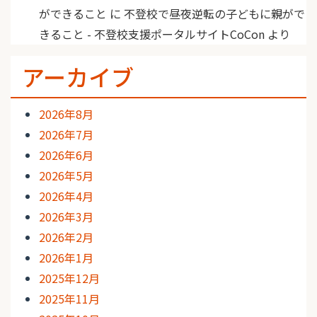
ができること
に
不登校で昼夜逆転の子どもに親がで
きること - 不登校支援ポータルサイトCoCon
より
アーカイブ
2026年8月
2026年7月
2026年6月
2026年5月
2026年4月
2026年3月
2026年2月
2026年1月
2025年12月
2025年11月