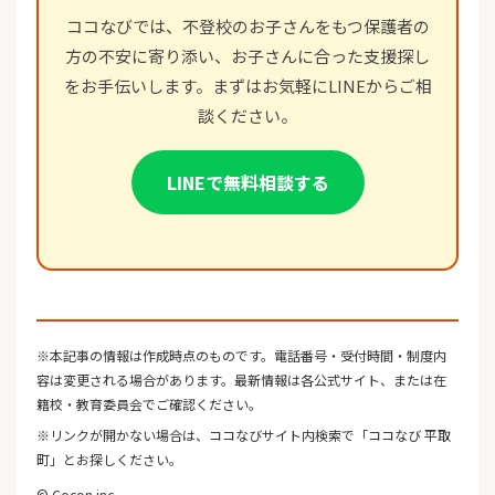
ココなびでは、不登校のお子さんをもつ保護者の
方の不安に寄り添い、お子さんに合った支援探し
をお手伝いします。まずはお気軽にLINEからご相
談ください。
LINEで無料相談する
※本記事の情報は作成時点のものです。電話番号・受付時間・制度内
容は変更される場合があります。最新情報は各公式サイト、または在
籍校・教育委員会でご確認ください。
※リンクが開かない場合は、ココなびサイト内検索で「ココなび 平取
町」とお探しください。
© Cocon inc.