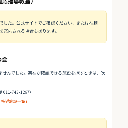
適応指導教室）
でした。公式サイトでご確認ください、または在籍
を案内される場合もあります。
の会
ませんでした。実在が確認できる施設を探すときは、次
 011-743-1267）
・指導施設一覧」