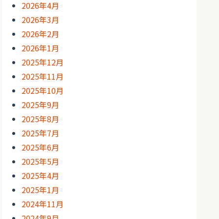
2026年4月
2026年3月
2026年2月
2026年1月
2025年12月
2025年11月
2025年10月
2025年9月
2025年8月
2025年7月
2025年6月
2025年5月
2025年4月
2025年1月
2024年11月
2024年9月