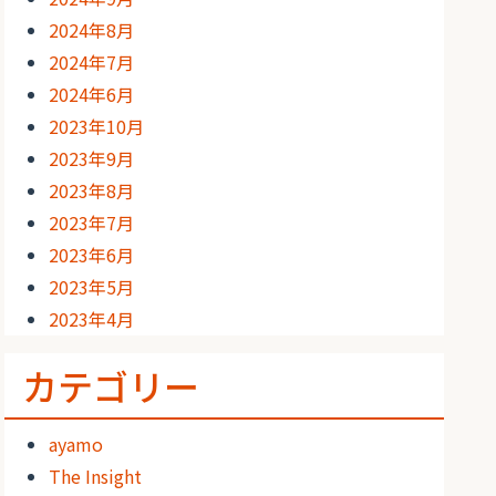
2024年8月
2024年7月
2024年6月
2023年10月
2023年9月
2023年8月
2023年7月
2023年6月
2023年5月
2023年4月
カテゴリー
ayamo
The Insight