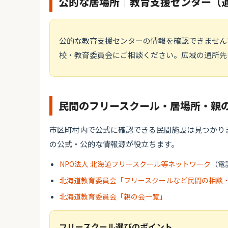
公的な居場所｜教育支援センター（
公的な教育支援センターの情報を確認できません
校・教育委員会にご相談ください。広域の通所先
民間のフリースクール・居場所・親
市区町村内で公式に確認できる民間施設は見つかり
の公式・公的な情報源が役立ちます。
NPO法人 北海道フリースクール等ネットワーク
（電話
北海道教育委員会「フリースクールなど民間の相談
北海道教育委員会「親の会一覧」
フリースクール選びのポイント