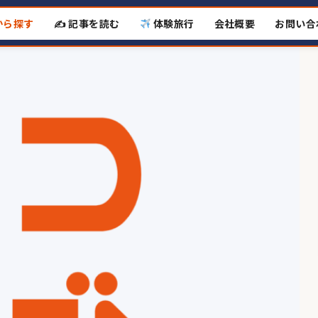
から探す
✍️ 記事を読む
体験旅行
会社概要
お問い合