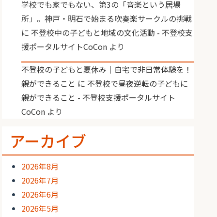
学校でも家でもない、第3の「音楽という居場
所」。神戸・明石で始まる吹奏楽サークルの挑戦
に
不登校中の子どもと地域の文化活動 - 不登校支
援ポータルサイトCoCon
より
不登校の子どもと夏休み｜自宅で非日常体験を！
親ができること
に
不登校で昼夜逆転の子どもに
親ができること - 不登校支援ポータルサイト
CoCon
より
アーカイブ
2026年8月
2026年7月
2026年6月
2026年5月