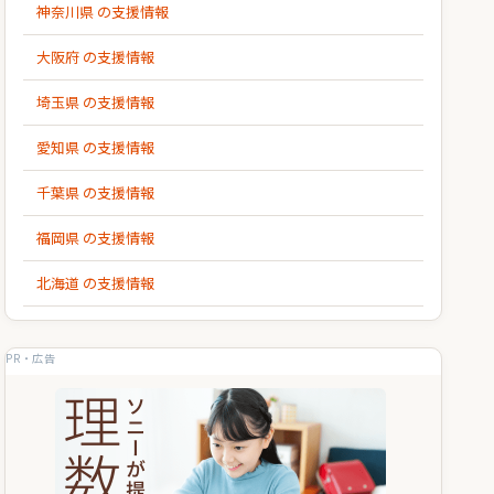
神奈川県 の支援情報
大阪府 の支援情報
埼玉県 の支援情報
愛知県 の支援情報
千葉県 の支援情報
福岡県 の支援情報
北海道 の支援情報
PR・広告