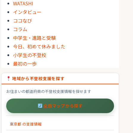
WATASHI
インタビュー
ココなび
コラム
中学生・進路と受験
今日、初めて休みました
小学生の不登校
最初の一歩
地域から不登校支援を探す
お住まいの都道府県の不登校支援情報を探せます
全国マップから探す
東京都 の支援情報