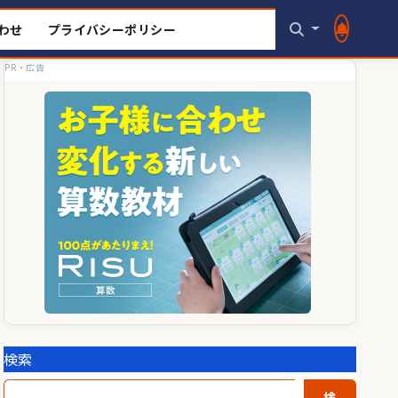
わせ
プライバシーポリシー
PR・広告
検索
検