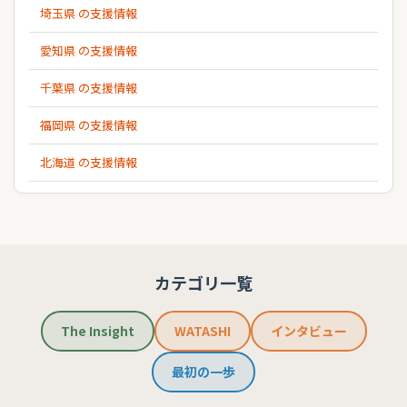
埼玉県 の支援情報
愛知県 の支援情報
千葉県 の支援情報
福岡県 の支援情報
北海道 の支援情報
カテゴリ一覧
The Insight
WATASHI
インタビュー
最初の一歩