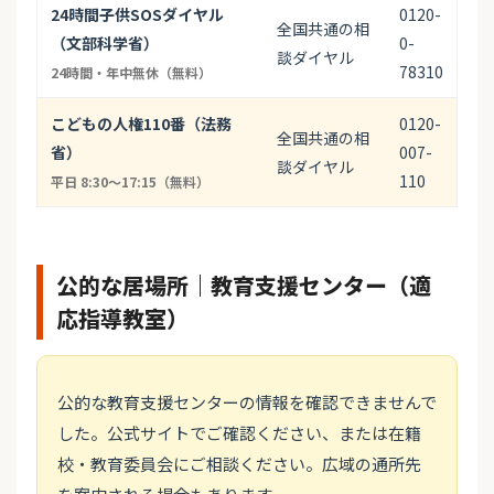
24時間子供SOSダイヤル
0120-
全国共通の相
（文部科学省）
0-
談ダイヤル
78310
24時間・年中無休（無料）
こどもの人権110番（法務
0120-
全国共通の相
省）
007-
談ダイヤル
110
平日 8:30〜17:15（無料）
公的な居場所｜教育支援センター（適
応指導教室）
公的な教育支援センターの情報を確認できませんで
した。公式サイトでご確認ください、または在籍
校・教育委員会にご相談ください。広域の通所先