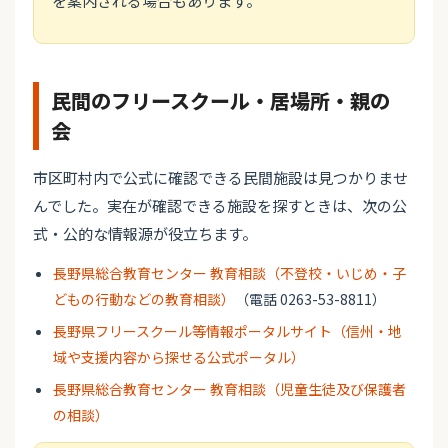
を案内される場合もあります。
民間のフリースクール・居場所・親の
会
市区町村内で公式に確認できる民間施設は見つかりませ
んでした。実在が確認できる施設を探すときは、次の公
式・公的な情報源が役立ちます。
長野県総合教育センター 教育相談（不登校・いじめ・子
どもの行動などの教育相談）
（電話 0263-53-8811）
長野県フリースクール等情報ポータルサイト（信州・地
域や支援内容から探せる公式ポータル）
長野県総合教育センター 教育相談（児童生徒及び保護者
の相談）