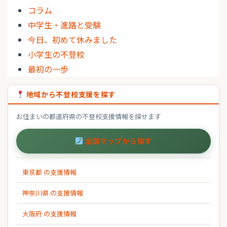
コラム
中学生・進路と受験
今日、初めて休みました
小学生の不登校
最初の一歩
地域から不登校支援を探す
お住まいの都道府県の不登校支援情報を探せます
全国マップから探す
東京都 の支援情報
神奈川県 の支援情報
大阪府 の支援情報