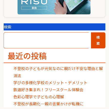
検索
検
索
最近の投稿
不登校の子どもが元気なのに親だけ不安な理由と解
消法
学びの多様化学校のメリット・デメリット
鉄道好き集まれ！フリースクール体験会
色彩心理学で子どもの心理解
不登校が長期化…親の言葉かけが転機に