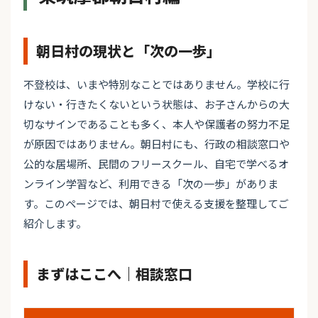
朝日村の現状と「次の一歩」
不登校は、いまや特別なことではありません。学校に行
けない・行きたくないという状態は、お子さんからの大
切なサインであることも多く、本人や保護者の努力不足
が原因ではありません。朝日村にも、行政の相談窓口や
公的な居場所、民間のフリースクール、自宅で学べるオ
ンライン学習など、利用できる「次の一歩」がありま
す。このページでは、朝日村で使える支援を整理してご
紹介します。
まずはここへ｜相談窓口