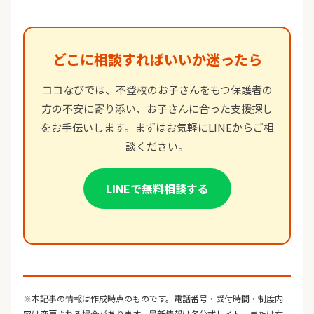
どこに相談すればいいか迷ったら
ココなびでは、不登校のお子さんをもつ保護者の
方の不安に寄り添い、お子さんに合った支援探し
をお手伝いします。まずはお気軽にLINEからご相
談ください。
LINEで無料相談する
※本記事の情報は作成時点のものです。電話番号・受付時間・制度内
容は変更される場合があります。最新情報は各公式サイト、または在