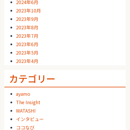
2024年6月
2023年10月
2023年9月
2023年8月
2023年7月
2023年6月
2023年5月
2023年4月
カテゴリー
ayamo
The Insight
WATASHI
インタビュー
ココなび