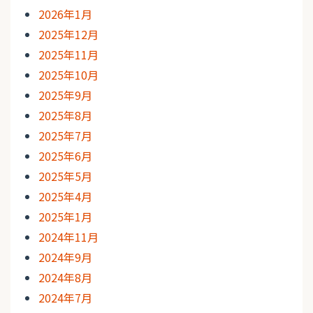
2026年1月
2025年12月
2025年11月
2025年10月
2025年9月
2025年8月
2025年7月
2025年6月
2025年5月
2025年4月
2025年1月
2024年11月
2024年9月
2024年8月
2024年7月