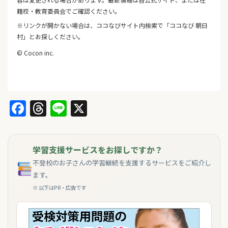
籍校・教育委員会でご確認ください。
※リンクが開かない場合は、ココなびサイト内検索で「ココなび 朝日
村」とお探しください。
© Cocon inc.
Facebook
Threads
Line
X
学習支援サービスをお探しですか？
不登校のお子さんの学習継続を支援するサービスをご紹介し
ます。
※ 以下はPR・広告です