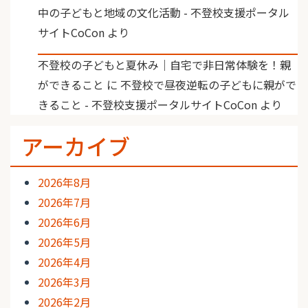
中の子どもと地域の文化活動 - 不登校支援ポータル
サイトCoCon
より
不登校の子どもと夏休み｜自宅で非日常体験を！親
ができること
に
不登校で昼夜逆転の子どもに親がで
きること - 不登校支援ポータルサイトCoCon
より
アーカイブ
2026年8月
2026年7月
2026年6月
2026年5月
2026年4月
2026年3月
2026年2月