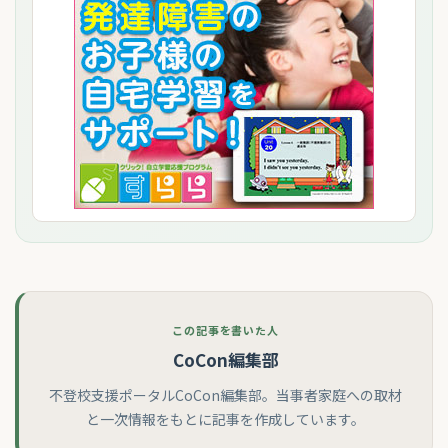
この記事を書いた人
CoCon編集部
不登校支援ポータルCoCon編集部。当事者家庭への取材
と一次情報をもとに記事を作成しています。