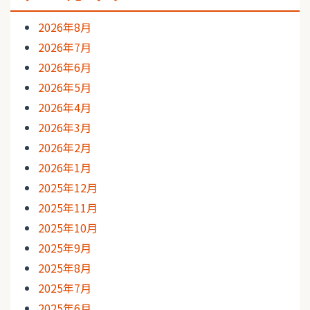
2026年8月
2026年7月
2026年6月
2026年5月
2026年4月
2026年3月
2026年2月
2026年1月
2025年12月
2025年11月
2025年10月
2025年9月
2025年8月
2025年7月
2025年6月