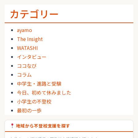
カテゴリー
ayamo
The Insight
WATASHI
インタビュー
ココなび
コラム
中学生・進路と受験
今日、初めて休みました
小学生の不登校
最初の一歩
地域から不登校支援を探す