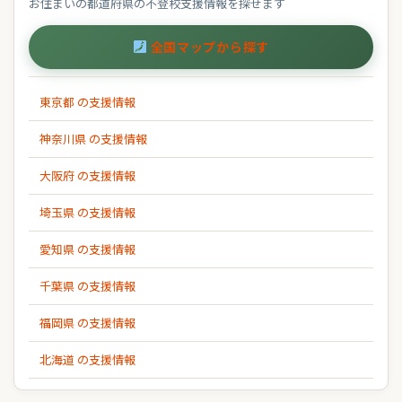
お住まいの都道府県の不登校支援情報を探せます
全国マップから探す
東京都 の支援情報
神奈川県 の支援情報
大阪府 の支援情報
埼玉県 の支援情報
愛知県 の支援情報
千葉県 の支援情報
福岡県 の支援情報
北海道 の支援情報