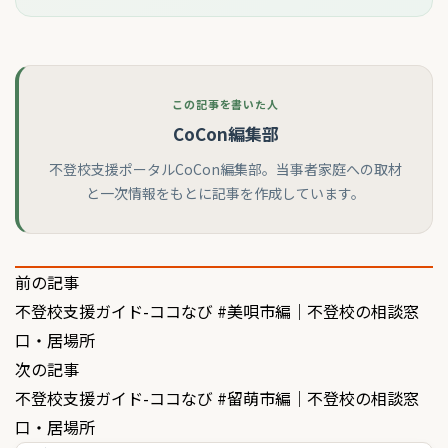
この記事を書いた人
CoCon編集部
不登校支援ポータルCoCon編集部。当事者家庭への取材
と一次情報をもとに記事を作成しています。
投
前の記事
不登校支援ガイド-ココなび #美唄市編｜不登校の相談窓
稿
口・居場所
ナ
次の記事
ビ
不登校支援ガイド-ココなび #留萌市編｜不登校の相談窓
ゲ
口・居場所