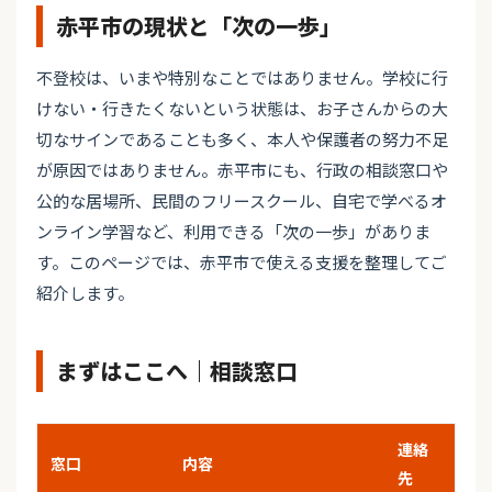
赤平市の現状と「次の一歩」
不登校は、いまや特別なことではありません。学校に行
けない・行きたくないという状態は、お子さんからの大
切なサインであることも多く、本人や保護者の努力不足
が原因ではありません。赤平市にも、行政の相談窓口や
公的な居場所、民間のフリースクール、自宅で学べるオ
ンライン学習など、利用できる「次の一歩」がありま
す。このページでは、赤平市で使える支援を整理してご
紹介します。
まずはここへ｜相談窓口
連絡
窓口
内容
先