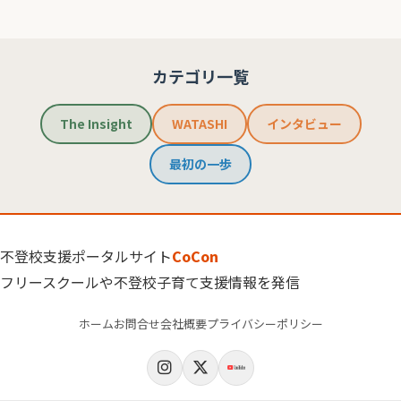
カテゴリ一覧
The Insight
WATASHI
インタビュー
最初の一歩
不登校支援ポータルサイト
CoCon
フリースクールや不登校子育て支援情報を発信
ホーム
お問合せ
会社概要
プライバシーポリシー