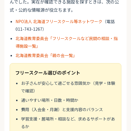
んでした。実在が確認できる施設を探すときは、次の公
式・公的な情報源が役立ちます。
NPO法人 北海道フリースクール等ネットワーク
（電話
011-743-1267）
北海道教育委員会「フリースクールなど民間の相談・指
導施設一覧」
北海道教育委員会「親の会一覧」
フリースクール選びのポイント
お子さんが安心して過ごせる雰囲気か（見学・体験
で確認）
通いやすい場所・日数・時間か
費用（入会金・月謝）と支援内容のバランス
学習支援・居場所・相談など、求めるサポートがあ
るか