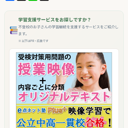
学習支援サービスをお探しですか？
不登校のお子さんの学習継続を支援するサービスをご紹介し
ます。
※ 以下はPR・広告です