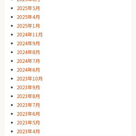
2025年5月
2025年4月
2025年1月
2024年11月
2024年9月
2024年8月
2024年7月
2024年6月
2023年10月
2023年9月
2023年8月
2023年7月
2023年6月
2023年5月
2023年4月