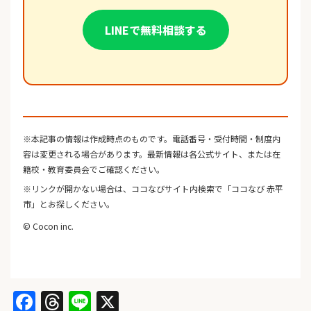
LINEで無料相談する
※本記事の情報は作成時点のものです。電話番号・受付時間・制度内
容は変更される場合があります。最新情報は各公式サイト、または在
籍校・教育委員会でご確認ください。
※リンクが開かない場合は、ココなびサイト内検索で「ココなび 赤平
市」とお探しください。
© Cocon inc.
Facebook
Threads
Line
X