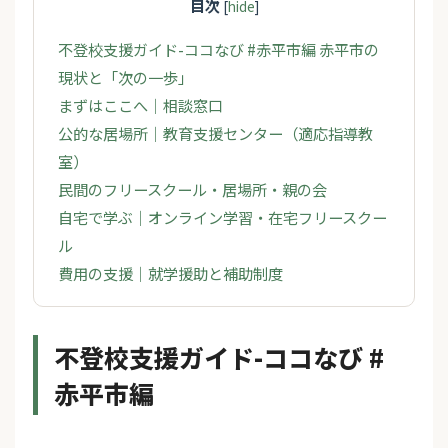
目次
[
hide
]
不登校支援ガイド-ココなび #赤平市編 赤平市の
現状と「次の一歩」
まずはここへ｜相談窓口
公的な居場所｜教育支援センター（適応指導教
室）
民間のフリースクール・居場所・親の会
自宅で学ぶ｜オンライン学習・在宅フリースクー
ル
費用の支援｜就学援助と補助制度
不登校支援ガイド-ココなび #
赤平市編