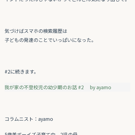
気づけばスマホの検索履歴は
子どもの発達のことでいっぱいになった。
#2に続きます。
我が家の不登校児の幼少期のお話 #2 by ayamo
コラムニスト：ayamo
5歳差ボーイズ子育て中、2児の母。