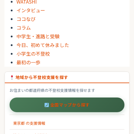
WATASHI
インタビュー
ココなび
コラム
中学生・進路と受験
今日、初めて休みました
小学生の不登校
最初の一歩
地域から不登校支援を探す
お住まいの都道府県の不登校支援情報を探せます
全国マップから探す
東京都 の支援情報