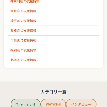
神奈川県 の支援情報
大阪府 の支援情報
埼玉県 の支援情報
愛知県 の支援情報
千葉県 の支援情報
福岡県 の支援情報
北海道 の支援情報
カテゴリ一覧
The Insight
WATASHI
インタビュー