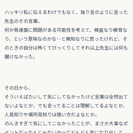
ハッキリ私に伝えるわけでもなく、独り言のように言った
先生のその言葉。
何か発達面に問題がある可能性を考えて、検査なり療育な
り、という意味なのかな…と無知なりに思ったけれど、そ
のときの自分は怖くてびっくりしてそれ以上先生には何も
聞けなかった。
その日から、
そういえばたいして気にしてなかったけど言葉は全然出て
ないよなとか、でも言ってることは理解してるよなとか、
人見知りや場所見知りは強い方だよなとか。
のんきすぎて気にしてこなかったことが、まさか大事なポ
イントだったんじゃないかってどんどん気になり出して。