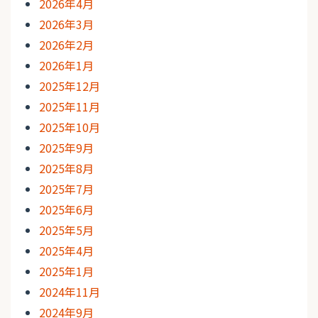
2026年4月
2026年3月
2026年2月
2026年1月
2025年12月
2025年11月
2025年10月
2025年9月
2025年8月
2025年7月
2025年6月
2025年5月
2025年4月
2025年1月
2024年11月
2024年9月