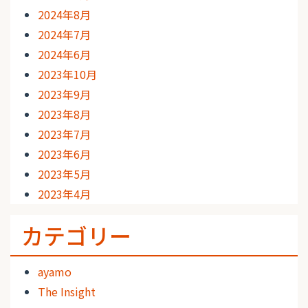
2024年8月
2024年7月
2024年6月
2023年10月
2023年9月
2023年8月
2023年7月
2023年6月
2023年5月
2023年4月
カテゴリー
ayamo
The Insight