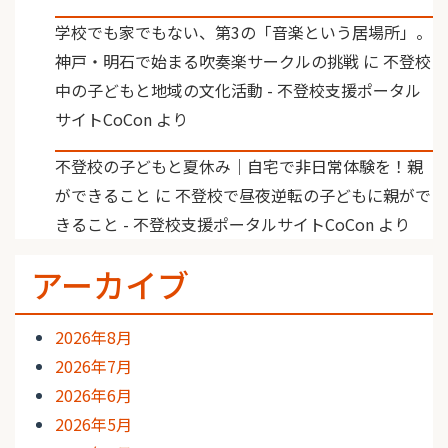
学校でも家でもない、第3の「音楽という居場所」。
神戸・明石で始まる吹奏楽サークルの挑戦
に
不登校
中の子どもと地域の文化活動 - 不登校支援ポータル
サイトCoCon
より
不登校の子どもと夏休み｜自宅で非日常体験を！親
ができること
に
不登校で昼夜逆転の子どもに親がで
きること - 不登校支援ポータルサイトCoCon
より
アーカイブ
2026年8月
2026年7月
2026年6月
2026年5月