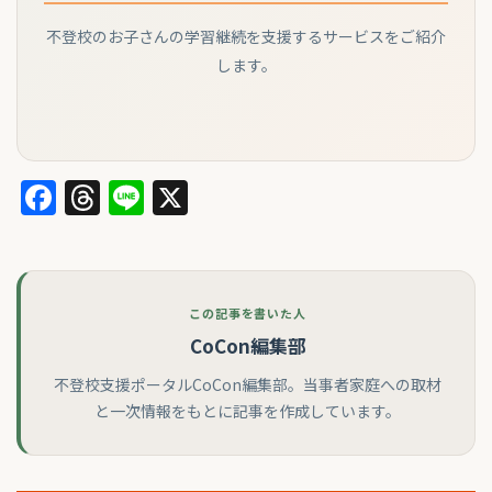
不登校のお子さんの学習継続を支援するサービスをご紹介
します。
Facebook
Threads
Line
X
この記事を書いた人
CoCon編集部
不登校支援ポータルCoCon編集部。当事者家庭への取材
と一次情報をもとに記事を作成しています。