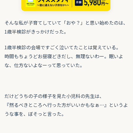
そんな私が子育てしていて「おや？」と思い始めたのは、
1歳半検診がきっかけだった。
1歳半検診の会場ですごく泣いてたことは覚えている。
時間もちょうどお昼寝どきだし、無理ないわー。眠いよ
な、仕方ないよなーって思っていた。
だけどうちの子の様子を見た小児科の先生は、
『然るべきところへ行った方がいいかもなぁ…』というよ
うな事を、ぼそっと言った。