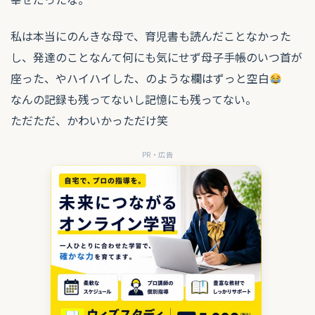
私は本当にのんきな母で、育児書も読んだことなかった
し、発達のことなんて何にも気にせず母子手帳のいつ首が
座った、やハイハイした、のような欄はずっと空白
なんの記録も残ってないし記憶にも残ってない。
ただただ、かわいかっただけ笑
PR・広告