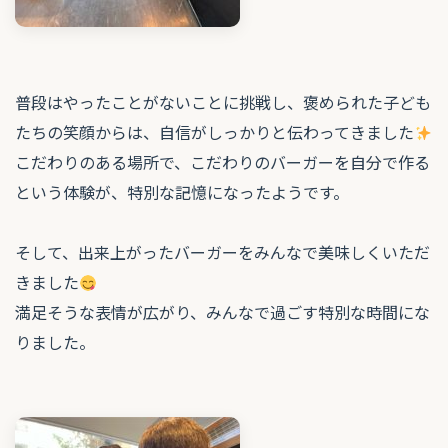
普段はやったことがないことに挑戦し、褒められた子ども
たちの笑顔からは、自信がしっかりと伝わってきました
こだわりのある場所で、こだわりのバーガーを自分で作る
という体験が、特別な記憶になったようです。
そして、出来上がったバーガーをみんなで美味しくいただ
きました
満足そうな表情が広がり、みんなで過ごす特別な時間にな
りました。