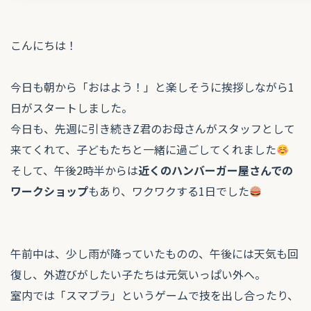
こんにちは！
今日も朝から「おはよう！」と楽しそうに挨拶しながら1
日がスタートしました。
今日も、先週に引き続きZ君のお母さんがスタッフとして
来てくれて、子どもたちと一緒に過ごしてくれました
そして、午後2時半からは
近くのハンバーガー屋さんでの
ワークショップ
もあり、ワクワクする1日でした
午前中は、少し雨が降っていたものの、午後には天気も回
復し、外遊びがしたい子たちは元気いっぱい外へ。
室内では「スマブラ」というゲームで技を出し合ったり、