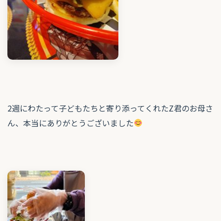
2週にわたって子どもたちと寄り添ってくれたZ君のお母さ
ん、本当にありがとうございました