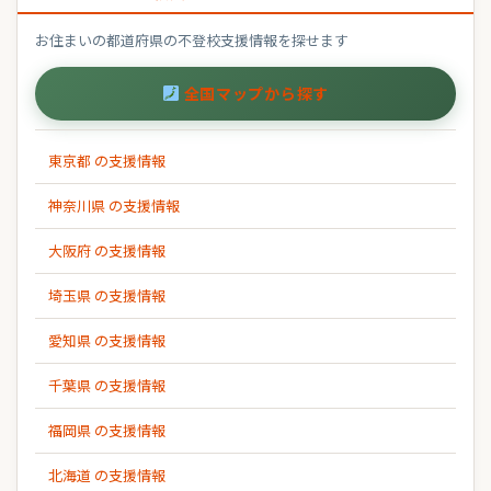
お住まいの都道府県の不登校支援情報を探せます
全国マップから探す
東京都 の支援情報
神奈川県 の支援情報
大阪府 の支援情報
埼玉県 の支援情報
愛知県 の支援情報
千葉県 の支援情報
福岡県 の支援情報
北海道 の支援情報