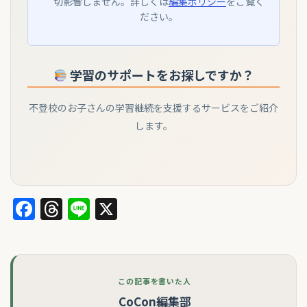
切影響しません。詳しくは
編集ポリシー
をご覧く
ださい。
学習のサポートをお探しですか？
不登校のお子さんの学習継続を支援するサービスをご紹介
します。
Facebook
Threads
Line
X
この記事を書いた人
CoCon編集部