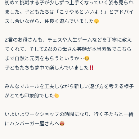
初めて挑戦する子が少しずつ上手くなっていく姿も見られ
ました。子どもたちは「こうやるといいよ！」とアドバイ
スし合いながら、仲良く遊んでいました
Z君のお母さんも、チェスや人生ゲームなどを丁寧に教え
てくれて、そしてZ君のお母さん笑顔が本当素敵でこちら
まで自然と元気をもらうというか…
子どもたちも夢中で楽しんでいました
みんなでルールを工夫しながら新しい遊び方を考える様子
がとても印象的でした
いよいよワークショップの時間になり、行く子たちと一緒
にハンバーガー屋さんへ