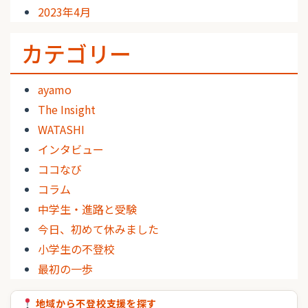
2023年4月
カテゴリー
ayamo
The Insight
WATASHI
インタビュー
ココなび
コラム
中学生・進路と受験
今日、初めて休みました
小学生の不登校
最初の一歩
地域から不登校支援を探す