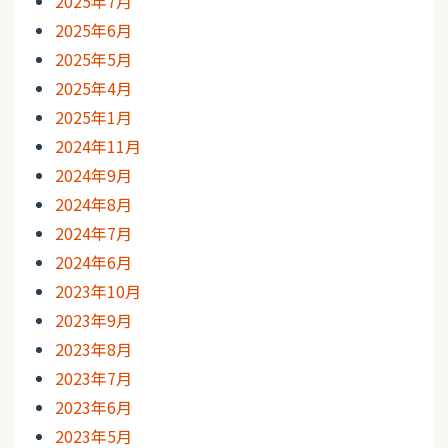
2025年7月
2025年6月
2025年5月
2025年4月
2025年1月
2024年11月
2024年9月
2024年8月
2024年7月
2024年6月
2023年10月
2023年9月
2023年8月
2023年7月
2023年6月
2023年5月