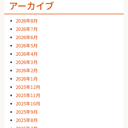
アーカイブ
2026年8月
2026年7月
2026年6月
2026年5月
2026年4月
2026年3月
2026年2月
2026年1月
2025年12月
2025年11月
2025年10月
2025年9月
2025年8月