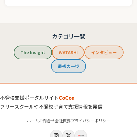
カテゴリ一覧
The Insight
WATASHI
インタビュー
最初の一歩
不登校支援ポータルサイト
CoCon
フリースクールや不登校子育て支援情報を発信
ホーム
お問合せ
会社概要
プライバシーポリシー