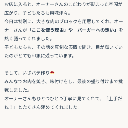
お店に入ると、
オーナーさんのこだわりが詰まった空間
が
広がり、子どもたちも興味津々。
今日は特別に、大きな肉のブロックを用意してくれ、オー
ナーさんが
「ここを使う理由」や「バーガーへの想い」
を
熱く語ってくれました。
子どもたちも、その話を真剣な表情で聞き、目が輝いてい
たのがとても印象に残っています。
そして、いざパテ作り
みんなでお肉を焼き、味付けをし、最後の盛り付けまで挑
戦しました。
オーナーさんもひとつひとつ丁寧に見てくれて、「上手だ
ね！」とたくさん褒めてくれました。