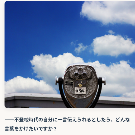
——不登校時代の自分に一言伝えられるとしたら、どんな
言葉をかけたいですか？