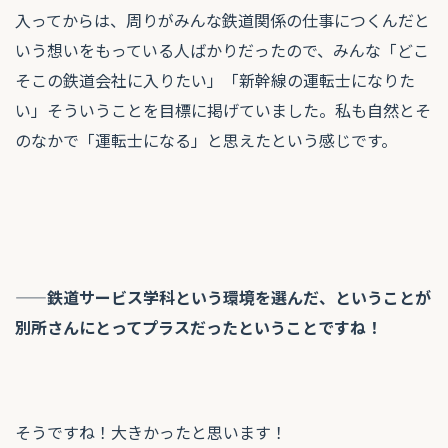
入ってからは、周りがみんな鉄道関係の仕事につくんだと
いう想いをもっている人ばかりだったので、みんな「どこ
そこの鉄道会社に入りたい」「新幹線の運転士になりた
い」そういうことを目標に掲げていました。私も自然とそ
のなかで「運転士になる」と思えたという感じです。
——鉄道サービス学科という環境を選んだ、ということが
別所さんにとってプラスだったということですね！
そうですね！大きかったと思います！