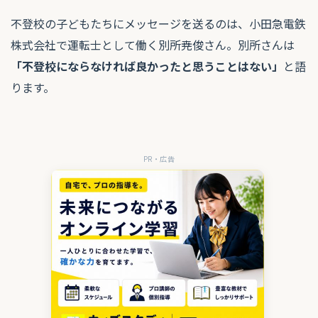
不登校の子どもたちにメッセージを送るのは、小田急電鉄
株式会社で運転士として働く
別所尭俊さん。
別所さんは
「不登校にならなければ良かったと思うことはない」
と語
ります。
PR・広告