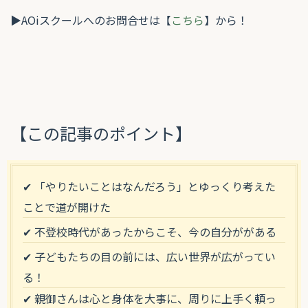
▶︎
AOi
スクールへのお問合せは【
こちら
】から！
【この記事のポイント】
✔ 「やりたいことはなんだろう」とゆっくり考えた
ことで道が開けた
✔ 不登校時代があったからこそ、今の自分ががある
✔ 子どもたちの目の前には、広い世界が広がってい
る！
✔ 親御さんは心と身体を大事に、周りに上手く頼っ