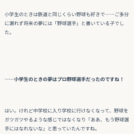
小学生のときは鉄道と同じくらい野球も好きで……ご多分
に漏れず将来の夢には「野球選手」と書いている子でし
た。
——小学生のときの夢はプロ野球選手だったのですね！
はい。けれど中学校に入り学校に行けなくなって、野球を
ガツガツやるような感じではなくなり「ああ、もう野球選
手にはなれないな」と思っていたんですね。