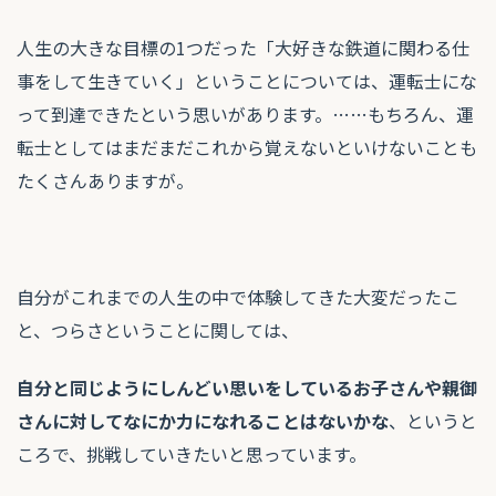
人生の大きな目標の1つだった「大好きな鉄道に関わる仕
事をして生きていく」ということについては、運転士にな
って到達できたという思いがあります。……もちろん、運
転士としてはまだまだこれから覚えないといけないことも
たくさんありますが。
自分がこれまでの人生の中で体験してきた大変だったこ
と、つらさということに関しては、
自分と同じようにしんどい思いをしているお子さんや親御
さんに対してなにか力になれることはないかな
、というと
ころで、挑戦していきたいと思っています。