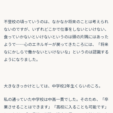
不登校の頃っていうのは、なかなか将来のことは考えられ
ないのですが、いずれどこかで仕事をしないといけない、
食っていかないといけないというのは頭の片隅にはあった
ようで……心のエネルギーが戻ってきたころには、「将来
なにかしらで働かないといけないな」というのは認識する
ようになりました。
大きなきっかけとしては、中学校2年生くらいのころ。
私の通っていた中学校は中高一貫でした。そのため、「卒
業させることはできます」「高校に入ることも可能です」