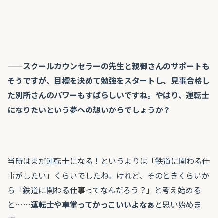
——スクールカウンセラーの先生と
親御さんのサポートも
そうですが、目標を決めて勉強をスタートし、見事合格し
た別所さんのパワーもすばらしいですね。やはり、運転士
になりたいという夢への想いからでしょうか？
当時はまだ運転士になる！というよりは「鉄道に関わる仕
事がしたい」くらいでしたね。けれど、そのときくらいか
ら「鉄道に関わる仕事ってなんだろう？」と考え始める
と……
運転士や車掌ってかっこいいよなぁ
と思い始めま