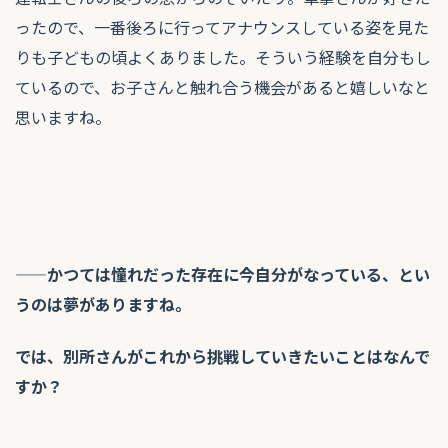
ったので、一番後ろに行ってアナウンスしている姿を見た
りも子どもの頃よくありました。そういう経験を自分もし
ているので、お子さんと触れ合う機会があると嬉しいなと
思いますね。
——かつては憧れだった存在に今自分がなっている、とい
うのは夢がありますね。
では、別所さんがこれから挑戦していきたいことはなんで
すか？