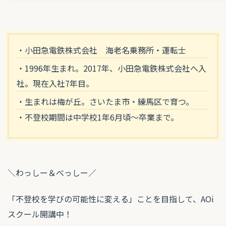
・小田急電鉄株式会社 海老名乗務所・運転士
・1996年生まれ。2017年、小田急電鉄株式会社へ入
社。現在入社7年目。
・生まれは梅が丘。さいたま市・練馬区で育つ。
・不登校期間は中学校1年6月頃～卒業まで。
＼わっしー＆べっしー／
「不登校を学びの可能性に変える」ことを目指して、AOi
スクール開講中！