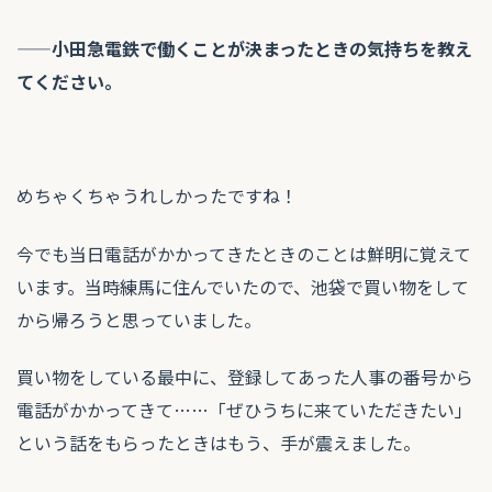
——小田急電鉄で働くことが決まったときの気持ちを教え
てください。
めちゃくちゃうれしかったですね！
今でも当日電話がかかってきたときのことは鮮明に覚えて
います。当時練馬に住んでいたので、池袋で買い物をして
から帰ろうと思っていました。
買い物をしている最中に、登録してあった人事の番号から
電話がかかってきて……「ぜひうちに来ていただきたい」
という話をもらったときはもう、手が震えました。