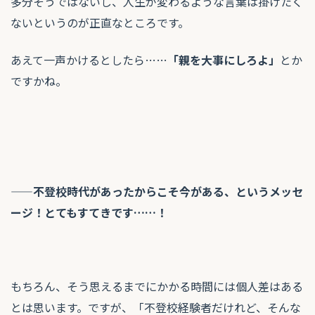
多分そうではないし、人生が変わるような言葉は掛けたく
ないというのが正直なところです。
あえて一声かけるとしたら……
「親を大事にしろよ」
とか
ですかね。
——不登校時代があったからこそ今がある、というメッセ
ージ！とてもすてきです……！
もちろん、そう思えるまでにかかる時間には個人差はある
とは思います。ですが、「不登校経験者だけれど、そんな