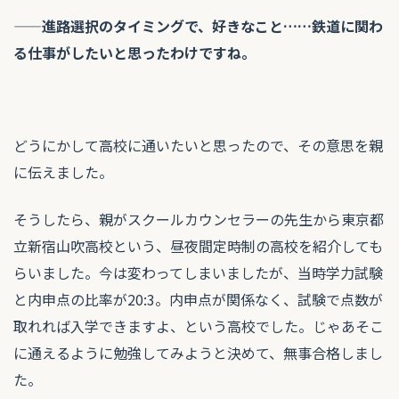
——進路選択のタイミングで、好きなこと……鉄道に関わ
る仕事がしたいと思ったわけですね。
どうにかして高校に通いたいと思ったので、その意思を親
に伝えました。
そうしたら、親がスクールカウンセラーの先生から東京都
立新宿山吹高校という、昼夜間定時制の高校を紹介しても
らいました。今は変わってしまいましたが、当時学力試験
と内申点の比率が20:3。内申点が関係なく、試験で点数が
取れれば入学できますよ、という高校でした。じゃあそこ
に通えるように勉強してみようと決めて、無事合格しまし
た。