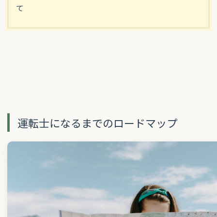
て
運転士になるまでのロードマップ