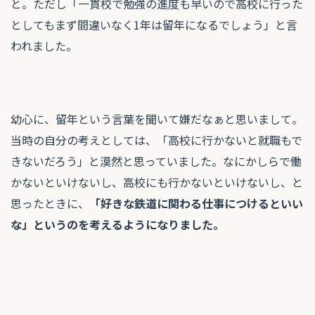
と。ただし「一貫校で勉強の進度も早いので高校に行った
としてもまず間違いなく1年は留年になるでしょう」と言
われました。
幼心に、留年という言葉を聞いて嫌だなぁと思いまして。
当時の自分の考えとしては、「高校に行かないと就職もで
きないだろう」と漠然と思っていました。なにかしらで働
かないといけないし、高校にも行かないといけないし、と
思ったときに、
「好きな鉄道に関わる仕事につけるといい
な」というのを考えるようになりました。