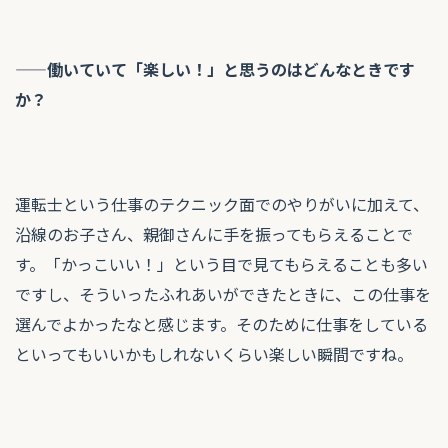
——働いていて「楽しい！」と思うのはどんなときです
か？
運転士という仕事のテクニック面でのやりがいに加えて、
沿線のお子さん、親御さんに手を振ってもらえることで
す。「かっこいい！」という目で見てもらえることも多い
ですし、そういったふれあいができたときに、この仕事を
選んでよかったなと感じます。そのために仕事をしている
といってもいいかもしれないくらい楽しい瞬間ですね。