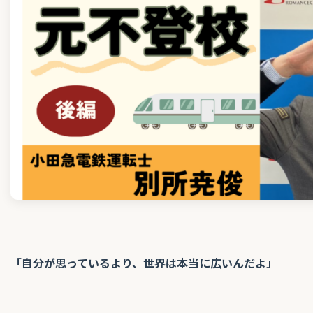
「自分が思っているより、世界は本当に広いんだよ」