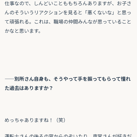
仕事なので、しんどいことももちろんありますが、お子さ
んのそういうリアクションを見ると「悪くないな」と思っ
て頑張れる。これは、職場の仲間みんなが思っていること
かなと思います。
——別所さん自身も、そうやって手を振ってもらって憧れ
た過去はありますか？
めっちゃありますね！（笑）
運転士さんの後ろの窓からのぞいたり。車掌さんが好きだ