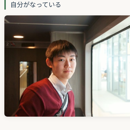
自分がなっている