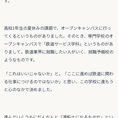
す。
高校1年生の夏休みの課題で、オープンキャンパスに行っ
てくるというものがありました。そのとき、専門学校のオ
ープンキャンパスで「鉄道サービス学科」というものがあ
りまして。鉄道業界に就職したい人がいく、就職予備校の
ようなものです。
「これはいいじゃないか」と。「ここに進めば鉄道に関わ
る仕事につけるのではないか」と思い、この学校に進もう
と心のなかで決めました。
進んでいくうちにだんだんと「運転士になるものだ」とい