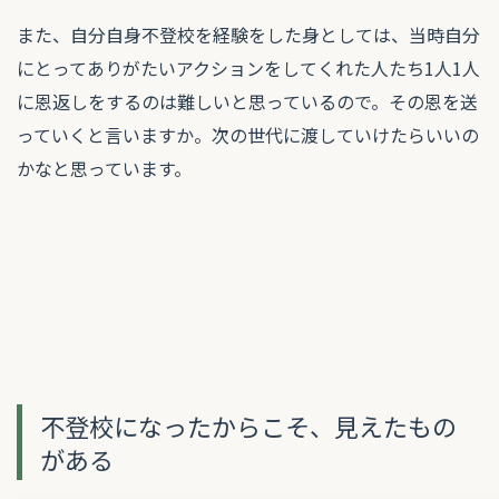
また、自分自身不登校を経験をした身としては、当時自分
にとってありがたいアクションをしてくれた人たち1人1人
に恩返しをするのは難しいと思っているので。その恩を送
っていくと言いますか。次の世代に渡していけたらいいの
かなと思っています。
不登校になったからこそ、見えたもの
がある