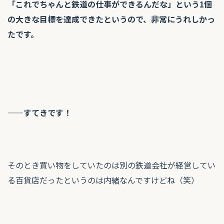
「これでちゃんと鉄道の仕事ができるんだな」という1個
の大きな目標を達成できたというので、非常にうれしかっ
たです。
——すてきです！
そのとき買い物をしていたのは別の鉄道会社が経営してい
る百貨店だったというのは内緒なんですけどね（笑）