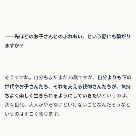
——先ほどのお子さんとのふれあい、という話にも繋がり
ますか？
そうですね。自分もまだまだ26歳ですが、
自分よりも下の
世代やお子さんたち、それを支える親御さんたちが、気持
ちよく楽しく生きられるようにしていきたい
というのは、
我々世代、大人がやらないといけないことなんだろうなと
いうのはすごく感じます。