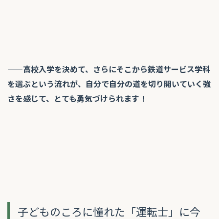
——高校入学を決めて、さらにそこから鉄道サービス学科
を選ぶという流れが、自分で自分の道を切り開いていく強
さを感じて、とても勇気づけられます！
子どものころに憧れた「運転士」に今