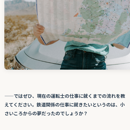
——ではぜひ、現在の運転士の仕事に就くまでの流れを教
えてください。鉄道関係の仕事に就きたいというのは、小
さいころからの夢だったのでしょうか？