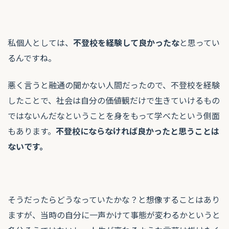
私個人としては、
不登校を経験して良かったな
と思ってい
るんですね。
悪く言うと融通の聞かない人間だったので、不登校を経験
したことで、社会は自分の価値観だけで生きていけるもの
ではないんだなということを身をもって学べたという側面
もあります。
不登校にならなければ良かったと思うことは
ないです。
そうだったらどうなっていたかな？と想像することはあり
ますが、当時の自分に一声かけて事態が変わるかというと