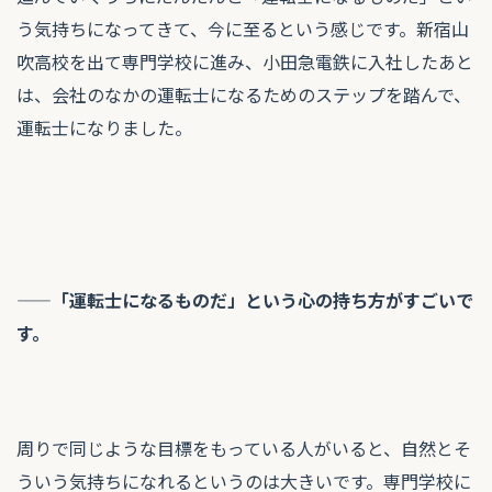
う気持ちになってきて、今に至るという感じです。新宿山
吹高校を出て専門学校に進み、小田急電鉄に入社したあと
は、会社のなかの運転士になるためのステップを踏んで、
運転士になりました。
——「運転士になるものだ」という心の持ち方がすごいで
す。
周りで同じような目標をもっている人がいると、自然とそ
ういう気持ちになれるというのは大きいです。専門学校に