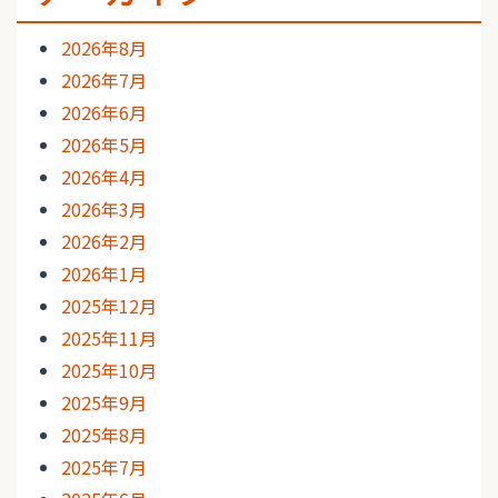
2026年8月
2026年7月
2026年6月
2026年5月
2026年4月
2026年3月
2026年2月
2026年1月
2025年12月
2025年11月
2025年10月
2025年9月
2025年8月
2025年7月