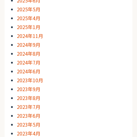
2025年6月
2025年5月
2025年4月
2025年1月
2024年11月
2024年9月
2024年8月
2024年7月
2024年6月
2023年10月
2023年9月
2023年8月
2023年7月
2023年6月
2023年5月
2023年4月