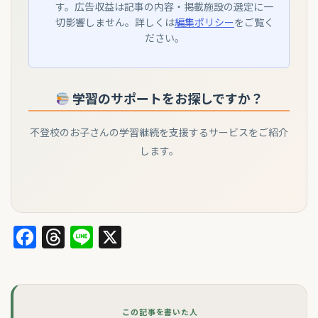
す。広告収益は記事の内容・掲載施設の選定に一
切影響しません。詳しくは
編集ポリシー
をご覧く
ださい。
学習のサポートをお探しですか？
不登校のお子さんの学習継続を支援するサービスをご紹介
します。
Facebook
Threads
Line
X
この記事を書いた人