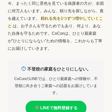
今、まったく同じ景色を見ている保護者の方が、全国
に何万人もいます。みんな、頼り先を探しながら、夜
を越えています。
頼れる先を1つずつ増やしていくこ
と
は、お子さんを守るためでもあり、何より、あな
た自身を守るためです。CoConは、ひとり親家庭
が”ひとりにならない”ための情報を、これからも丁寧
にお届けしていきます。
不登校の家庭をひとりにしない。
CoConのLINEでは、ひとり親家庭への情報や、不
登校に向き合うご家庭への話題をお届けしていま
す。
LINEで無料登録する