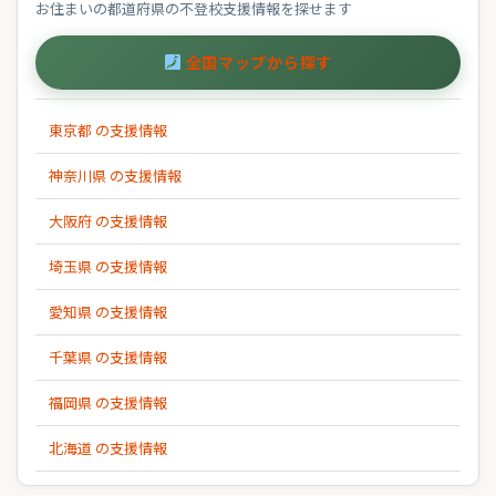
お住まいの都道府県の不登校支援情報を探せます
全国マップから探す
東京都 の支援情報
神奈川県 の支援情報
大阪府 の支援情報
埼玉県 の支援情報
愛知県 の支援情報
千葉県 の支援情報
福岡県 の支援情報
北海道 の支援情報