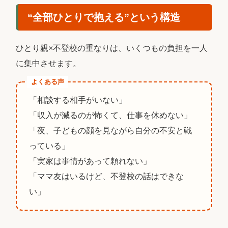
“全部ひとりで抱える”という構造
ひとり親×不登校の重なりは、いくつもの負担を一人
に集中させます。
よくある声
「相談する相手がいない」
「収入が減るのが怖くて、仕事を休めない」
「夜、子どもの顔を見ながら自分の不安と戦
っている」
「実家は事情があって頼れない」
「ママ友はいるけど、不登校の話はできな
い」