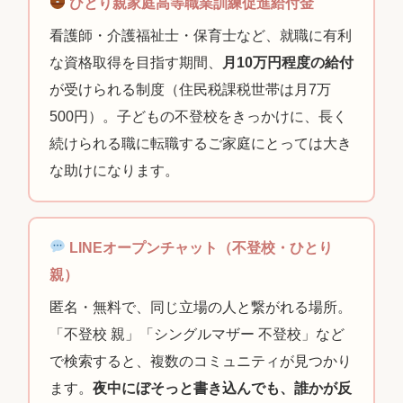
ひとり親家庭高等職業訓練促進給付金
看護師・介護福祉士・保育士など、就職に有利
な資格取得を目指す期間、
月10万円程度の給付
が受けられる制度（住民税課税世帯は月7万
500円）。子どもの不登校をきっかけに、長く
続けられる職に転職するご家庭にとっては大き
な助けになります。
LINEオープンチャット（不登校・ひとり
親）
匿名・無料で、同じ立場の人と繋がれる場所。
「不登校 親」「シングルマザー 不登校」など
で検索すると、複数のコミュニティが見つかり
ます。
夜中にぼそっと書き込んでも、誰かが反