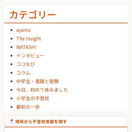
カテゴリー
ayamo
The Insight
WATASHI
インタビュー
ココなび
コラム
中学生・進路と受験
今日、初めて休みました
小学生の不登校
最初の一歩
地域から不登校支援を探す