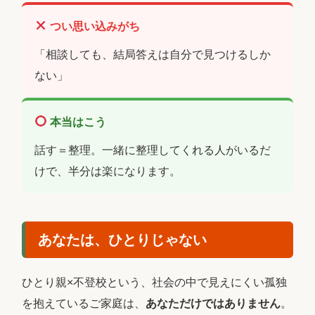
つい思い込みがち
「相談しても、結局答えは自分で見つけるしか
ない」
本当はこう
話す＝整理。一緒に整理してくれる人がいるだ
けで、半分は楽になります。
あなたは、ひとりじゃない
ひとり親×不登校という、社会の中で見えにくい孤独
を抱えているご家庭は、
あなただけではありません
。