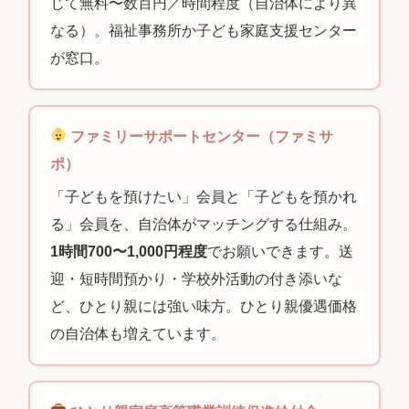
じて無料〜数百円／時間程度（自治体により異
なる）。福祉事務所か子ども家庭支援センター
が窓口。
ファミリーサポートセンター（ファミサ
ポ）
「子どもを預けたい」会員と「子どもを預かれ
る」会員を、自治体がマッチングする仕組み。
1時間700〜1,000円程度
でお願いできます。送
迎・短時間預かり・学校外活動の付き添いな
ど、ひとり親には強い味方。ひとり親優遇価格
の自治体も増えています。