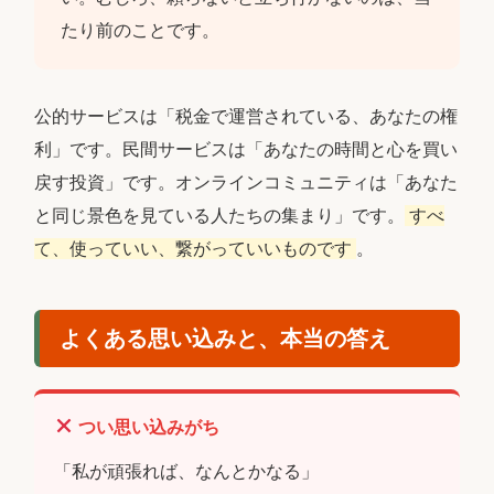
たり前のことです。
公的サービスは「税金で運営されている、あなたの権
利」です。民間サービスは「あなたの時間と心を買い
戻す投資」です。オンラインコミュニティは「あなた
と同じ景色を見ている人たちの集まり」です。
すべ
て、使っていい、繋がっていいものです
。
よくある思い込みと、本当の答え
つい思い込みがち
「私が頑張れば、なんとかなる」