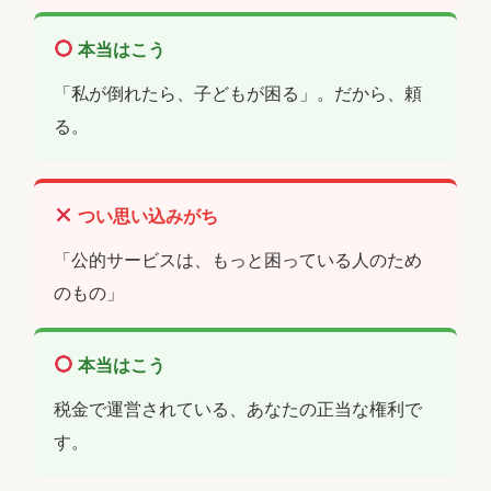
本当はこう
「私が倒れたら、子どもが困る」。だから、頼
る。
つい思い込みがち
「公的サービスは、もっと困っている人のため
のもの」
本当はこう
税金で運営されている、あなたの正当な権利で
す。