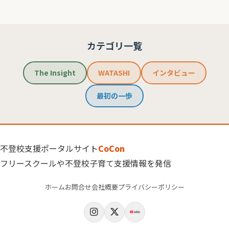
カテゴリ一覧
The Insight
WATASHI
インタビュー
最初の一歩
不登校支援ポータルサイト
CoCon
フリースクールや不登校子育て支援情報を発信
ホーム
お問合せ
会社概要
プライバシーポリシー