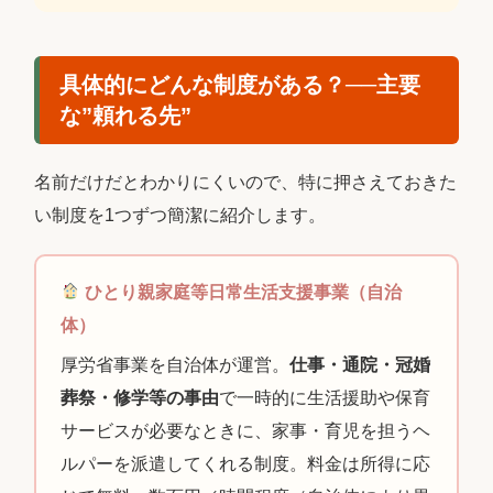
具体的にどんな制度がある？──主要
な”頼れる先”
名前だけだとわかりにくいので、特に押さえておきた
い制度を1つずつ簡潔に紹介します。
ひとり親家庭等日常生活支援事業（自治
体）
厚労省事業を自治体が運営。
仕事・通院・冠婚
葬祭・修学等の事由
で一時的に生活援助や保育
サービスが必要なときに、家事・育児を担うヘ
ルパーを派遣してくれる制度。料金は所得に応