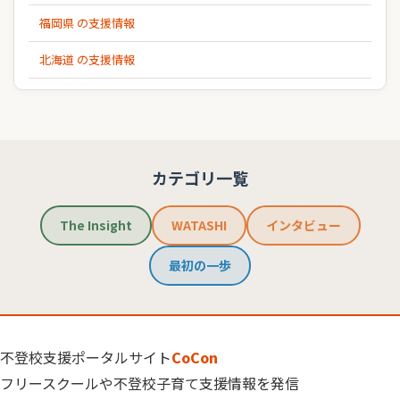
福岡県 の支援情報
北海道 の支援情報
カテゴリ一覧
The Insight
WATASHI
インタビュー
最初の一歩
不登校支援ポータルサイト
CoCon
フリースクールや不登校子育て支援情報を発信