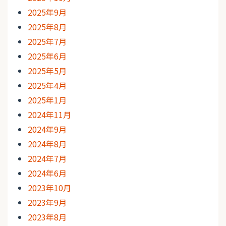
2025年9月
2025年8月
2025年7月
2025年6月
2025年5月
2025年4月
2025年1月
2024年11月
2024年9月
2024年8月
2024年7月
2024年6月
2023年10月
2023年9月
2023年8月