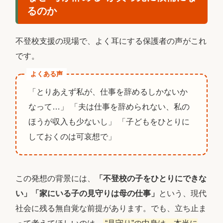
るのか
不登校支援の現場で、よく耳にする保護者の声がこれ
です。
よくある声
「とりあえず私が、仕事を辞めるしかないか
なって…」 「夫は仕事を辞められない、私の
ほうが収入も少ないし」 「子どもをひとりに
しておくのは可哀想で」
この発想の背景には、
「不登校の子をひとりにできな
い」「家にいる子の見守りは母の仕事」
という、現代
社会に残る無自覚な前提があります。でも、立ち止ま