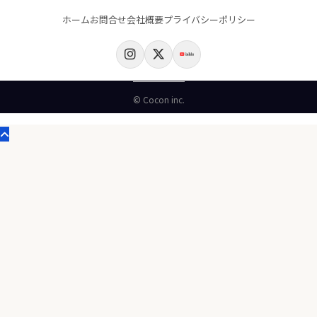
ホーム
お問合せ
会社概要
プライバシーポリシー
© Cocon inc.