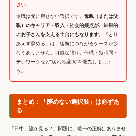
さい
退職は元に戻せない選択です。
母親（または父
親）のキャリア・収入・社会的接点が、結果的
にお子さんを支える土台にもなります
。「とり
あえず辞める」は、後悔につながるケースが少
なくありません。可能な限り、休職・短時間・
テレワークなど”戻れる選択”を優先しましょ
う。
まとめ：「辞めない選択肢」は必ずあ
る
「日中、誰が見る？」問題に、唯一の正解はありませ