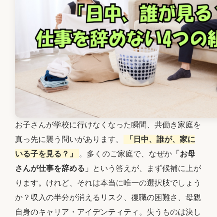
お子さんが学校に行けなくなった瞬間、共働き家庭を
真っ先に襲う問いがあります。
「日中、誰が、家に
いる子を見る？」
。多くのご家庭で、なぜか
「お母
さんが仕事を辞める」
という答えが、まず候補に上が
ります。けれど、それは本当に唯一の選択肢でしょう
か？収入の半分が消えるリスク、復職の困難さ、母親
自身のキャリア・アイデンティティ。失うものは決し