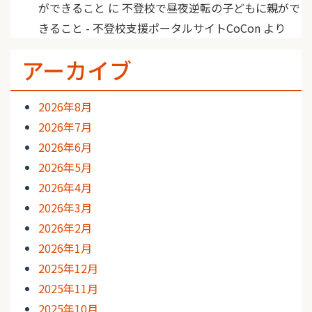
ができること
に
不登校で昼夜逆転の子どもに親がで
きること - 不登校支援ポータルサイトCoCon
より
アーカイブ
2026年8月
2026年7月
2026年6月
2026年5月
2026年4月
2026年3月
2026年2月
2026年1月
2025年12月
2025年11月
2025年10月