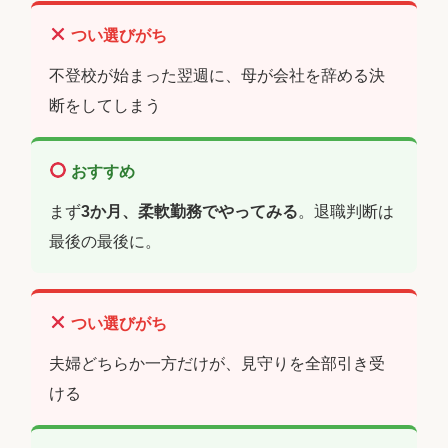
つい選びがち
不登校が始まった翌週に、母が会社を辞める決
断をしてしまう
おすすめ
まず
3か月、柔軟勤務でやってみる
。退職判断は
最後の最後に。
つい選びがち
夫婦どちらか一方だけが、見守りを全部引き受
ける