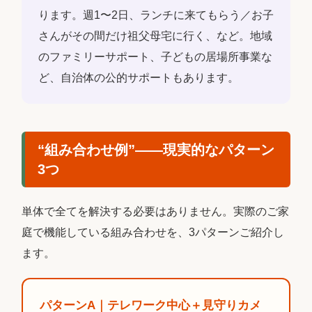
ります。週1〜2日、ランチに来てもらう／お子
さんがその間だけ祖父母宅に行く、など。地域
のファミリーサポート、子どもの居場所事業な
ど、自治体の公的サポートもあります。
“組み合わせ例”――現実的なパターン
3つ
単体で全てを解決する必要はありません。実際のご家
庭で機能している組み合わせを、3パターンご紹介し
ます。
パターンA｜テレワーク中心＋見守りカメ