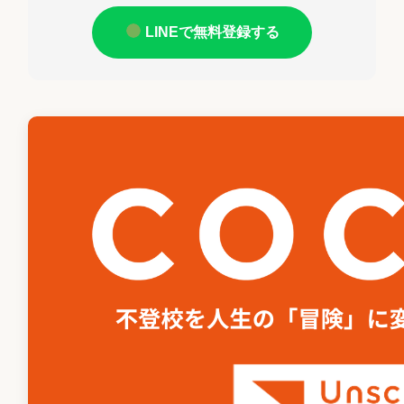
LINEで無料登録する