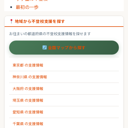
最初の一歩
地域から不登校支援を探す
お住まいの都道府県の不登校支援情報を探せます
全国マップから探す
東京都 の支援情報
神奈川県 の支援情報
大阪府 の支援情報
埼玉県 の支援情報
愛知県 の支援情報
千葉県 の支援情報