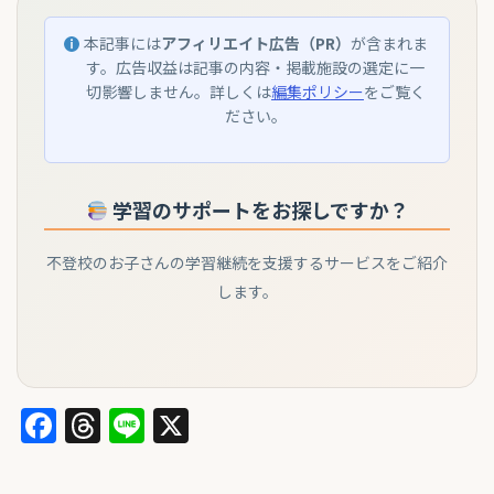
本記事には
アフィリエイト広告（PR）
が含まれま
す。広告収益は記事の内容・掲載施設の選定に一
切影響しません。詳しくは
編集ポリシー
をご覧く
ださい。
学習のサポートをお探しですか？
不登校のお子さんの学習継続を支援するサービスをご紹介
します。
Facebook
Threads
Line
X