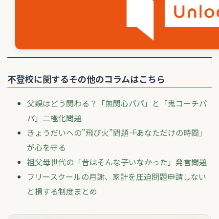
不登校に関するその他のコラムはこちら
父親はどう関わる？「無関心パパ」と「鬼コーチパ
パ」二極化問題
きょうだいへの”飛び火”問題――「あなただけの時間」
が心を守る
祖父母世代の「昔はそんな子いなかった」発言問題
フリースクールの月謝、家計を圧迫問題――申請しない
と損する制度まとめ