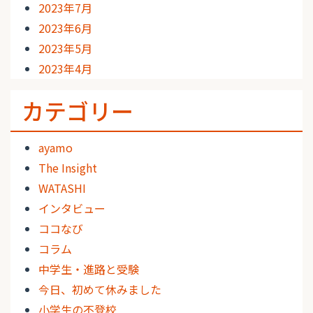
2023年7月
2023年6月
2023年5月
2023年4月
カテゴリー
ayamo
The Insight
WATASHI
インタビュー
ココなび
コラム
中学生・進路と受験
今日、初めて休みました
小学生の不登校