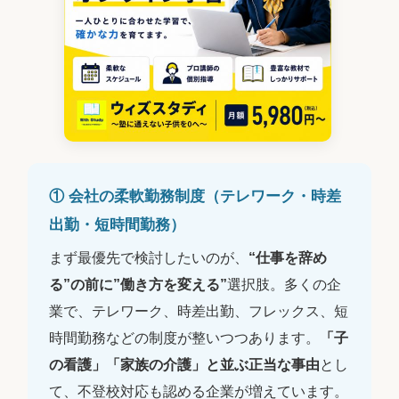
① 会社の柔軟勤務制度（テレワーク・時差
出勤・短時間勤務）
まず最優先で検討したいのが、
“仕事を辞め
る”の前に”働き方を変える”
選択肢。多くの企
業で、テレワーク、時差出勤、フレックス、短
時間勤務などの制度が整いつつあります。
「子
の看護」「家族の介護」と並ぶ正当な事由
とし
て、不登校対応も認める企業が増えています。