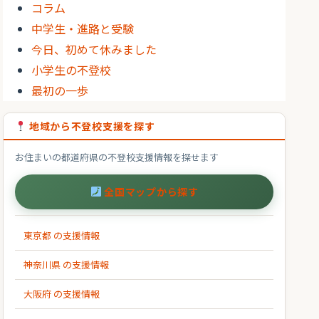
コラム
中学生・進路と受験
今日、初めて休みました
小学生の不登校
最初の一歩
地域から不登校支援を探す
お住まいの都道府県の不登校支援情報を探せます
全国マップから探す
東京都 の支援情報
神奈川県 の支援情報
大阪府 の支援情報