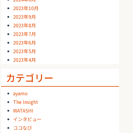
2023年10月
2023年9月
2023年8月
2023年7月
2023年6月
2023年5月
2023年4月
カテゴリー
ayamo
The Insight
WATASHI
インタビュー
ココなび