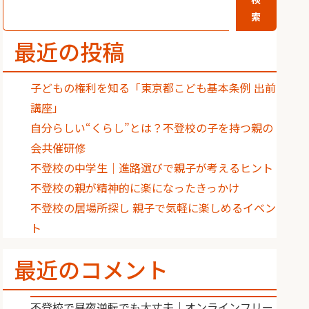
索
最近の投稿
子どもの権利を知る「東京都こども基本条例 出前
講座」
自分らしい“くらし”とは？不登校の子を持つ親の
会共催研修
不登校の中学生｜進路選びで親子が考えるヒント
不登校の親が精神的に楽になったきっかけ
不登校の居場所探し 親子で気軽に楽しめるイベン
ト
最近のコメント
不登校で昼夜逆転でも大丈夫｜オンラインフリー