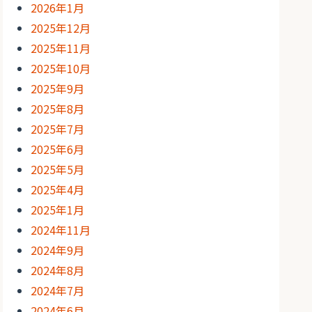
2026年1月
2025年12月
2025年11月
2025年10月
2025年9月
2025年8月
2025年7月
2025年6月
2025年5月
2025年4月
2025年1月
2024年11月
2024年9月
2024年8月
2024年7月
2024年6月