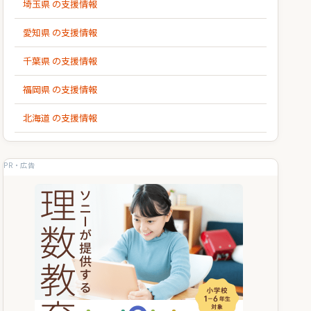
埼玉県 の支援情報
愛知県 の支援情報
千葉県 の支援情報
福岡県 の支援情報
北海道 の支援情報
PR・広告