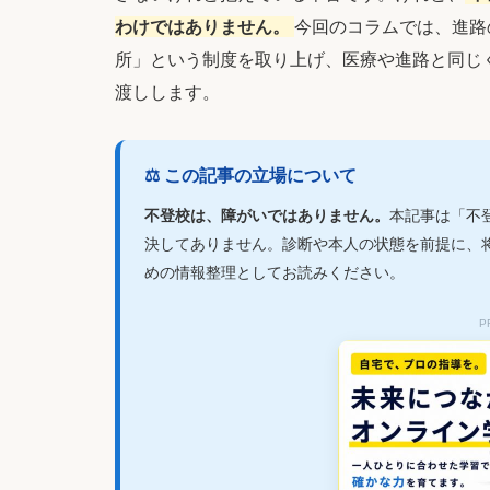
わけではありません。
今回のコラムでは、進路
所」という制度を取り上げ、医療や進路と同じく
渡しします。
⚖ この記事の立場について
不登校は、障がいではありません。
本記事は「不
決してありません。診断や本人の状態を前提に、将
めの情報整理としてお読みください。
P