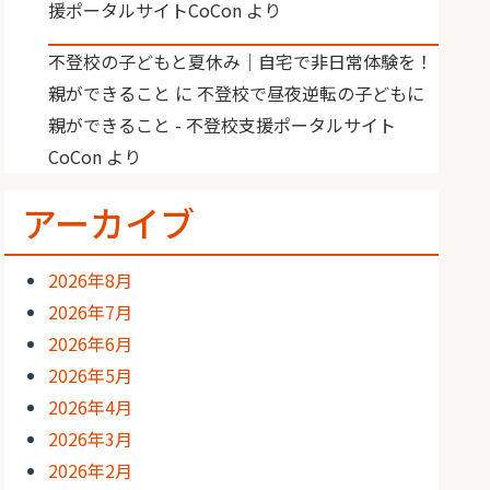
援ポータルサイトCoCon
より
不登校の子どもと夏休み｜自宅で非日常体験を！
親ができること
に
不登校で昼夜逆転の子どもに
親ができること - 不登校支援ポータルサイト
CoCon
より
アーカイブ
2026年8月
2026年7月
2026年6月
2026年5月
2026年4月
2026年3月
2026年2月