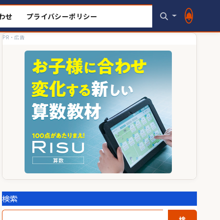
わせ
プライバシーポリシー
PR・広告
検索
検