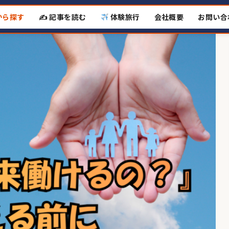
から探す
✍️ 記事を読む
体験旅行
会社概要
お問い合