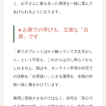
く、お子さんに最も合った環境を一緒に選んで
あげられるようになります。
■ お家での学びも、立派な「出
席」です
「家でタブレットばかり触っていて大丈夫かし
ら」という不安も、これからは少し和らぐかも
しれません。国は今、オンライン学習や自宅で
の活動を「出席扱い」にする運用を、全国の学
校へ強く働きかけています。
無理に登校させるのではなく、自宅を「安心で