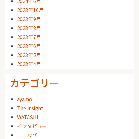
2024年6月
2023年10月
2023年9月
2023年8月
2023年7月
2023年6月
2023年5月
2023年4月
カテゴリー
ayamo
The Insight
WATASHI
インタビュー
ココなび