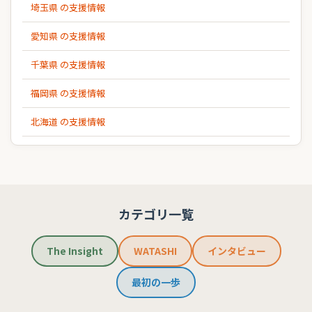
埼玉県 の支援情報
愛知県 の支援情報
千葉県 の支援情報
福岡県 の支援情報
北海道 の支援情報
カテゴリ一覧
The Insight
WATASHI
インタビュー
最初の一歩