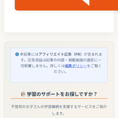
本記事には
アフィリエイト広告（PR）
が含まれま
す。広告収益は記事の内容・掲載施設の選定に一
切影響しません。詳しくは
編集ポリシー
をご覧く
ださい。
学習のサポートをお探しですか？
不登校のお子さんの学習継続を支援するサービスをご紹介
します。