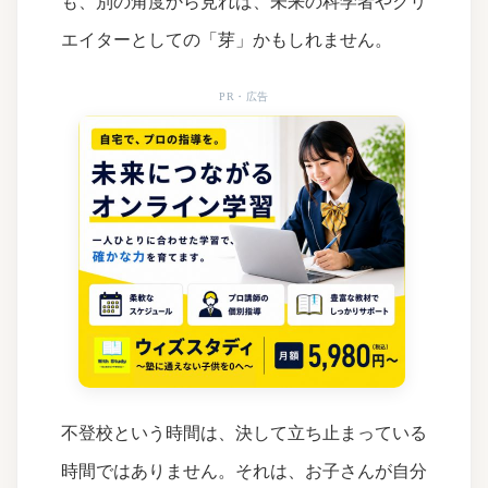
も、別の角度から見れば、未来の科学者やクリ
エイターとしての「芽」かもしれません。
PR・広告
不登校という時間は、決して立ち止まっている
時間ではありません。それは、お子さんが自分