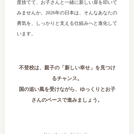
度捨てて、お子さんと一緒に新しい扉を叩いて
みませんか。2026年の日本は、そんなあなたの
勇気を、しっかりと支える仕組みへと進化して
います。
不登校は、親子の「新しい幸せ」を見つけ
るチャンス。
国の追い風を受けながら、ゆっくりとお子
さんのペースで進みましょう。