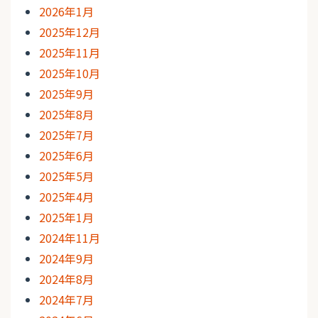
2026年1月
2025年12月
2025年11月
2025年10月
2025年9月
2025年8月
2025年7月
2025年6月
2025年5月
2025年4月
2025年1月
2024年11月
2024年9月
2024年8月
2024年7月