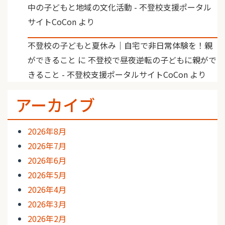
中の子どもと地域の文化活動 - 不登校支援ポータル
サイトCoCon
より
不登校の子どもと夏休み｜自宅で非日常体験を！親
ができること
に
不登校で昼夜逆転の子どもに親がで
きること - 不登校支援ポータルサイトCoCon
より
アーカイブ
2026年8月
2026年7月
2026年6月
2026年5月
2026年4月
2026年3月
2026年2月