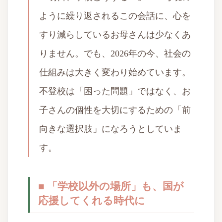
ように繰り返されるこの会話に、心を
すり減らしているお母さんは少なくあ
りません。でも、2026年の今、社会の
仕組みは大きく変わり始めています。
不登校は「困った問題」ではなく、お
子さんの個性を大切にするための「前
向きな選択肢」になろうとしていま
す。
■ 「学校以外の場所」も、国が
応援してくれる時代に