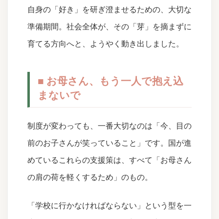
自身の「好き」を研ぎ澄ませるための、大切な
準備期間。社会全体が、その「芽」を摘まずに
育てる方向へと、ようやく動き出しました。
■ お母さん、もう一人で抱え込
まないで
制度が変わっても、一番大切なのは「今、目の
前のお子さんが笑っていること」です。国が進
めているこれらの支援策は、すべて「お母さん
の肩の荷を軽くするため」のもの。
「学校に行かなければならない」という型を一