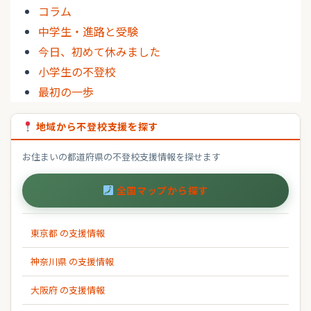
コラム
中学生・進路と受験
今日、初めて休みました
小学生の不登校
最初の一歩
地域から不登校支援を探す
お住まいの都道府県の不登校支援情報を探せます
全国マップから探す
東京都 の支援情報
神奈川県 の支援情報
大阪府 の支援情報