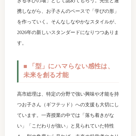
きる学びの場」として認めてもらう。先生と連
携しながら、お子さんのペースで「学びの形」
を作っていく。そんなしなやかなスタイルが、
2026年の新しいスタンダードになりつつありま
す。
■ 「型」にハマらない感性は、
未来を創る才能
高市総理は、特定の分野で強い興味や才能を持
つお子さん（ギフテッド）への支援も大切にし
ています。一斉授業の中では「落ち着きがな
い」「こだわりが強い」と見られていた特性