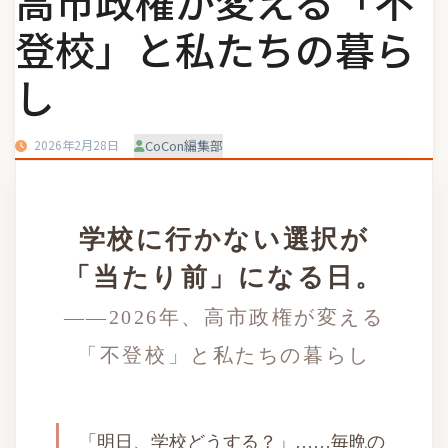
高市政権が変える「不
登校」と私たちの暮ら
し
2026年2月28日
CoCon編集部
学校に行かない選択が
「当たり前」になる日。
——2026年、高市政権が変える
「不登校」と私たちの暮らし
「明日、学校どうする？」……毎晩の