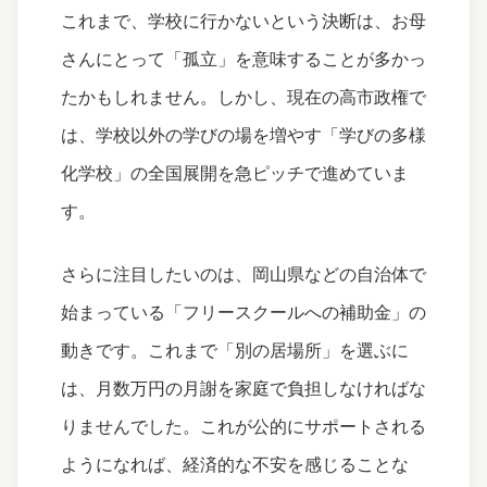
これまで、学校に行かないという決断は、お母
さんにとって「孤立」を意味することが多かっ
たかもしれません。しかし、現在の高市政権で
は、学校以外の学びの場を増やす「学びの多様
化学校」の全国展開を急ピッチで進めていま
す。
さらに注目したいのは、岡山県などの自治体で
始まっている「フリースクールへの補助金」の
動きです。これまで「別の居場所」を選ぶに
は、月数万円の月謝を家庭で負担しなければな
りませんでした。これが公的にサポートされる
ようになれば、経済的な不安を感じることな