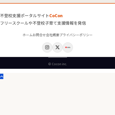
不登校支援ポータルサイト
CoCon
フリースクールや不登校子育て支援情報を発信
ホーム
お問合せ
会社概要
プライバシーポリシー
© Cocon inc.