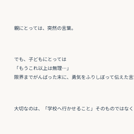
親にとっては、突然の言葉。
でも、子どもにとっては
「もうこれ以上は無理…」
限界までがんばった末に、勇気をふりしぼって伝えた言
大切なのは、「学校へ行かせること」そのものではなく