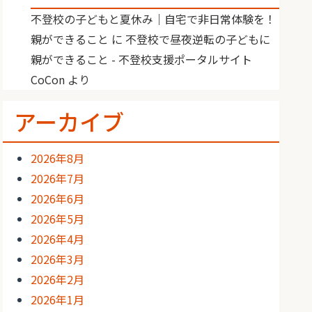
不登校の子どもと夏休み｜自宅で非日常体験を！
親ができること
に
不登校で昼夜逆転の子どもに
親ができること - 不登校支援ポータルサイト
CoCon
より
アーカイブ
2026年8月
2026年7月
2026年6月
2026年5月
2026年4月
2026年3月
2026年2月
2026年1月