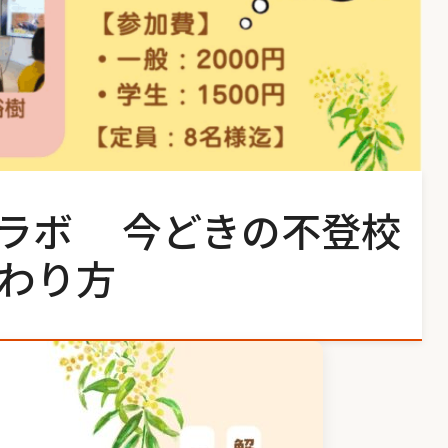
ラボ 今どきの不登校
わり方