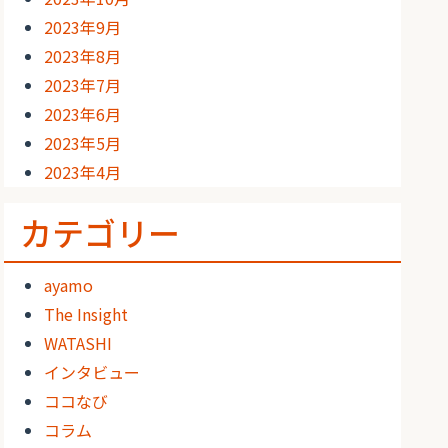
2023年9月
2023年8月
2023年7月
2023年6月
2023年5月
2023年4月
カテゴリー
ayamo
The Insight
WATASHI
インタビュー
ココなび
コラム