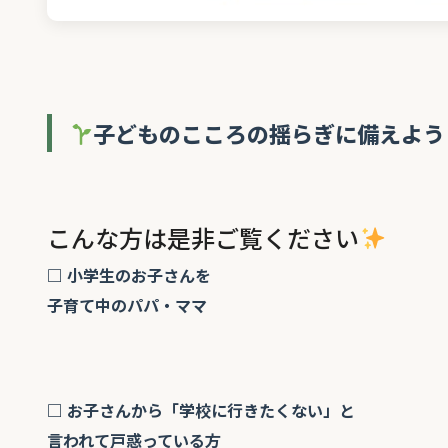
子どものこころの揺らぎに備えよう
こんな方は是非ご覧ください
□ 小学生のお子さんを
子育て中のパパ・ママ
□ お子さんから「学校に行きたくない」と
言われて戸惑っている方