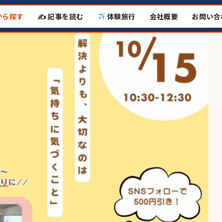
から探す
✍️ 記事を読む
体験旅行
会社概要
お問い合