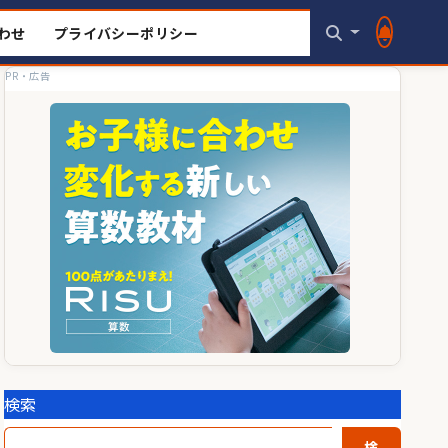
わせ
プライバシーポリシー
PR・広告
検索
検