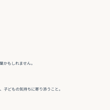
葉かもしれません。
、子どもの気持ちに寄り添うこと。