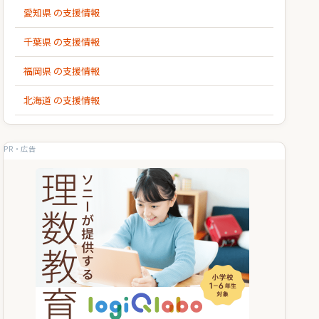
愛知県 の支援情報
千葉県 の支援情報
福岡県 の支援情報
北海道 の支援情報
PR・広告