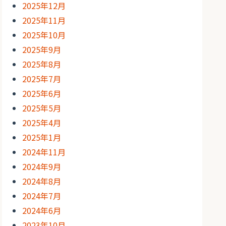
2025年12月
2025年11月
2025年10月
2025年9月
2025年8月
2025年7月
2025年6月
2025年5月
2025年4月
2025年1月
2024年11月
2024年9月
2024年8月
2024年7月
2024年6月
2023年10月