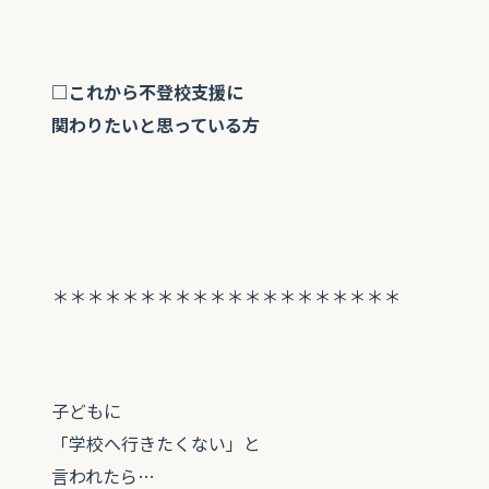
□これから不登校支援に
関わりたいと思っている方
＊＊＊＊＊＊＊＊＊＊＊＊＊＊＊＊＊＊＊＊
子どもに
「学校へ行きたくない」と
言われたら…