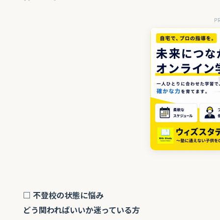
P
□ 不登校の状態に悩み
どう関わればいいか迷っている方