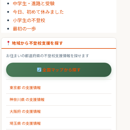
中学生・進路と受験
今日、初めて休みました
小学生の不登校
最初の一歩
地域から不登校支援を探す
お住まいの都道府県の不登校支援情報を探せます
全国マップから探す
東京都 の支援情報
神奈川県 の支援情報
大阪府 の支援情報
埼玉県 の支援情報