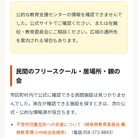
公的な教育支援センターの情報を確認できませんで
した。公式サイトでご確認ください、または在籍
校・教育委員会にご相談ください。広域の通所先
を案内される場合もあります。
民間のフリースクール・居場所・親の
会
市区町村内で公式に確認できる民間施設は見つかりませ
んでした。実在が確認できる施設を探すときは、次の公
式・公的な情報源が役立ちます。
不登校児童生徒への支援について（岐阜県教育委員会 義
務教育課 小中総合支援係）
（電話 058-272-8843）