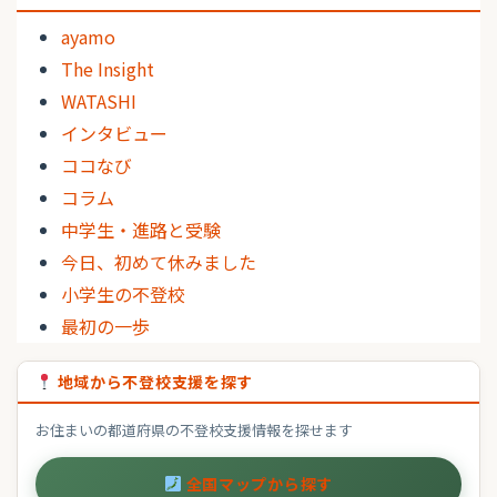
ayamo
The Insight
WATASHI
インタビュー
ココなび
コラム
中学生・進路と受験
今日、初めて休みました
小学生の不登校
最初の一歩
地域から不登校支援を探す
お住まいの都道府県の不登校支援情報を探せます
全国マップから探す