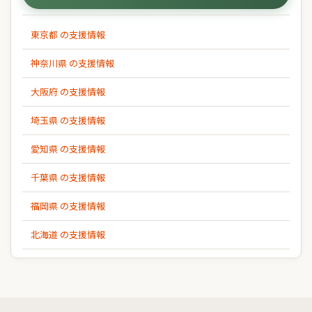
東京都 の支援情報
神奈川県 の支援情報
大阪府 の支援情報
埼玉県 の支援情報
愛知県 の支援情報
千葉県 の支援情報
福岡県 の支援情報
北海道 の支援情報