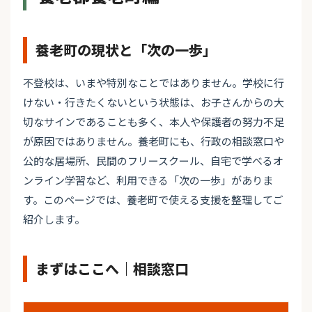
養老町の現状と「次の一歩」
不登校は、いまや特別なことではありません。学校に行
けない・行きたくないという状態は、お子さんからの大
切なサインであることも多く、本人や保護者の努力不足
が原因ではありません。養老町にも、行政の相談窓口や
公的な居場所、民間のフリースクール、自宅で学べるオ
ンライン学習など、利用できる「次の一歩」がありま
す。このページでは、養老町で使える支援を整理してご
紹介します。
まずはここへ｜相談窓口