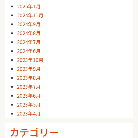
2025年1月
2024年11月
2024年9月
2024年8月
2024年7月
2024年6月
2023年10月
2023年9月
2023年8月
2023年7月
2023年6月
2023年5月
2023年4月
カテゴリー