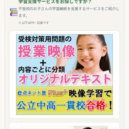
学習支援サービスをお探しですか？
不登校のお子さんの学習継続を支援するサービスをご紹介し
ます。
※ 以下はPR・広告です