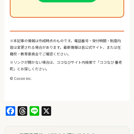
※本記事の情報は作成時点のものです。電話番号・受付時間・制度内
容は変更される場合があります。最新情報は各公式サイト、または在
籍校・教育委員会でご確認ください。
※リンクが開かない場合は、ココなびサイト内検索で「ココなび 養老
町」とお探しください。
© Cocon inc.
Facebook
Threads
Line
X