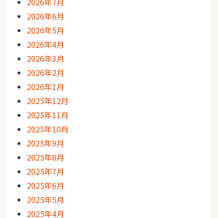
2026年7月
2026年6月
2026年5月
2026年4月
2026年3月
2026年2月
2026年1月
2025年12月
2025年11月
2025年10月
2025年9月
2025年8月
2025年7月
2025年6月
2025年5月
2025年4月