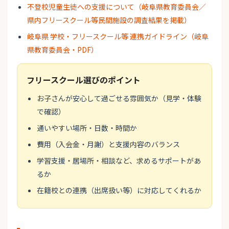
不登校児童生徒への支援について（岐阜県教育委員会／
県内フリースクール等民間施設の調査結果を掲載）
岐阜県 学校・フリースクール等 連携ガイドライン（岐阜
県教育委員会・PDF）
フリースクール選びのポイント
お子さんが安心して過ごせる雰囲気か（見学・体験
で確認）
通いやすい場所・日数・時間か
費用（入会金・月謝）と支援内容のバランス
学習支援・居場所・相談など、求めるサポートがあ
るか
在籍校との連携（出席扱い等）に対応してくれるか