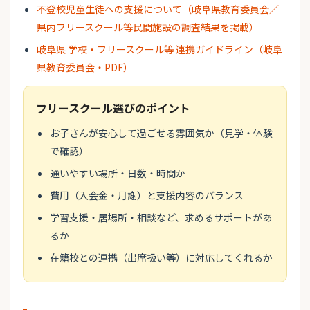
不登校児童生徒への支援について（岐阜県教育委員会／
県内フリースクール等民間施設の調査結果を掲載）
岐阜県 学校・フリースクール等 連携ガイドライン（岐阜
県教育委員会・PDF）
フリースクール選びのポイント
お子さんが安心して過ごせる雰囲気か（見学・体験
で確認）
通いやすい場所・日数・時間か
費用（入会金・月謝）と支援内容のバランス
学習支援・居場所・相談など、求めるサポートがあ
るか
在籍校との連携（出席扱い等）に対応してくれるか