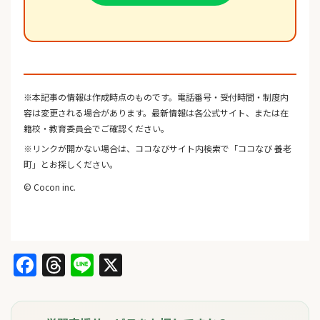
※本記事の情報は作成時点のものです。電話番号・受付時間・制度内
容は変更される場合があります。最新情報は各公式サイト、または在
籍校・教育委員会でご確認ください。
※リンクが開かない場合は、ココなびサイト内検索で「ココなび 養老
町」とお探しください。
© Cocon inc.
Facebook
Threads
Line
X