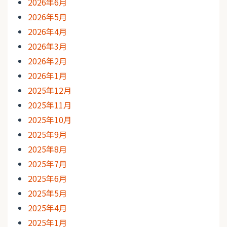
2026年6月
2026年5月
2026年4月
2026年3月
2026年2月
2026年1月
2025年12月
2025年11月
2025年10月
2025年9月
2025年8月
2025年7月
2025年6月
2025年5月
2025年4月
2025年1月