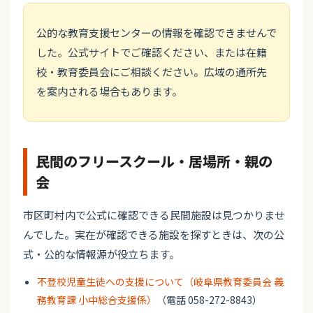
公的な教育支援センターの情報を確認できませんで
した。公式サイトでご確認ください、または在籍
校・教育委員会にご相談ください。広域の通所先
を案内される場合もあります。
民間のフリースクール・居場所・親の
会
市区町村内で公式に確認できる民間施設は見つかりませ
んでした。実在が確認できる施設を探すときは、次の公
式・公的な情報源が役立ちます。
不登校児童生徒への支援について（岐阜県教育委員会 義
務教育課 小中総合支援係）
（電話 058-272-8843）