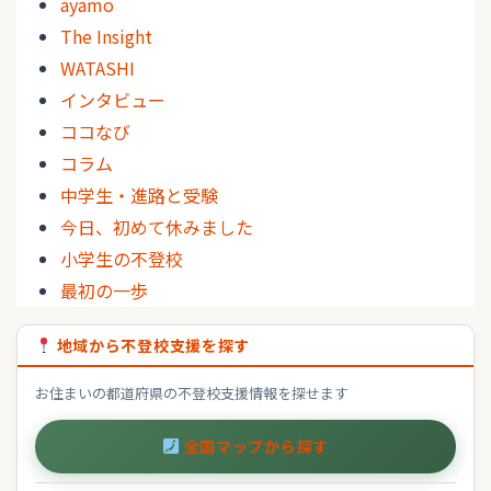
ayamo
The Insight
WATASHI
インタビュー
ココなび
コラム
中学生・進路と受験
今日、初めて休みました
小学生の不登校
最初の一歩
地域から不登校支援を探す
お住まいの都道府県の不登校支援情報を探せます
全国マップから探す