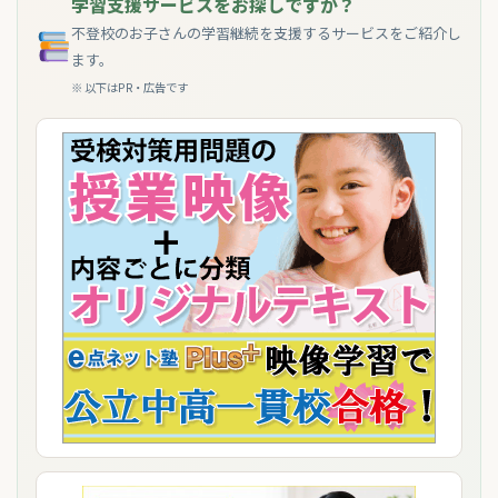
学習支援サービスをお探しですか？
不登校のお子さんの学習継続を支援するサービスをご紹介し
ます。
※ 以下はPR・広告です