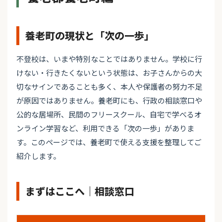
養老町の現状と「次の一歩」
不登校は、いまや特別なことではありません。学校に行
けない・行きたくないという状態は、お子さんからの大
切なサインであることも多く、本人や保護者の努力不足
が原因ではありません。養老町にも、行政の相談窓口や
公的な居場所、民間のフリースクール、自宅で学べるオ
ンライン学習など、利用できる「次の一歩」がありま
す。このページでは、養老町で使える支援を整理してご
紹介します。
まずはここへ｜相談窓口