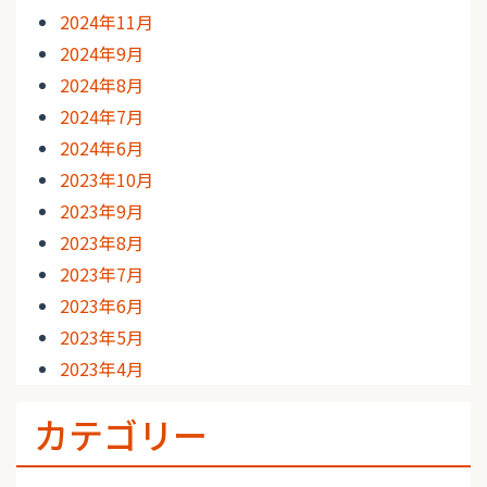
2024年11月
2024年9月
2024年8月
2024年7月
2024年6月
2023年10月
2023年9月
2023年8月
2023年7月
2023年6月
2023年5月
2023年4月
カテゴリー