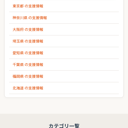
東京都 の支援情報
神奈川県 の支援情報
大阪府 の支援情報
埼玉県 の支援情報
愛知県 の支援情報
千葉県 の支援情報
福岡県 の支援情報
北海道 の支援情報
カテゴリ一覧