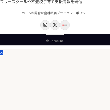
フリースクールや不登校子育て支援情報を発信
ホーム
お問合せ
会社概要
プライバシーポリシー
© Cocon inc.