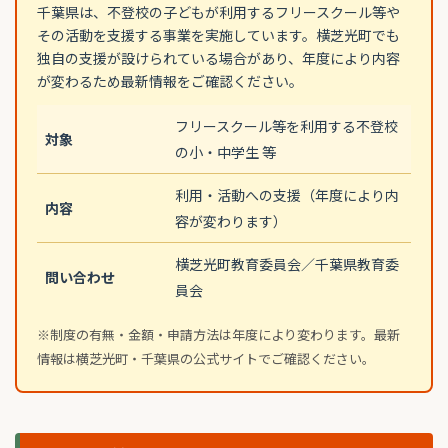
千葉県は、不登校の子どもが利用するフリースクール等や
その活動を支援する事業を実施しています。横芝光町でも
独自の支援が設けられている場合があり、年度により内容
が変わるため最新情報をご確認ください。
フリースクール等を利用する不登校
対象
の小・中学生 等
利用・活動への支援（年度により内
内容
容が変わります）
横芝光町教育委員会／千葉県教育委
問い合わせ
員会
※制度の有無・金額・申請方法は年度により変わります。最新
情報は横芝光町・千葉県の公式サイトでご確認ください。