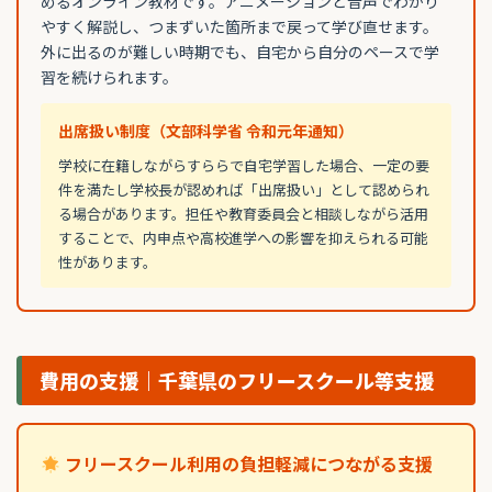
めるオンライン教材です。アニメーションと音声でわかり
やすく解説し、つまずいた箇所まで戻って学び直せます。
外に出るのが難しい時期でも、自宅から自分のペースで学
習を続けられます。
出席扱い制度（文部科学省 令和元年通知）
学校に在籍しながらすららで自宅学習した場合、一定の要
件を満たし学校長が認めれば「出席扱い」として認められ
る場合があります。担任や教育委員会と相談しながら活用
することで、内申点や高校進学への影響を抑えられる可能
性があります。
費用の支援｜千葉県のフリースクール等支援
フリースクール利用の負担軽減につながる支援