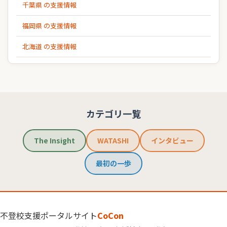
千葉県 の支援情報
福岡県 の支援情報
北海道 の支援情報
カテゴリ一覧
The Insight
WATASHI
インタビュー
最初の一歩
不登校支援ポータルサイト
CoCon