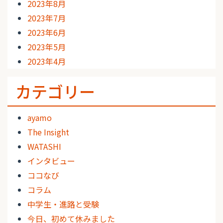
2023年8月
2023年7月
2023年6月
2023年5月
2023年4月
カテゴリー
ayamo
The Insight
WATASHI
インタビュー
ココなび
コラム
中学生・進路と受験
今日、初めて休みました