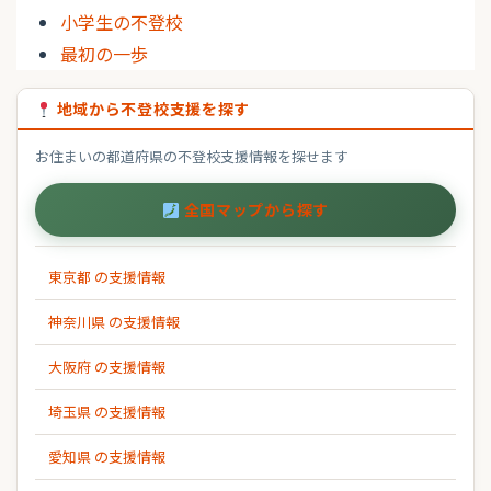
小学生の不登校
最初の一歩
地域から不登校支援を探す
お住まいの都道府県の不登校支援情報を探せます
全国マップから探す
東京都 の支援情報
神奈川県 の支援情報
大阪府 の支援情報
埼玉県 の支援情報
愛知県 の支援情報