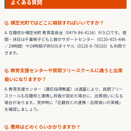
よくある質問
Q. 横芝光町ではどこに相談すればいいですか？
A. 在籍校か横芝光町 教育委員会（0479-84-4116）が入口です。夜
間・休日は千葉県子どもと親のサポートセンター（0120-415-446
／24時間）や24時間子供SOSダイヤル（0120-0-78310）も利用で
きます。
Q. 教育支援センターや民間フリースクールに通うと出席
扱いになりますか？
A. 教育支援センター（適応指導教室）は通室により、民間フリー
スクールも在籍校と連携し校長が認めた場合に、出席扱いになる
場合があります。見学時に「在籍校との連携・出席扱いの実績」
を確認しましょう。
Q. 費用はどのくらいかかりますか？