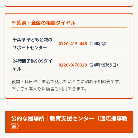
千葉県・全国の相談ダイヤル
千葉県 子どもと親の
0120-415-446
（24時間）
サポートセンター
24時間子供SOSダイ
0120-0-78310
（24時間365日）
ヤル
夜間・休日や、匿名で話したいときに頼れる相談先です。
お子さん本人も保護者も利用できます。
公的な居場所｜教育支援センター（適応指導教
室）