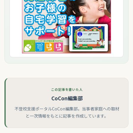
この記事を書いた人
CoCon編集部
不登校支援ポータルCoCon編集部。当事者家庭への取材
と一次情報をもとに記事を作成しています。