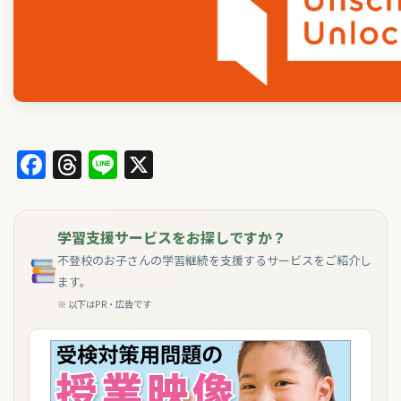
Facebook
Threads
Line
X
学習支援サービスをお探しですか？
不登校のお子さんの学習継続を支援するサービスをご紹介し
ます。
※ 以下はPR・広告です