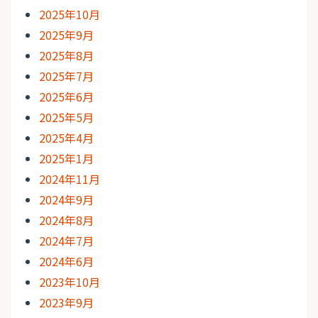
2025年10月
2025年9月
2025年8月
2025年7月
2025年6月
2025年5月
2025年4月
2025年1月
2024年11月
2024年9月
2024年8月
2024年7月
2024年6月
2023年10月
2023年9月