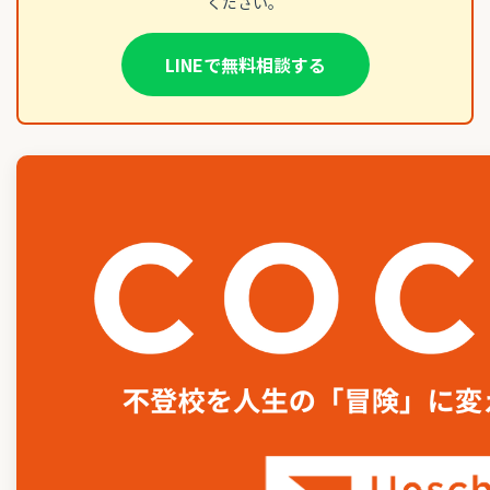
ください。
LINEで無料相談する