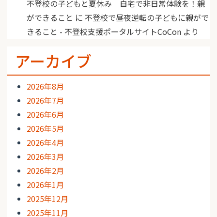
不登校の子どもと夏休み｜自宅で非日常体験を！親
ができること
に
不登校で昼夜逆転の子どもに親がで
きること - 不登校支援ポータルサイトCoCon
より
アーカイブ
2026年8月
2026年7月
2026年6月
2026年5月
2026年4月
2026年3月
2026年2月
2026年1月
2025年12月
2025年11月