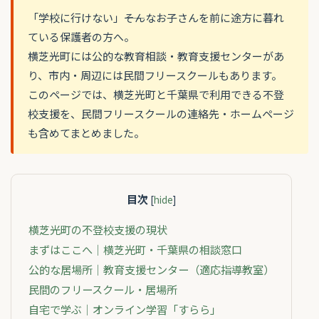
「学校に行けない」――そんなお子さんを前に途方に暮れ
ている保護者の方へ。
横芝光町には公的な教育相談・教育支援センターがあ
り、市内・周辺には民間フリースクールもあります。
このページでは、横芝光町と千葉県で利用できる不登
校支援を、民間フリースクールの連絡先・ホームページ
も含めてまとめました。
目次
[
hide
]
横芝光町の不登校支援の現状
まずはここへ｜横芝光町・千葉県の相談窓口
公的な居場所｜教育支援センター（適応指導教室）
民間のフリースクール・居場所
自宅で学ぶ｜オンライン学習「すらら」