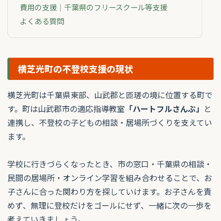
費用の支援｜千葉県のフリースクール等支援
よくある質問
横芝光町の不登校支援の現状
横芝光町は千葉県東部、山武郡と匝瑳の境に位置する町で
す。町は山武郡市の適応指導教室
「ハートフルさんぶ」
と
連携し、不登校の子どもの相談・居場所づくりを支えてい
ます。
学校に行きづらくなったとき、市の窓口・千葉県の相談・
民間の居場所・オンライン学習を組み合わせることで、お
子さんに合った関わり方を探していけます。お子さんを責
めず、無理に登校だけをゴールにせず、一緒に次の一歩を
考えていきましょう。