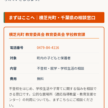
まずはここへ｜横芝光町・千葉県の相談窓口
横芝光町 教育委員会 教育委員会 学校教育課
電話番号
0479-84-4116
対象
町内の子どもと保護者
内容
不登校・就学・学校生活の相談
費用
無料
不登校をはじめ、学校生活や子育てに関する悩みを相談で
きる窓口です。公的な居場所（適応指導教室・教育支援セ
ンター）の利用についても、まずこちらにご相談くださ
い。