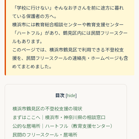
「学校に行けない」――そんなお子さんを前に途方に暮れ
ている保護者の方へ。
横浜市には教育総合相談センターや教育支援センター
「ハートフル」があり、鶴見区内には民間フリースクー
ルもあります。
このページでは、横浜市鶴見区で利用できる不登校支
援を、民間フリースクールの連絡先・ホームページも含
めてまとめました。
目次
[
hide
]
横浜市鶴見区の不登校支援の現状
まずはここへ｜横浜市・神奈川県の相談窓口
公的な居場所｜ハートフル（教育支援センター）
民間のフリースクール・居場所