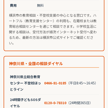
費用
無料
横浜市の教育相談・不登校支援の中心となる窓口です。ハ
ートフル（教育支援センター）の利用も、在籍校または教
育総合相談センターを通じて相談できます。※学校生活に
関する相談は、受付方法が順次インターネット受付へ変わ
るため、最新の方法は横浜市公式サイトでご確認くださ
い。
神奈川県・全国の相談ダイヤル
神奈川県立総合教育
センター 不登校ほっ
0466-81-0185
（平日8:45〜16:45）
とライン
24時間子どもSOSダ
0120-0-78310
（24時間365日）
イヤル