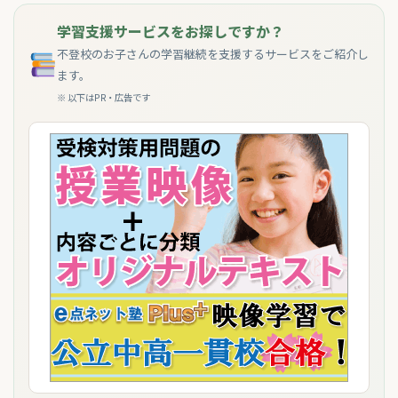
学習支援サービスをお探しですか？
不登校のお子さんの学習継続を支援するサービスをご紹介し
ます。
※ 以下はPR・広告です