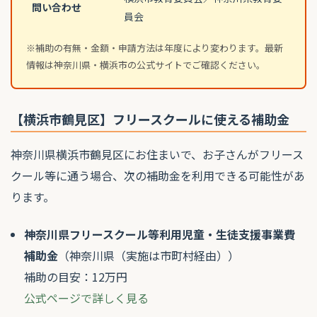
問い合わせ
員会
※補助の有無・金額・申請方法は年度により変わります。最新
情報は神奈川県・横浜市の公式サイトでご確認ください。
【横浜市鶴見区】フリースクールに使える補助金
神奈川県横浜市鶴見区にお住まいで、お子さんがフリース
クール等に通う場合、次の補助金を利用できる可能性があ
ります。
神奈川県フリースクール等利用児童・生徒支援事業費
補助金
（神奈川県（実施は市町村経由））
補助の目安：12万円
公式ページで詳しく見る