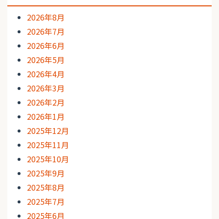
2026年8月
2026年7月
2026年6月
2026年5月
2026年4月
2026年3月
2026年2月
2026年1月
2025年12月
2025年11月
2025年10月
2025年9月
2025年8月
2025年7月
2025年6月