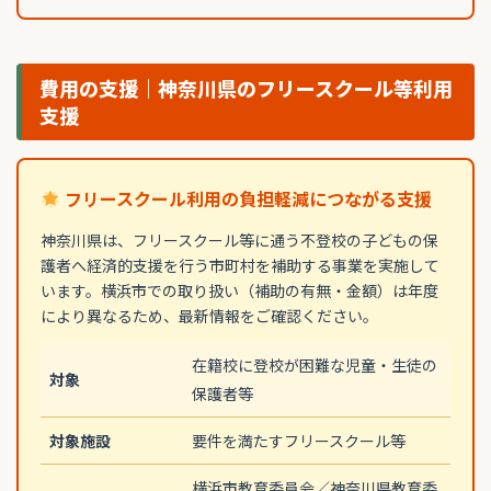
費用の支援｜神奈川県のフリースクール等利用
支援
フリースクール利用の負担軽減につながる支援
神奈川県は、フリースクール等に通う不登校の子どもの保
護者へ経済的支援を行う市町村を補助する事業を実施して
います。横浜市での取り扱い（補助の有無・金額）は年度
により異なるため、最新情報をご確認ください。
在籍校に登校が困難な児童・生徒の
対象
保護者等
対象施設
要件を満たすフリースクール等
横浜市教育委員会／神奈川県教育委