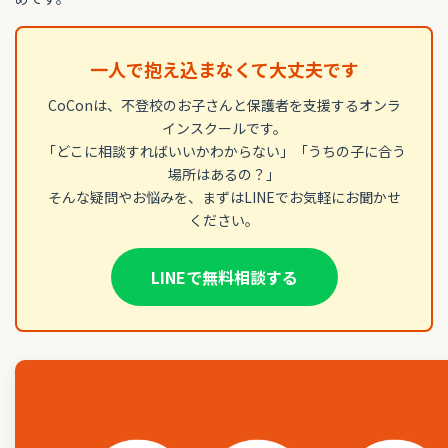
一人で抱え込まなくて大丈夫です
CoConは、不登校のお子さんと保護者を支援するオンラ
インスクールです。
「どこに相談すればいいかわからない」「うちの子に合う
場所はあるの？」
そんな疑問やお悩みを、まずはLINEでお気軽にお聞かせ
ください。
LINEで無料相談する