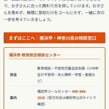
で、お子さんに合った関わり方を探していけます。お子さ
んを責めず、無理に登校だけをゴールにせず、一緒に次の
一歩を考えていきましょう。
まずはここへ｜横浜市・神奈川県の相談窓口
横浜市 教育総合相談センター
教育相談・不登校児童生徒支援（小中学
担当
生の不登校・友人関係・学習・進路な
ど）
横浜市コールセンター
045-664-
案内
2525
（受付方法は横浜市公式サイトで
確認）