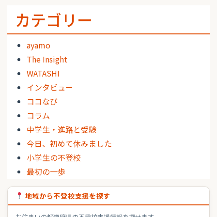
カテゴリー
ayamo
The Insight
WATASHI
インタビュー
ココなび
コラム
中学生・進路と受験
今日、初めて休みました
小学生の不登校
最初の一歩
地域から不登校支援を探す
お住まいの都道府県の不登校支援情報を探せます