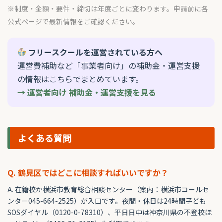
※制度・金額・要件・締切は年度ごとに変わります。申請前に各
公式ページで最新情報をご確認ください。
フリースクールを運営されている方へ
運営費補助など「事業者向け」の補助金・運営支援
の情報はこちらでまとめています。
→ 運営者向け 補助金・運営支援を見る
よくある質問
Q. 鶴見区ではどこに相談すればいいですか？
A. 在籍校か横浜市教育総合相談センター（案内：横浜市コールセ
ンター045-664-2525）が入口です。夜間・休日は24時間子ども
SOSダイヤル（0120-0-78310）、平日日中は神奈川県の不登校ほ