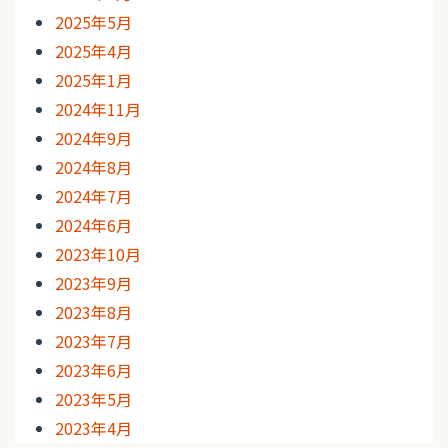
2025年5月
2025年4月
2025年1月
2024年11月
2024年9月
2024年8月
2024年7月
2024年6月
2023年10月
2023年9月
2023年8月
2023年7月
2023年6月
2023年5月
2023年4月