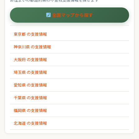
全国マップから探す
東京都 の支援情報
神奈川県 の支援情報
大阪府 の支援情報
埼玉県 の支援情報
愛知県 の支援情報
千葉県 の支援情報
福岡県 の支援情報
北海道 の支援情報