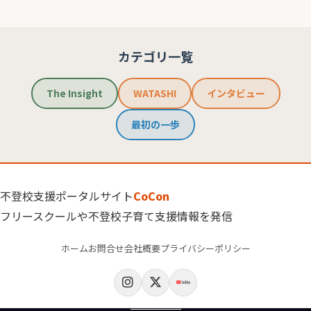
カテゴリ一覧
The Insight
WATASHI
インタビュー
最初の一歩
不登校支援ポータルサイト
CoCon
フリースクールや不登校子育て支援情報を発信
ホーム
お問合せ
会社概要
プライバシーポリシー