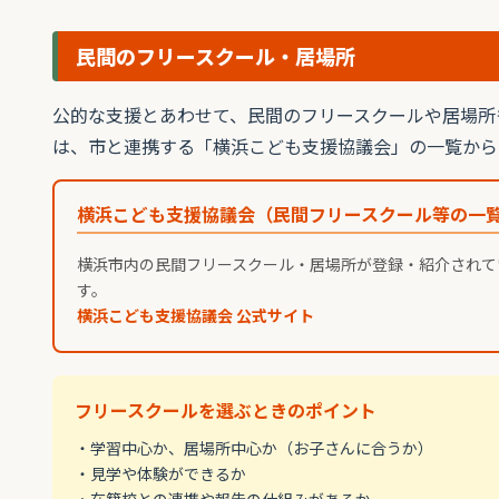
民間のフリースクール・居場所
公的な支援とあわせて、民間のフリースクールや居場所
は、市と連携する「横浜こども支援協議会」の一覧から
横浜こども支援協議会（民間フリースクール等の一
横浜市内の民間フリースクール・居場所が登録・紹介されて
す。
横浜こども支援協議会 公式サイト
フリースクールを選ぶときのポイント
・学習中心か、居場所中心か（お子さんに合うか）
・見学や体験ができるか
・在籍校との連携や報告の仕組みがあるか