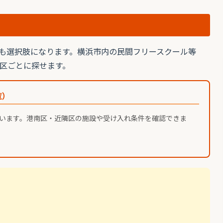
も選択肢になります。横浜市内の民間フリースクール等
区ごとに探せます。
覧）
います。港南区・近隣区の施設や受け入れ条件を確認できま