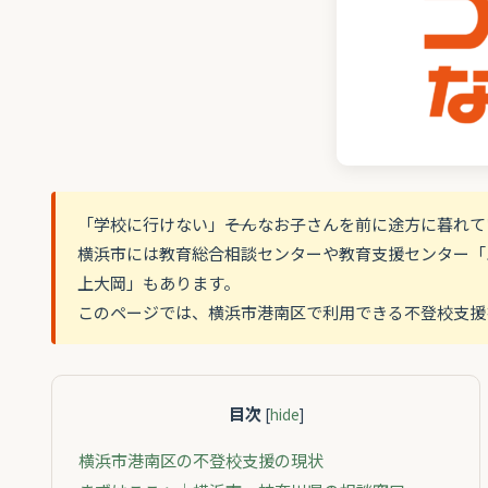
「学校に行けない」――そんなお子さんを前に途方に暮れ
横浜市には教育総合相談センターや教育支援センター「
上大岡」もあります。
このページでは、横浜市港南区で利用できる不登校支援
目次
[
hide
]
横浜市港南区の不登校支援の現状