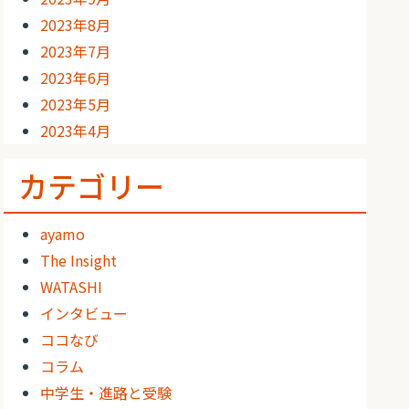
2023年8月
2023年7月
2023年6月
2023年5月
2023年4月
カテゴリー
ayamo
The Insight
WATASHI
インタビュー
ココなび
コラム
中学生・進路と受験