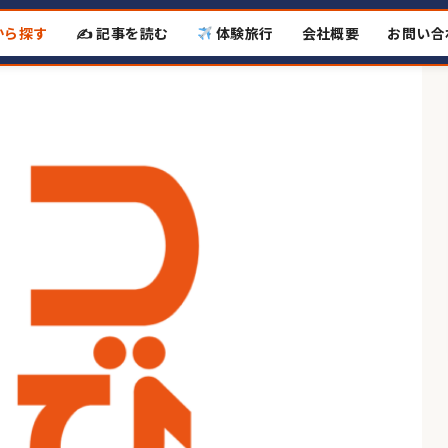
から探す
✍️ 記事を読む
体験旅行
会社概要
お問い合