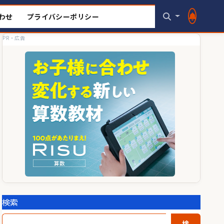
わせ
プライバシーポリシー
PR・広告
検索
検