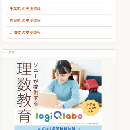
千葉県 の支援情報
福岡県 の支援情報
北海道 の支援情報
PR・広告