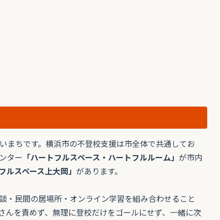
いまちです。横浜市の不登校支援は市全体で共通してお
ンター
「ハートフルスペース・ハートフルルーム」
が市内
フルスペース上大岡」
があります。
談・民間の居場所・オンライン学習を組み合わせること
さんを責めず、無理に登校だけをゴールにせず、一緒に次