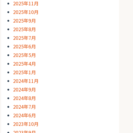
2025年11月
2025年10月
2025年9月
2025年8月
2025年7月
2025年6月
2025年5月
2025年4月
2025年1月
2024年11月
2024年9月
2024年8月
2024年7月
2024年6月
2023年10月
2023年9月