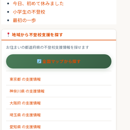
今日、初めて休みました
小学生の不登校
最初の一歩
地域から不登校支援を探す
お住まいの都道府県の不登校支援情報を探せます
全国マップから探す
東京都 の支援情報
神奈川県 の支援情報
大阪府 の支援情報
埼玉県 の支援情報
愛知県 の支援情報