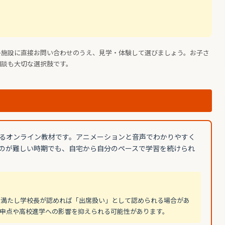
各施設に直接お問い合わせのうえ、見学・体験して選びましょう。お子さ
相談も大切な選択肢です。
るオンライン教材です。アニメーションと音声でわかりやすく
のが難しい時期でも、自宅から自分のペースで学習を続けられ
を満たし学校長が認めれば「出席扱い」として認められる場合があ
申点や高校進学への影響を抑えられる可能性があります。