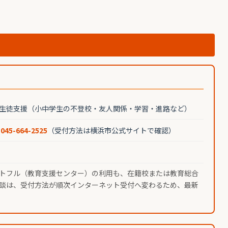
生徒支援（小中学生の不登校・友人関係・学習・進路など）
ー
045-664-2525
（受付方法は横浜市公式サイトで確認）
トフル（教育支援センター）の利用も、在籍校または教育総合
談は、受付方法が順次インターネット受付へ変わるため、最新