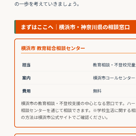
の一歩を考えていきましょう。
まずはここへ｜横浜市・神奈川県の相談窓口
横浜市 教育総合相談センター
担当
教育相談・不登校児童
案内
横浜市コールセンタ
費用
無料
横浜市の教育相談・不登校支援の中心となる窓口です。ハー
相談センターを通じて相談できます。※学校生活に関する相
の方法は横浜市公式サイトでご確認ください。