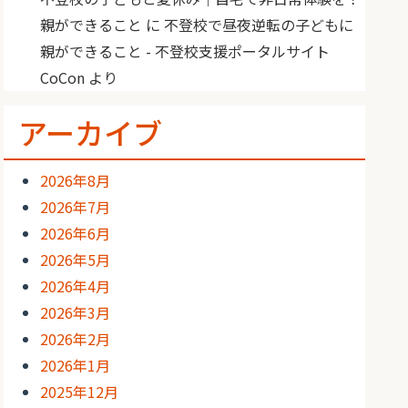
親ができること
に
不登校で昼夜逆転の子どもに
親ができること - 不登校支援ポータルサイト
CoCon
より
アーカイブ
2026年8月
2026年7月
2026年6月
2026年5月
2026年4月
2026年3月
2026年2月
2026年1月
2025年12月