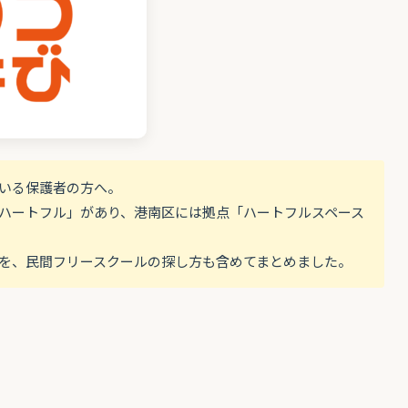
ている保護者の方へ。
ハートフル」があり、港南区には拠点「ハートフルスペース
を、民間フリースクールの探し方も含めてまとめました。