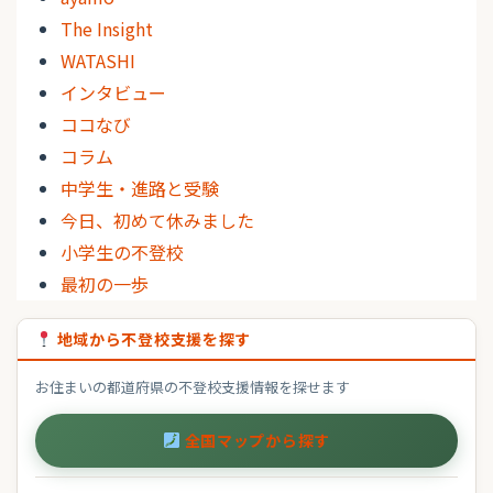
The Insight
WATASHI
インタビュー
ココなび
コラム
中学生・進路と受験
今日、初めて休みました
小学生の不登校
最初の一歩
地域から不登校支援を探す
お住まいの都道府県の不登校支援情報を探せます
全国マップから探す