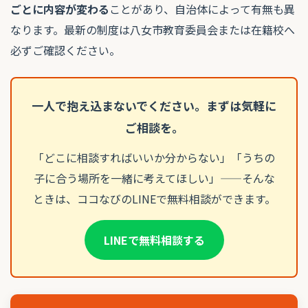
ごとに内容が変わる
ことがあり、自治体によって有無も異
なります。最新の制度は八女市教育委員会または在籍校へ
必ずご確認ください。
一人で抱え込まないでください。まずは気軽に
ご相談を。
「どこに相談すればいいか分からない」「うちの
子に合う場所を一緒に考えてほしい」——そんな
ときは、ココなびのLINEで無料相談ができます。
LINEで無料相談する