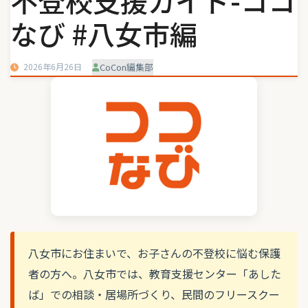
不登校支援ガイド-ココ
なび #八女市編
2026年6月26日
CoCon編集部
八女市にお住まいで、お子さんの不登校に悩む保護
者の方へ。八女市では、教育支援センター「あした
ば」での相談・居場所づくり、民間のフリースクー