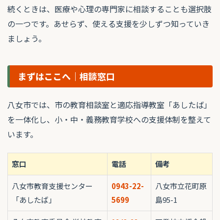
続くときは、医療や心理の専門家に相談することも選択肢
の一つです。あせらず、使える支援を少しずつ知っていき
ましょう。
まずはここへ｜相談窓口
八女市では、市の教育相談室と適応指導教室「あしたば」
を一体化し、小・中・義務教育学校への支援体制を整えて
います。
窓口
電話
備考
八女市教育支援センター
0943-22-
八女市立花町原
「あしたば」
5699
島95-1