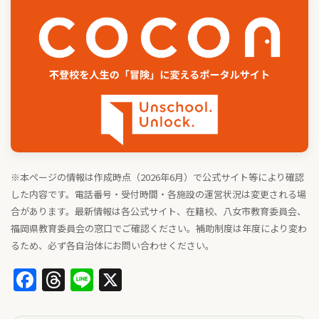
※本ページの情報は作成時点（2026年6月）で公式サイト等により確認
した内容です。電話番号・受付時間・各施設の運営状況は変更される場
合があります。最新情報は各公式サイト、在籍校、八女市教育委員会、
福岡県教育委員会の窓口でご確認ください。補助制度は年度により変わ
るため、必ず各自治体にお問い合わせください。
Facebook
Threads
Line
X