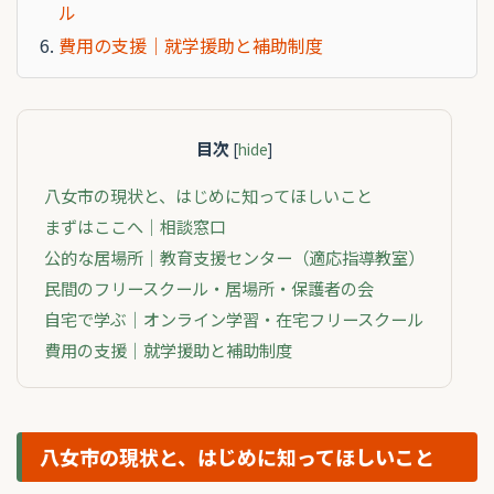
ル
費用の支援｜就学援助と補助制度
目次
[
hide
]
八女市の現状と、はじめに知ってほしいこと
まずはここへ｜相談窓口
公的な居場所｜教育支援センター（適応指導教室）
民間のフリースクール・居場所・保護者の会
自宅で学ぶ｜オンライン学習・在宅フリースクール
費用の支援｜就学援助と補助制度
八女市の現状と、はじめに知ってほしいこと