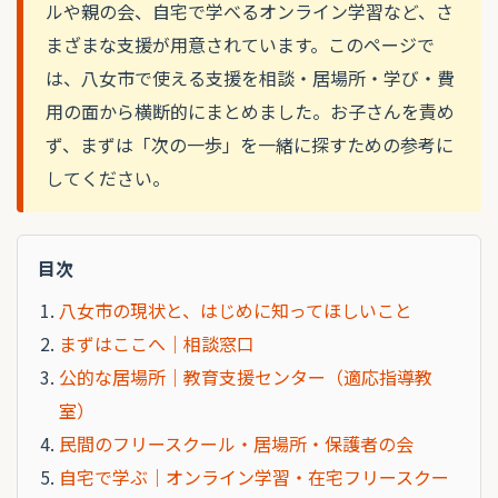
ルや親の会、自宅で学べるオンライン学習など、さ
まざまな支援が用意されています。このページで
は、八女市で使える支援を相談・居場所・学び・費
用の面から横断的にまとめました。お子さんを責め
ず、まずは「次の一歩」を一緒に探すための参考に
してください。
目次
八女市の現状と、はじめに知ってほしいこと
まずはここへ｜相談窓口
公的な居場所｜教育支援センター（適応指導教
室）
民間のフリースクール・居場所・保護者の会
自宅で学ぶ｜オンライン学習・在宅フリースクー