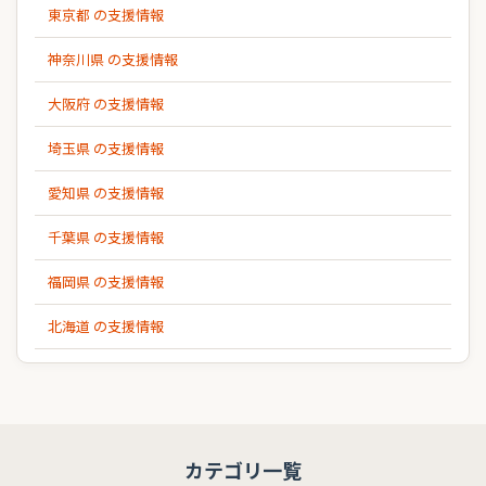
東京都 の支援情報
神奈川県 の支援情報
大阪府 の支援情報
埼玉県 の支援情報
愛知県 の支援情報
千葉県 の支援情報
福岡県 の支援情報
北海道 の支援情報
カテゴリ一覧