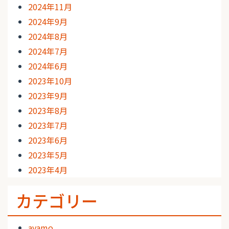
2024年11月
2024年9月
2024年8月
2024年7月
2024年6月
2023年10月
2023年9月
2023年8月
2023年7月
2023年6月
2023年5月
2023年4月
カテゴリー
ayamo