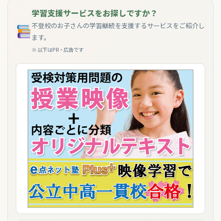
学習支援サービスをお探しですか？
不登校のお子さんの学習継続を支援するサービスをご紹介し
ます。
※ 以下はPR・広告です