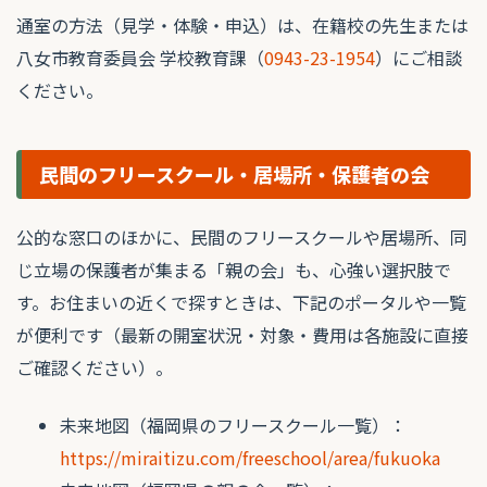
通室の方法（見学・体験・申込）は、在籍校の先生または
八女市教育委員会 学校教育課（
0943-23-1954
）にご相談
ください。
民間のフリースクール・居場所・保護者の会
公的な窓口のほかに、民間のフリースクールや居場所、同
じ立場の保護者が集まる「親の会」も、心強い選択肢で
す。お住まいの近くで探すときは、下記のポータルや一覧
が便利です（最新の開室状況・対象・費用は各施設に直接
ご確認ください）。
未来地図（福岡県のフリースクール一覧）：
https://miraitizu.com/freeschool/area/fukuoka