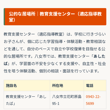
公的な居場所｜教育支援センター（適応指導教
室）
教育支援センター（適応指導教室）は、学校に行きづらい
お子さんが、個に応じた学習指導・体験活動・教育相談な
どを通して、自分のペースで自立や学校復帰を目指せる公
的な居場所です。八女市では、教育支援センター「
あした
ば
」が、学習面の不安を少なくする支援や、自主性・社会
性を培う体験活動、個別の相談・面談を行っています。
施設名
所在地
電話
教育支援センター「あし
八女市立花町原島
0943-22-
たば」
95-1
5699