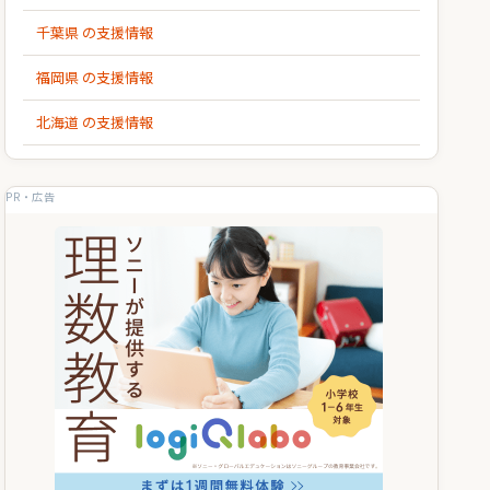
千葉県 の支援情報
福岡県 の支援情報
北海道 の支援情報
PR・広告