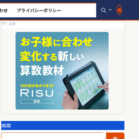
わせ
プライバシーポリシー
PR・広告
検索
検