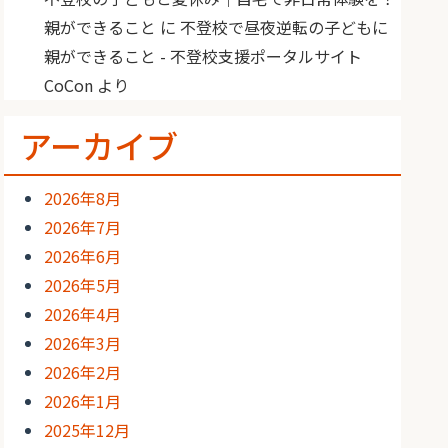
親ができること
に
不登校で昼夜逆転の子どもに
親ができること - 不登校支援ポータルサイト
CoCon
より
アーカイブ
2026年8月
2026年7月
2026年6月
2026年5月
2026年4月
2026年3月
2026年2月
2026年1月
2025年12月