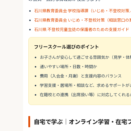
石川県教育委員会 学校指導課（いじめ・不登校対策
石川県教育委員会 いじめ・不登校対策（相談窓口の
石川県 不登校児童生徒の保護者のための支援ガイド（
フリースクール選びのポイント
お子さんが安心して過ごせる雰囲気か（見学・体
通いやすい場所・日数・時間か
費用（入会金・月謝）と支援内容のバランス
学習支援・居場所・相談など、求めるサポートが
在籍校との連携（出席扱い等）に対応してくれる
自宅で学ぶ｜オンライン学習・在宅