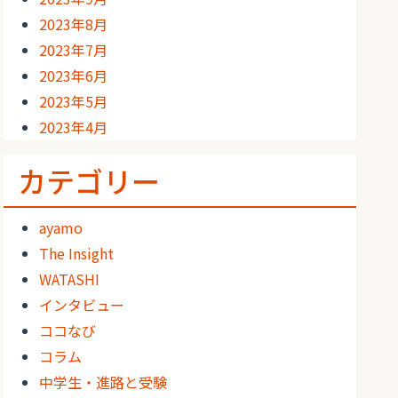
2023年8月
2023年7月
2023年6月
2023年5月
2023年4月
カテゴリー
ayamo
The Insight
WATASHI
インタビュー
ココなび
コラム
中学生・進路と受験