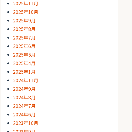
2025年11月
2025年10月
2025年9月
2025年8月
2025年7月
2025年6月
2025年5月
2025年4月
2025年1月
2024年11月
2024年9月
2024年8月
2024年7月
2024年6月
2023年10月
2023年9月