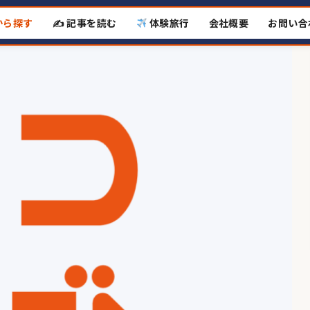
から探す
✍️ 記事を読む
体験旅行
会社概要
お問い合