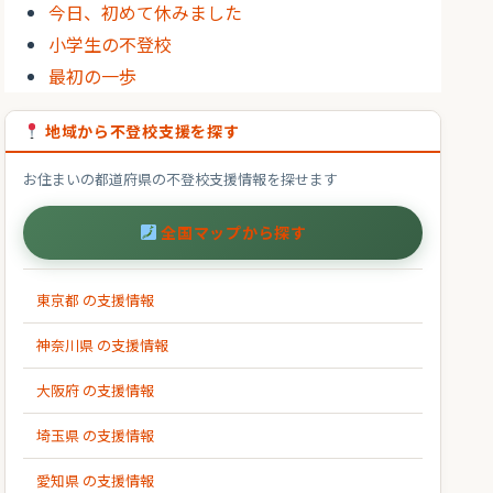
今日、初めて休みました
小学生の不登校
最初の一歩
地域から不登校支援を探す
お住まいの都道府県の不登校支援情報を探せます
全国マップから探す
東京都 の支援情報
神奈川県 の支援情報
大阪府 の支援情報
埼玉県 の支援情報
愛知県 の支援情報