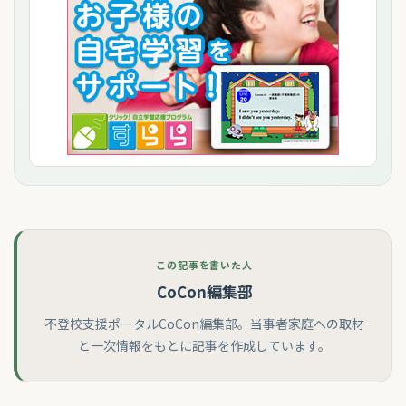
この記事を書いた人
CoCon編集部
不登校支援ポータルCoCon編集部。当事者家庭への取材
と一次情報をもとに記事を作成しています。