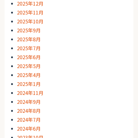
2025年12月
2025年11月
2025年10月
2025年9月
2025年8月
2025年7月
2025年6月
2025年5月
2025年4月
2025年1月
2024年11月
2024年9月
2024年8月
2024年7月
2024年6月
2023年10月