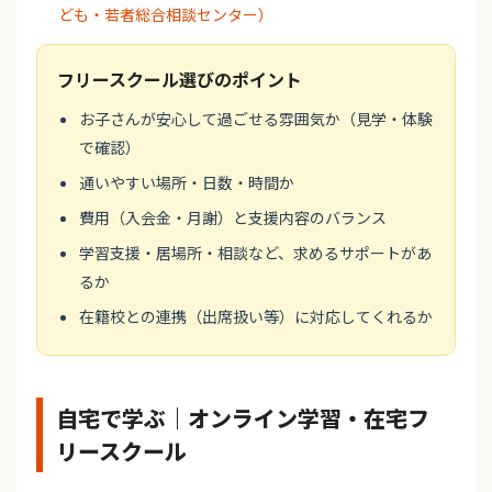
ども・若者総合相談センター）
フリースクール選びのポイント
お子さんが安心して過ごせる雰囲気か（見学・体験
で確認）
通いやすい場所・日数・時間か
費用（入会金・月謝）と支援内容のバランス
学習支援・居場所・相談など、求めるサポートがあ
るか
在籍校との連携（出席扱い等）に対応してくれるか
自宅で学ぶ｜オンライン学習・在宅フ
リースクール