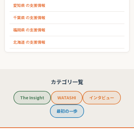
愛知県 の支援情報
千葉県 の支援情報
福岡県 の支援情報
北海道 の支援情報
カテゴリ一覧
The Insight
WATASHI
インタビュー
最初の一歩