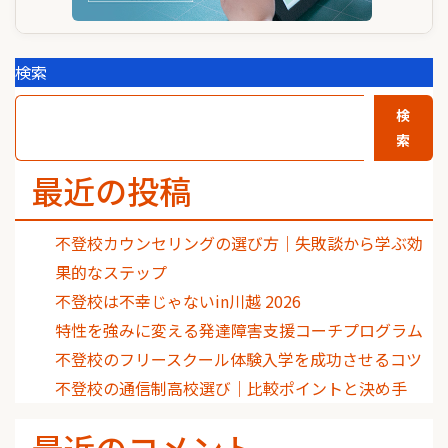
検索
検
索
最近の投稿
不登校カウンセリングの選び方｜失敗談から学ぶ効
果的なステップ
不登校は不幸じゃないin川越 2026
特性を強みに変える発達障害支援コーチプログラム
不登校のフリースクール体験入学を成功させるコツ
不登校の通信制高校選び｜比較ポイントと決め手
最近のコメント