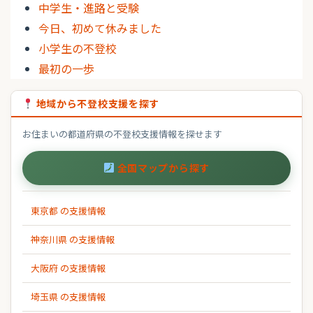
中学生・進路と受験
今日、初めて休みました
小学生の不登校
最初の一歩
地域から不登校支援を探す
お住まいの都道府県の不登校支援情報を探せます
全国マップから探す
東京都 の支援情報
神奈川県 の支援情報
大阪府 の支援情報
埼玉県 の支援情報