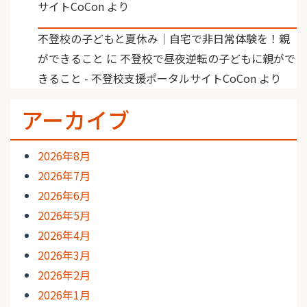
サイトCoCon
より
不登校の子どもと夏休み｜自宅で非日常体験を！親
ができること
に
不登校で昼夜逆転の子どもに親がで
きること - 不登校支援ポータルサイトCoCon
より
アーカイブ
2026年8月
2026年7月
2026年6月
2026年5月
2026年4月
2026年3月
2026年2月
2026年1月