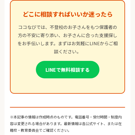
どこに相談すればいいか迷ったら
ココなびでは、不登校のお子さんをもつ保護者の
方の不安に寄り添い、お子さんに合った支援探し
をお手伝いします。まずはお気軽にLINEからご相
談ください。
LINEで無料相談する
※本記事の情報は作成時点のものです。電話番号・受付時間・制度内
容は変更される場合があります。最新情報は各公式サイト、または在
籍校・教育委員会でご確認ください。