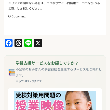
※リンクが開かない場合は、ココなびサイト内検索で「ココなび うる
ま市」とお探しください。
© Cocon inc.
Facebook
Threads
Line
X
学習支援サービスをお探しですか？
不登校のお子さんの学習継続を支援するサービスをご紹介し
ます。
※ 以下はPR・広告です