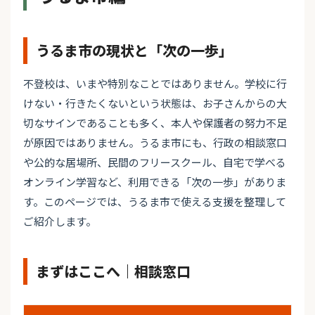
うるま市の現状と「次の一歩」
不登校は、いまや特別なことではありません。学校に行
けない・行きたくないという状態は、お子さんからの大
切なサインであることも多く、本人や保護者の努力不足
が原因ではありません。うるま市にも、行政の相談窓口
や公的な居場所、民間のフリースクール、自宅で学べる
オンライン学習など、利用できる「次の一歩」がありま
す。このページでは、うるま市で使える支援を整理して
ご紹介します。
まずはここへ｜相談窓口