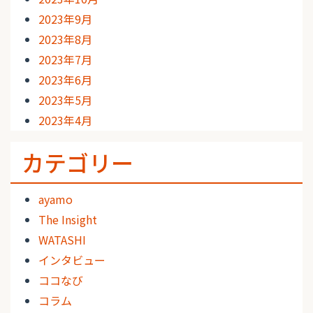
2023年9月
2023年8月
2023年7月
2023年6月
2023年5月
2023年4月
カテゴリー
ayamo
The Insight
WATASHI
インタビュー
ココなび
コラム