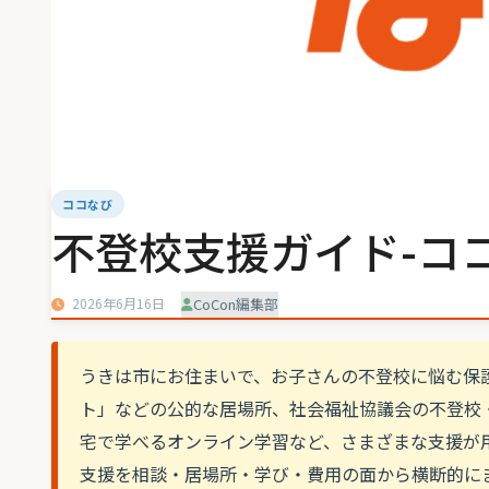
ココなび
不登校支援ガイド-ココ
2026年6月16日
CoCon編集部
うきは市にお住まいで、お子さんの不登校に悩む保
ト」などの公的な居場所、社会福祉協議会の不登校
宅で学べるオンライン学習など、さまざまな支援が
支援を相談・居場所・学び・費用の面から横断的に