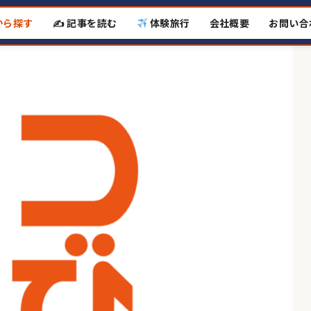
から探す
✍️ 記事を読む
体験旅行
会社概要
お問い合