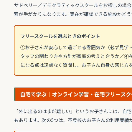
サドベリー／デモクラティックスクールをお探しの場合
索が手がかりになります。実在が確認できる施設かどう
フリースクールを選ぶときのポイント
①お子さんが安心して過ごせる雰囲気か（必ず見学
タッフの関わり方や方針が家庭の考えと合うか／④
になる点は遠慮なく質問し、お子さん自身の感じ方
自宅で学ぶ｜オンライン学習・在宅フリースク
「外に出るのはまだ難しい」というお子さんには、自宅
もあります。次の5つは、不登校のお子さんの利用実績