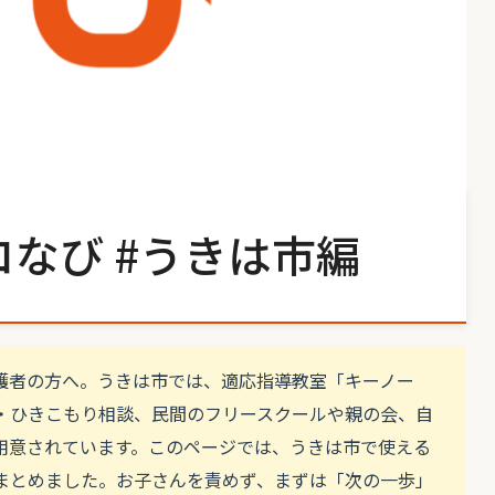
なび #うきは市編
護者の方へ。うきは市では、適応指導教室「キーノー
・ひきこもり相談、民間のフリースクールや親の会、自
用意されています。このページでは、うきは市で使える
まとめました。お子さんを責めず、まずは「次の一歩」