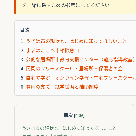
を一緒に探すための参考にしてください。
目次
うきは市の現状と、はじめに知ってほしいこと
まずはここへ｜相談窓口
公的な居場所｜教育支援センター（適応指導教室
民間のフリースクール・居場所・保護者の会
自宅で学ぶ｜オンライン学習・在宅フリースクー
費用の支援｜就学援助と補助制度
目次
[
hide
]
うきは市の現状と、はじめに知ってほしいこと