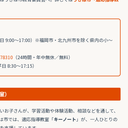
日 9:00〜17:00）※福岡市・北九州市を除く県内の小〜
-78310
（24時間・年中無休／無料）
日 8:30〜17:15）
室）
いお子さんが、学習活動や体験活動、相談などを通して、
は市では、適応指導教室「
キーノート
」が、一人ひとりの
を支援しています。