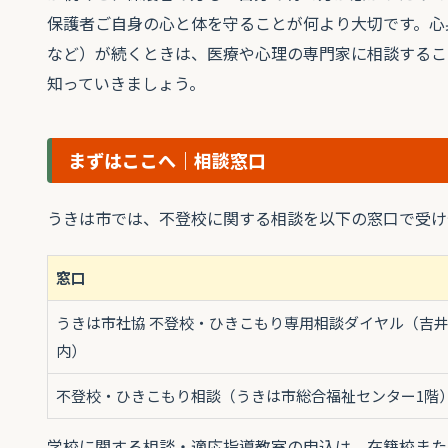
保護者ご自身の心と体を守ることが何より大切です。心
など）が続くときは、医療や心理の専門家に相談するこ
知っていきましょう。
まずはここへ｜相談窓口
うきは市では、不登校に関する相談を以下の窓口で受け
窓口
うきは市社協 不登校・ひきこもり専用相談ダイヤル（吉
内）
不登校・ひきこもり相談（うきは市総合福祉センター1階
学校に関する相談・適応指導教室の申込は、在籍校また