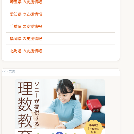
埼玉県 の支援情報
愛知県 の支援情報
千葉県 の支援情報
福岡県 の支援情報
北海道 の支援情報
PR・広告