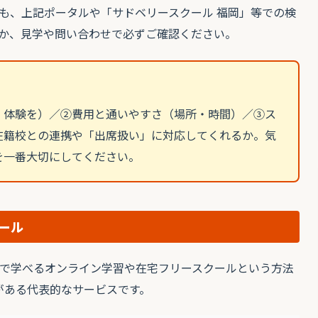
も、上記ポータルや「サドベリースクール 福岡」等での検
か、見学や問い合わせで必ずご確認ください。
・体験を）／②費用と通いやすさ（場所・時間）／③ス
在籍校との連携や「出席扱い」に対応してくれるか。気
を一番大切にしてください。
ール
で学べるオンライン学習や在宅フリースクールという方法
がある代表的なサービスです。