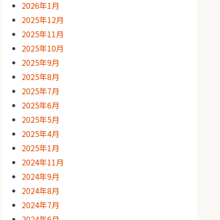
2026年1月
2025年12月
2025年11月
2025年10月
2025年9月
2025年8月
2025年7月
2025年6月
2025年5月
2025年4月
2025年1月
2024年11月
2024年9月
2024年8月
2024年7月
2024年6月