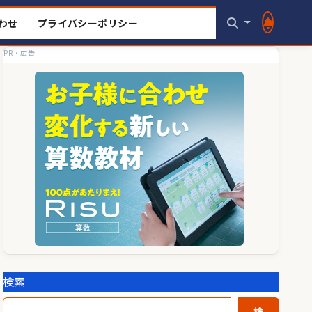
わせ
プライバシーポリシー
PR・広告
検索
検