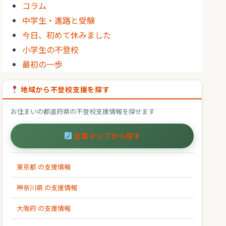
コラム
中学生・進路と受験
今日、初めて休みました
小学生の不登校
最初の一歩
地域から不登校支援を探す
お住まいの都道府県の不登校支援情報を探せます
全国マップから探す
東京都 の支援情報
神奈川県 の支援情報
大阪府 の支援情報