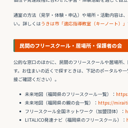
通室の方法（見学・体験・申込）や場所・活動内容は、
い。詳しくは
うきは市「適応指導教室（キーノート）」
民間のフリースクール・居場所・保護者の会
公的な窓口のほかに、民間のフリースクールや居場所、
す。お住まいの近くで探すときは、下記のポータルや一
接ご確認ください）。
未来地図（福岡県のフリースクール一覧）：
https
未来地図（福岡県の親の会一覧）：
https://mirai
フリースクール全国ネットワーク（加盟団体）：
h
LITALICO発達ナビ（福岡県のフリースクール）：