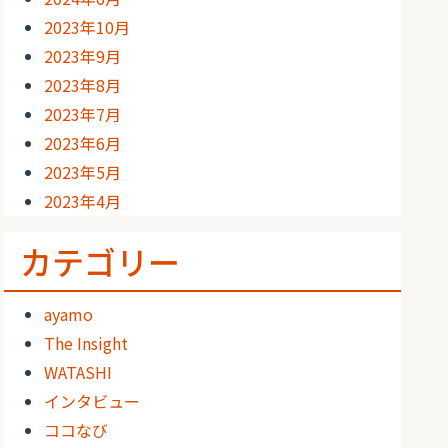
2023年10月
2023年9月
2023年8月
2023年7月
2023年6月
2023年5月
2023年4月
カテゴリー
ayamo
The Insight
WATASHI
インタビュー
ココなび