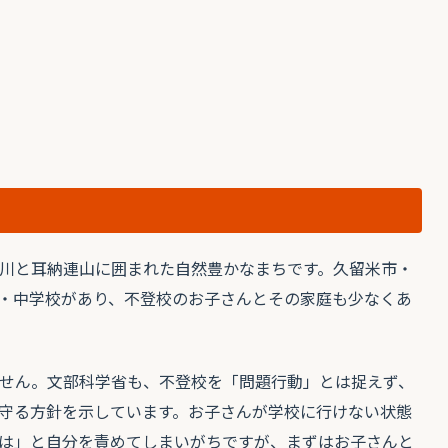
川と耳納連山に囲まれた自然豊かなまちです。久留米市・
・中学校があり、不登校のお子さんとその家庭も少なくあ
せん。文部科学省も、不登校を「問題行動」とは捉えず、
守る方針を示しています。お子さんが学校に行けない状態
は」と自分を責めてしまいがちですが、まずはお子さんと