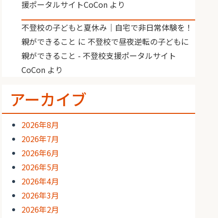
援ポータルサイトCoCon
より
不登校の子どもと夏休み｜自宅で非日常体験を！
親ができること
に
不登校で昼夜逆転の子どもに
親ができること - 不登校支援ポータルサイト
CoCon
より
アーカイブ
2026年8月
2026年7月
2026年6月
2026年5月
2026年4月
2026年3月
2026年2月