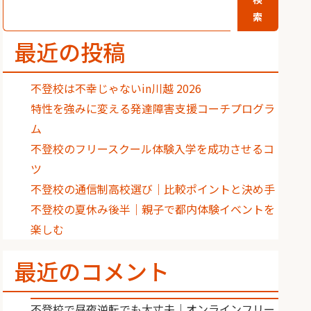
索
最近の投稿
不登校は不幸じゃないin川越 2026
特性を強みに変える発達障害支援コーチプログラ
ム
不登校のフリースクール体験入学を成功させるコ
ツ
不登校の通信制高校選び｜比較ポイントと決め手
不登校の夏休み後半｜親子で都内体験イベントを
楽しむ
最近のコメント
不登校で昼夜逆転でも大丈夫｜オンラインフリー