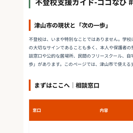
不登校支援ガイド-ココなび 
津山市の現状と「次の一歩」
不登校は、いまや特別なことではありません。学校
の大切なサインであることも多く、本人や保護者の
談窓口や公的な居場所、民間のフリースクール、自
歩」があります。このページでは、津山市で使える
まずはここへ｜相談窓口
窓口
内容