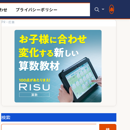
わせ
プライバシーポリシー
PR・広告
検索
検