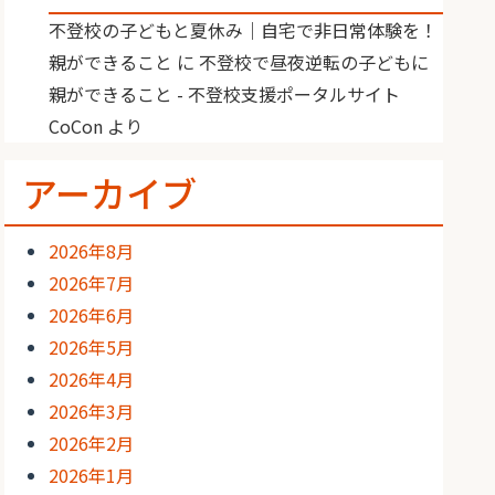
不登校の子どもと夏休み｜自宅で非日常体験を！
親ができること
に
不登校で昼夜逆転の子どもに
親ができること - 不登校支援ポータルサイト
CoCon
より
アーカイブ
2026年8月
2026年7月
2026年6月
2026年5月
2026年4月
2026年3月
2026年2月
2026年1月