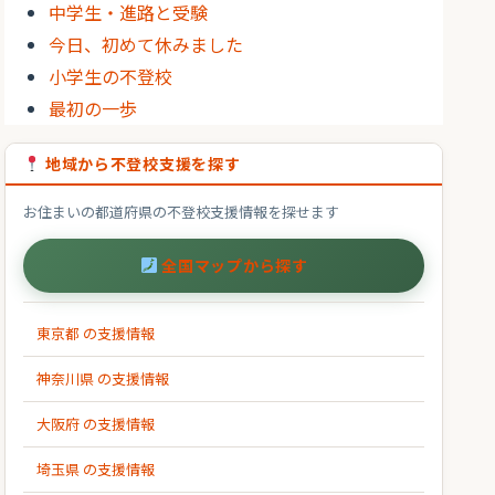
中学生・進路と受験
今日、初めて休みました
小学生の不登校
最初の一歩
地域から不登校支援を探す
お住まいの都道府県の不登校支援情報を探せます
全国マップから探す
東京都 の支援情報
神奈川県 の支援情報
大阪府 の支援情報
埼玉県 の支援情報