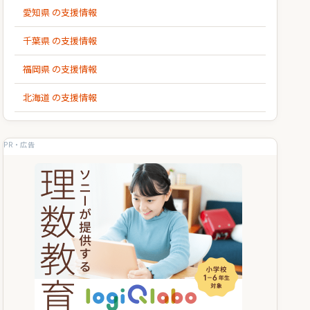
愛知県 の支援情報
千葉県 の支援情報
福岡県 の支援情報
北海道 の支援情報
PR・広告