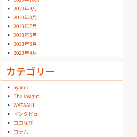
2023年9月
2023年8月
2023年7月
2023年6月
2023年5月
2023年4月
カテゴリー
ayamo
The Insight
WATASHI
インタビュー
ココなび
コラム