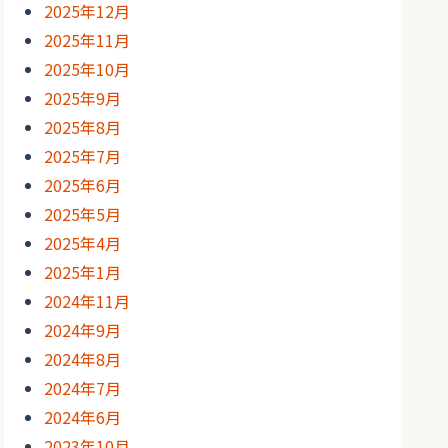
2025年12月
2025年11月
2025年10月
2025年9月
2025年8月
2025年7月
2025年6月
2025年5月
2025年4月
2025年1月
2024年11月
2024年9月
2024年8月
2024年7月
2024年6月
2023年10月