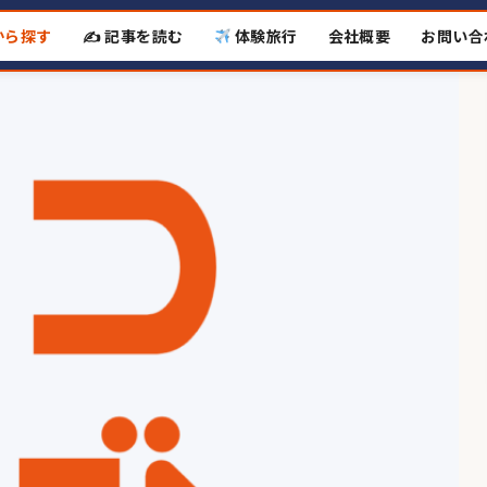
から探す
✍️ 記事を読む
体験旅行
会社概要
お問い合