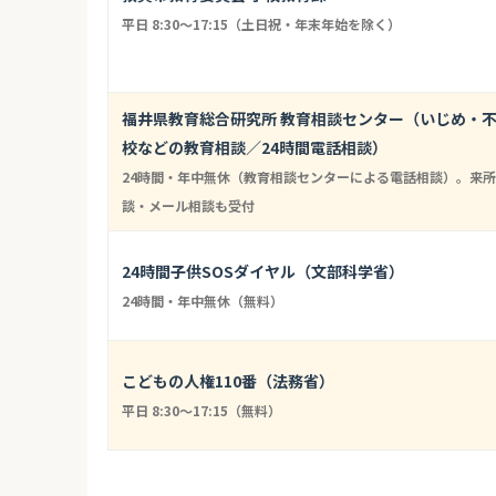
平日 8:30～17:15（土日祝・年末年始を除く）
福井県教育総合研究所 教育相談センター（いじめ・
校などの教育相談／24時間電話相談）
24時間・年中無休（教育相談センターによる電話相談）。来所
談・メール相談も受付
24時間子供SOSダイヤル（文部科学省）
24時間・年中無休（無料）
こどもの人権110番（法務省）
平日 8:30〜17:15（無料）