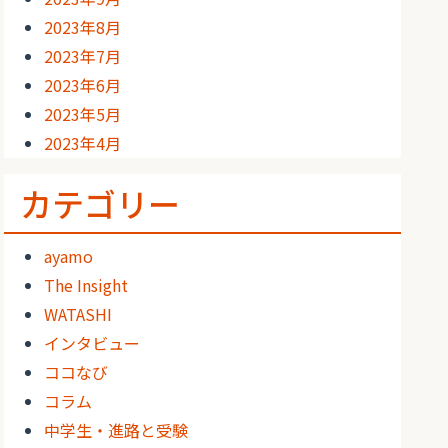
2023年8月
2023年7月
2023年6月
2023年5月
2023年4月
カテゴリー
ayamo
The Insight
WATASHI
インタビュー
ココなび
コラム
中学生・進路と受験