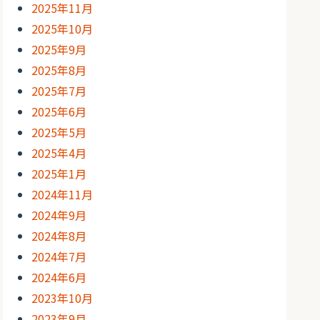
2025年11月
2025年10月
2025年9月
2025年8月
2025年7月
2025年6月
2025年5月
2025年4月
2025年1月
2024年11月
2024年9月
2024年8月
2024年7月
2024年6月
2023年10月
2023年9月