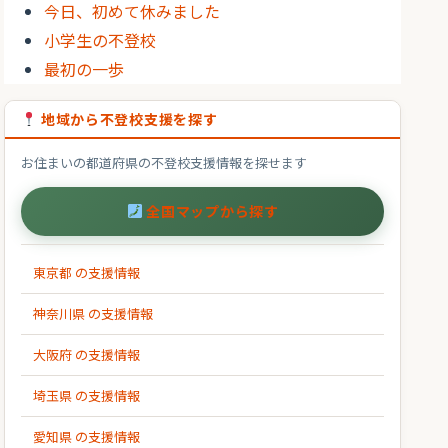
今日、初めて休みました
小学生の不登校
最初の一歩
地域から不登校支援を探す
お住まいの都道府県の不登校支援情報を探せます
全国マップから探す
東京都 の支援情報
神奈川県 の支援情報
大阪府 の支援情報
埼玉県 の支援情報
愛知県 の支援情報