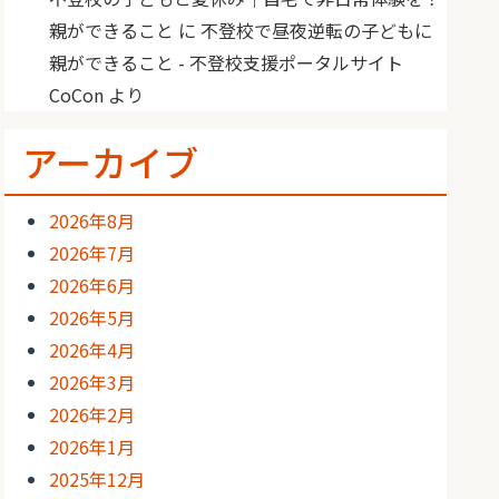
親ができること
に
不登校で昼夜逆転の子どもに
親ができること - 不登校支援ポータルサイト
CoCon
より
アーカイブ
2026年8月
2026年7月
2026年6月
2026年5月
2026年4月
2026年3月
2026年2月
2026年1月
2025年12月