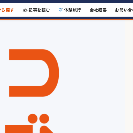
から探す
✍️ 記事を読む
体験旅行
会社概要
お問い合