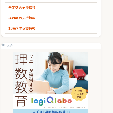
千葉県 の支援情報
福岡県 の支援情報
北海道 の支援情報
PR・広告