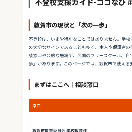
不登校支援ガイド-ココなび 
敦賀市の現状と「次の一歩」
不登校は、いまや特別なことではありません。学校
の大切なサインであることも多く、本人や保護者の
談窓口や公的な居場所、民間のフリースクール、自
歩」があります。このページでは、敦賀市で使える
まずはここへ｜相談窓口
窓口
敦賀市教育委員会 学校教育課