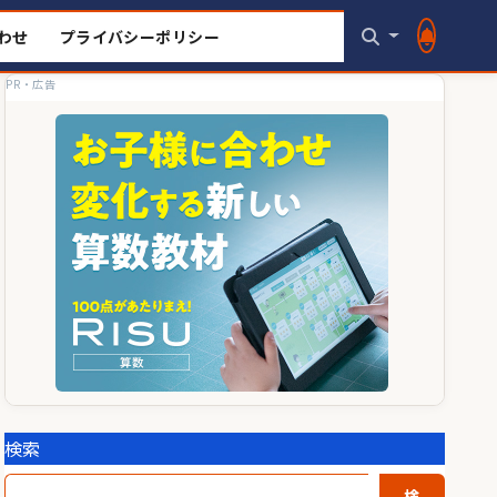
わせ
プライバシーポリシー
PR・広告
検索
検