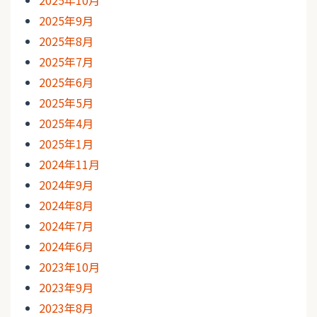
2025年9月
2025年8月
2025年7月
2025年6月
2025年5月
2025年4月
2025年1月
2024年11月
2024年9月
2024年8月
2024年7月
2024年6月
2023年10月
2023年9月
2023年8月