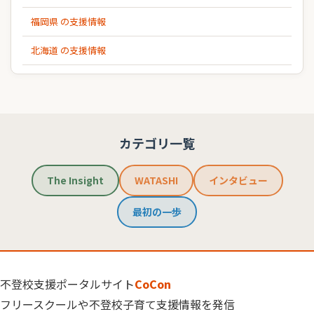
福岡県 の支援情報
北海道 の支援情報
カテゴリ一覧
The Insight
WATASHI
インタビュー
最初の一歩
不登校支援ポータルサイト
CoCon
フリースクールや不登校子育て支援情報を発信