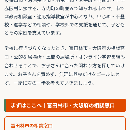
赤阪村に接する、寺内町の町並みで知られる市です。市で
は教育相談室・適応指導教室が中心となり、いじめ・不登
校・進学などの相談や、学校外での支援を通じて、子ども
とその家庭を支えています。
学校に行きづらくなったとき、富田林市・大阪府の相談窓
口・公的な居場所・民間の居場所・オンライン学習を組み
合わせることで、お子さんに合った関わり方を探していけ
ます。お子さんを責めず、無理に登校だけをゴールにせ
ず、一緒に次の一歩を考えていきましょう。
まずはここへ｜富田林市・大阪府の相談窓口
富田林市の相談窓口