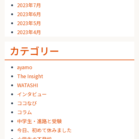
2023年7月
2023年6月
2023年5月
2023年4月
カテゴリー
ayamo
The Insight
WATASHI
インタビュー
ココなび
コラム
中学生・進路と受験
今日、初めて休みました
小学生の不登校