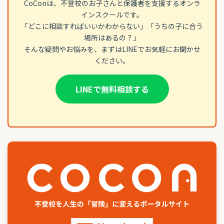
CoConは、不登校のお子さんと保護者を支援するオンラ
インスクールです。
「どこに相談すればいいかわからない」「うちの子に合う
場所はあるの？」
そんな疑問やお悩みを、まずはLINEでお気軽にお聞かせ
ください。
LINEで無料相談する