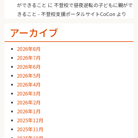
ができること
に
不登校で昼夜逆転の子どもに親がで
きること - 不登校支援ポータルサイトCoCon
より
アーカイブ
2026年8月
2026年7月
2026年6月
2026年5月
2026年4月
2026年3月
2026年2月
2026年1月
2025年12月
2025年11月
2025年10月