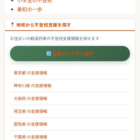
最初の一歩
地域から不登校支援を探す
お住まいの都道府県の不登校支援情報を探せます
全国マップから探す
東京都 の支援情報
神奈川県 の支援情報
大阪府 の支援情報
埼玉県 の支援情報
愛知県 の支援情報
千葉県 の支援情報