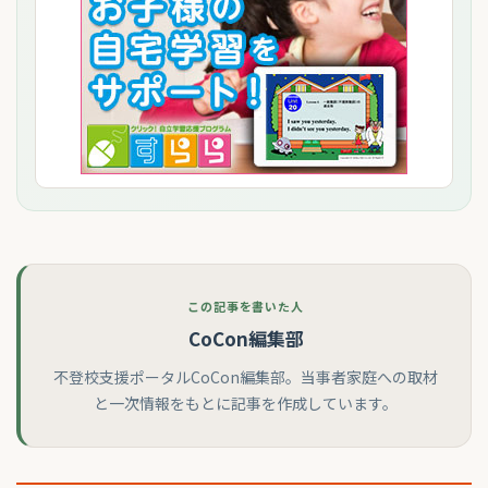
この記事を書いた人
CoCon編集部
不登校支援ポータルCoCon編集部。当事者家庭への取材
と一次情報をもとに記事を作成しています。