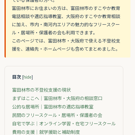
富田林市にお住まいの方は、富田林市のすこやか教育
電話相談や適応指導教室、大阪府のすこやか教育相談
に加え、市内・南河内エリアの魅力的なフリースクー
ル・居場所・保護者の会も利用できます。
このページでは、富田林市・大阪府で使える不登校支
援を、連絡先・ホームページも含めてまとめました。
目次
[
hide
]
富田林市の不登校支援の現状
まずはここへ｜富田林市・大阪府の相談窓口
公的な居場所｜富田林市の適応指導教室
民間のフリースクール・居場所・保護者の会
自宅で学ぶ｜オンライン学習・在宅フリースクール
費用の支援｜就学援助と補助制度