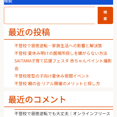
検索
検
索
最近の投稿
不登校で昼夜逆転…家族生活への影響と解決策
不登校 夏休み明けの居場所探しを嫌がらない方法
SAITAMA子育て応援フェスタ 赤ちゃんペイント撮影
会
不登校夜型の子向け夏休み夜間イベント
不登校 親の会 リアル開催のメリットと探し方
最近のコメント
不登校で昼夜逆転でも大丈夫｜オンラインフリース