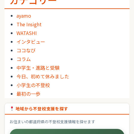
ayamo
The Insight
WATASHI
インタビュー
ココなび
コラム
中学生・進路と受験
今日、初めて休みました
小学生の不登校
最初の一歩
地域から不登校支援を探す
お住まいの都道府県の不登校支援情報を探せます