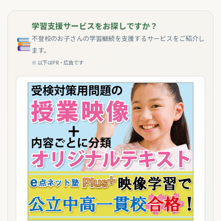
学習支援サービスをお探しですか？
不登校のお子さんの学習継続を支援するサービスをご紹介し
ます。
※ 以下はPR・広告です