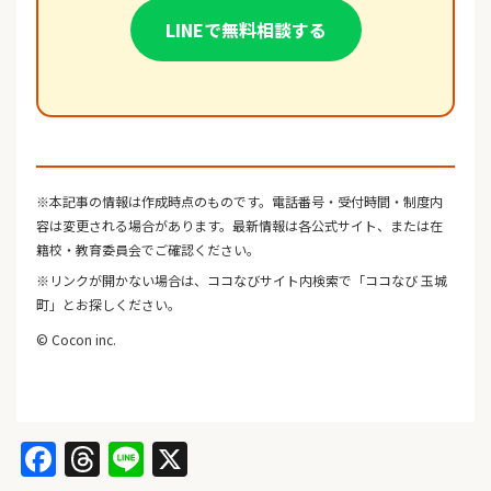
LINEで無料相談する
※本記事の情報は作成時点のものです。電話番号・受付時間・制度内
容は変更される場合があります。最新情報は各公式サイト、または在
籍校・教育委員会でご確認ください。
※リンクが開かない場合は、ココなびサイト内検索で「ココなび 玉城
町」とお探しください。
© Cocon inc.
Facebook
Threads
Line
X