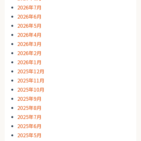
2026年7月
2026年6月
2026年5月
2026年4月
2026年3月
2026年2月
2026年1月
2025年12月
2025年11月
2025年10月
2025年9月
2025年8月
2025年7月
2025年6月
2025年5月