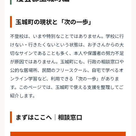
玉城町の現状と「次の一歩」
不登校は、いまや特別なことではありません。学校に行
けない・行きたくないという状態は、お子さんからの大
切なサインであることも多く、本人や保護者の努力不足
が原因ではありません。玉城町にも、行政の相談窓口や
公的な居場所、民間のフリースクール、自宅で学べるオ
ンライン学習など、利用できる「次の一歩」がありま
す。このページでは、玉城町で使える支援を整理してご
紹介します。
まずはここへ｜相談窓口