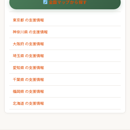
全国マップから探す
東京都 の支援情報
神奈川県 の支援情報
大阪府 の支援情報
埼玉県 の支援情報
愛知県 の支援情報
千葉県 の支援情報
福岡県 の支援情報
北海道 の支援情報