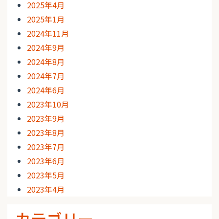
2025年4月
2025年1月
2024年11月
2024年9月
2024年8月
2024年7月
2024年6月
2023年10月
2023年9月
2023年8月
2023年7月
2023年6月
2023年5月
2023年4月
カテゴリー