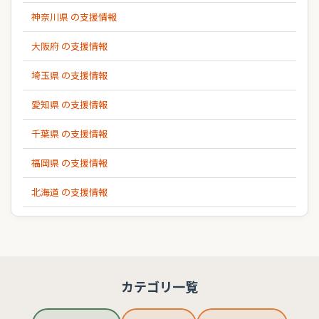
神奈川県 の支援情報
大阪府 の支援情報
埼玉県 の支援情報
愛知県 の支援情報
千葉県 の支援情報
福岡県 の支援情報
北海道 の支援情報
カテゴリ一覧