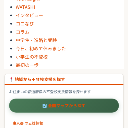
WATASHI
インタビュー
ココなび
コラム
中学生・進路と受験
今日、初めて休みました
小学生の不登校
最初の一歩
地域から不登校支援を探す
お住まいの都道府県の不登校支援情報を探せます
全国マップから探す
東京都 の支援情報