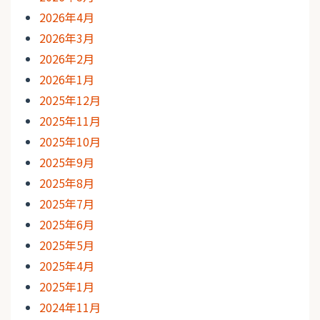
2026年4月
2026年3月
2026年2月
2026年1月
2025年12月
2025年11月
2025年10月
2025年9月
2025年8月
2025年7月
2025年6月
2025年5月
2025年4月
2025年1月
2024年11月