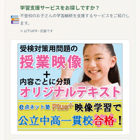
学習支援サービスをお探しですか？
不登校のお子さんの学習継続を支援するサービスをご紹介し
ます。
※ 以下はPR・広告です