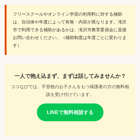
フリースクールやオンライン学習の利用料に対する補助
は、自治体や年度によって有無・内容が異なります。滝沢
市で利用できる補助があるかは、滝沢市教育委員会に直接
お問い合わせください。（補助制度は年度ごとに変わりま
す）
一人で抱え込まず、まずは話してみませんか？
ココなびでは、不登校のお子さんをもつ保護者の方の無料相
談を受け付けています。
LINEで無料相談する