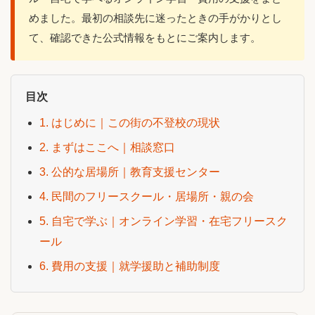
めました。最初の相談先に迷ったときの手がかりとし
て、確認できた公式情報をもとにご案内します。
目次
1. はじめに｜この街の不登校の現状
2. まずはここへ｜相談窓口
3. 公的な居場所｜教育支援センター
4. 民間のフリースクール・居場所・親の会
5. 自宅で学ぶ｜オンライン学習・在宅フリースク
ール
6. 費用の支援｜就学援助と補助制度