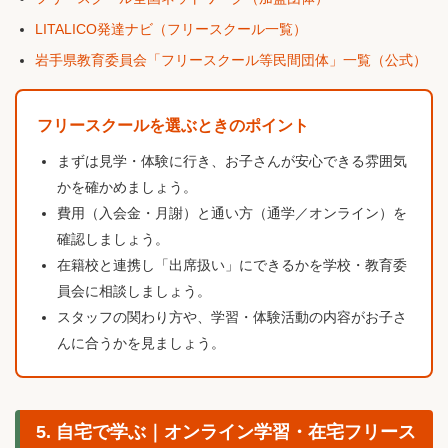
LITALICO発達ナビ（フリースクール一覧）
岩手県教育委員会「フリースクール等民間団体」一覧（公式）
フリースクールを選ぶときのポイント
まずは見学・体験に行き、お子さんが安心できる雰囲気
かを確かめましょう。
費用（入会金・月謝）と通い方（通学／オンライン）を
確認しましょう。
在籍校と連携し「出席扱い」にできるかを学校・教育委
員会に相談しましょう。
スタッフの関わり方や、学習・体験活動の内容がお子さ
んに合うかを見ましょう。
5. 自宅で学ぶ｜オンライン学習・在宅フリース