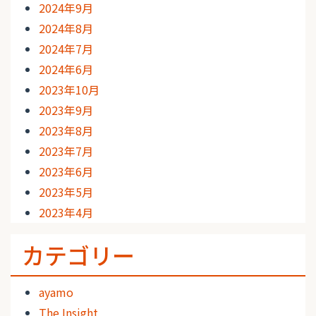
2024年9月
2024年8月
2024年7月
2024年6月
2023年10月
2023年9月
2023年8月
2023年7月
2023年6月
2023年5月
2023年4月
カテゴリー
ayamo
The Insight