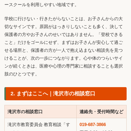
ースクールを利用しやすい地域です。
学校に行けない・行きたがらないことは、お子さんからの大
切なサインです。原因がはっきりしないことも多く、決して
保護者の方やお子さんのせいではありません。「登校できる
こと」だけをゴールにせず、まずはお子さんが安心して過ご
せる場所と、保護者の方が一人で抱え込まない相談先を見つ
けることが、次の一歩につながります。心や体のつらいサイ
ンが続くときは、医療や心理の専門家に相談することも選択
肢のひとつです。
2. まずはここへ｜滝沢市の相談窓口
滝沢市の相談窓口
連絡先・受付時間など
滝沢市教育委員会 教育相談「す
019-687-3866