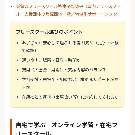
滋賀県フリースクール等連絡協議会（県内フリースクー
ル・支援団体の登録団体一覧／地域別サポートブック）
フリースクール選びのポイント
お子さんが安心して過ごせる雰囲気か（見学・体験
で確認）
通いやすい場所・日数・時間か
費用（入会金・月謝）と支援内容のバランス
学習支援・居場所・相談など、求めるサポートがあ
るか
在籍校との連携（出席扱い等）に対応してくれるか
自宅で学ぶ｜オンライン学習・在宅フ
リースクール