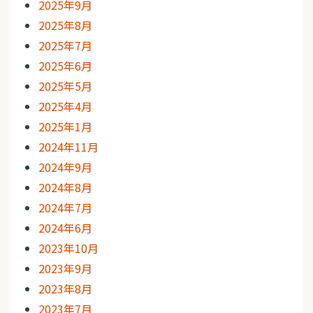
2025年9月
2025年8月
2025年7月
2025年6月
2025年5月
2025年4月
2025年1月
2024年11月
2024年9月
2024年8月
2024年7月
2024年6月
2023年10月
2023年9月
2023年8月
2023年7月