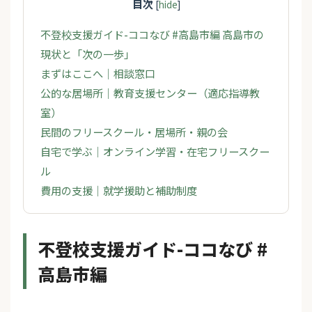
目次
[
hide
]
不登校支援ガイド-ココなび #高島市編 高島市の
現状と「次の一歩」
まずはここへ｜相談窓口
公的な居場所｜教育支援センター（適応指導教
室）
民間のフリースクール・居場所・親の会
自宅で学ぶ｜オンライン学習・在宅フリースクー
ル
費用の支援｜就学援助と補助制度
不登校支援ガイド-ココなび #
高島市編