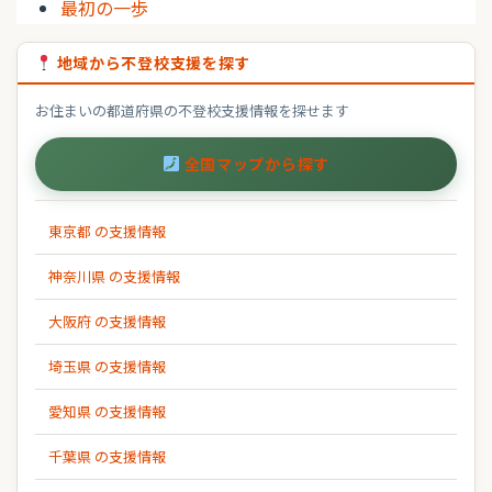
最初の一歩
地域から不登校支援を探す
お住まいの都道府県の不登校支援情報を探せます
全国マップから探す
東京都 の支援情報
神奈川県 の支援情報
大阪府 の支援情報
埼玉県 の支援情報
愛知県 の支援情報
千葉県 の支援情報