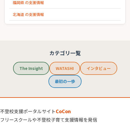
福岡県 の支援情報
北海道 の支援情報
カテゴリ一覧
The Insight
WATASHI
インタビュー
最初の一歩
不登校支援ポータルサイト
CoCon
フリースクールや不登校子育て支援情報を発信