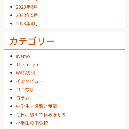
2023年6月
2023年5月
2023年4月
カテゴリー
ayamo
The Insight
WATASHI
インタビュー
ココなび
コラム
中学生・進路と受験
今日、初めて休みました
小学生の不登校