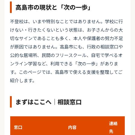
高島市の現状と「次の一歩」
不登校は、いまや特別なことではありません。学校に行
けない・行きたくないという状態は、お子さんからの大
切なサインであることも多く、本人や保護者の努力不足
が原因ではありません。高島市にも、行政の相談窓口や
公的な居場所、民間のフリースクール、自宅で学べるオ
ンライン学習など、利用できる「次の一歩」がありま
す。このページでは、高島市で使える支援を整理してご
紹介します。
まずはここへ｜相談窓口
連絡
窓口
内容
先