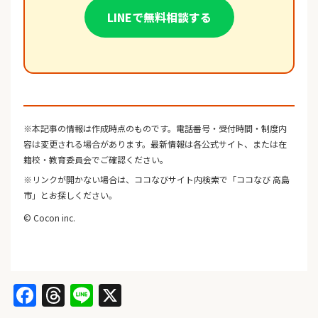
LINEで無料相談する
※本記事の情報は作成時点のものです。電話番号・受付時間・制度内
容は変更される場合があります。最新情報は各公式サイト、または在
籍校・教育委員会でご確認ください。
※リンクが開かない場合は、ココなびサイト内検索で「ココなび 高島
市」とお探しください。
© Cocon inc.
Facebook
Threads
Line
X