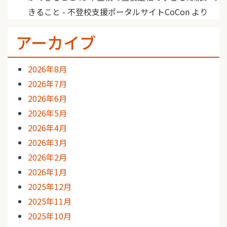
きること - 不登校支援ポータルサイトCoCon
より
アーカイブ
2026年8月
2026年7月
2026年6月
2026年5月
2026年4月
2026年3月
2026年2月
2026年1月
2025年12月
2025年11月
2025年10月