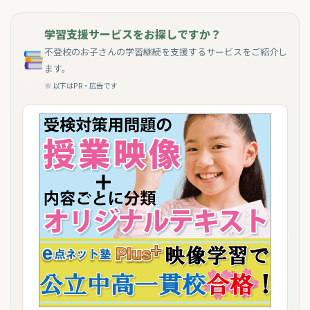
学習支援サービスをお探しですか？
不登校のお子さんの学習継続を支援するサービスをご紹介し
ます。
※ 以下はPR・広告です