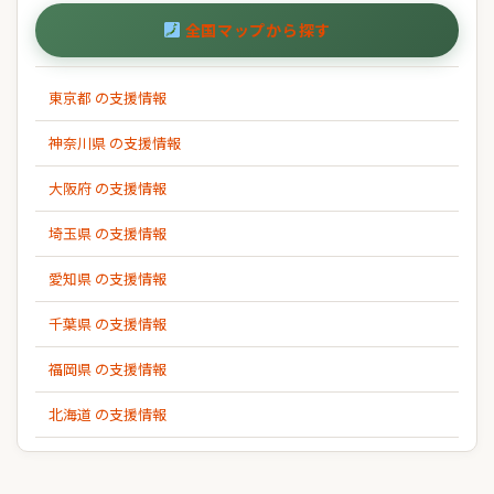
全国マップから探す
東京都 の支援情報
神奈川県 の支援情報
大阪府 の支援情報
埼玉県 の支援情報
愛知県 の支援情報
千葉県 の支援情報
福岡県 の支援情報
北海道 の支援情報