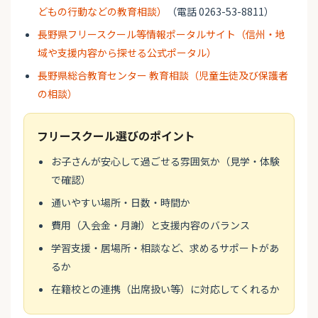
どもの行動などの教育相談）
（電話 0263-53-8811）
長野県フリースクール等情報ポータルサイト（信州・地
域や支援内容から探せる公式ポータル）
長野県総合教育センター 教育相談（児童生徒及び保護者
の相談）
フリースクール選びのポイント
お子さんが安心して過ごせる雰囲気か（見学・体験
で確認）
通いやすい場所・日数・時間か
費用（入会金・月謝）と支援内容のバランス
学習支援・居場所・相談など、求めるサポートがあ
るか
在籍校との連携（出席扱い等）に対応してくれるか