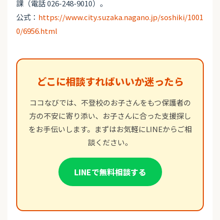
課（電話 026-248-9010）。
公式：
https://www.city.suzaka.nagano.jp/soshiki/1001
0/6956.html
どこに相談すればいいか迷ったら
ココなびでは、不登校のお子さんをもつ保護者の
方の不安に寄り添い、お子さんに合った支援探し
をお手伝いします。まずはお気軽にLINEからご相
談ください。
LINEで無料相談する