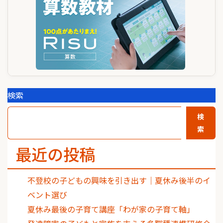
ン
検索
検
索
最近の投稿
不登校の子どもの興味を引き出す｜夏休み後半のイ
ベント選び
夏休み最後の子育て講座「わが家の子育て軸」