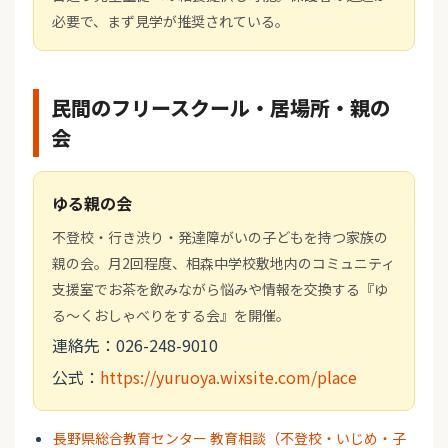
必要で、まず見学が推奨されている。
民間のフリースクール・居場所・親の
会
ゆる親の会
不登校・行き渋り・発達障がいの子どもを持つ家族の
親の会。月2回程度、相森中学校敷地内のコミュニティ
支援室でお茶を飲みながら悩みや情報を交換する『ゆ
る～くおしゃべりをする会』を開催。
連絡先：026-248-9010
公式：
https://yuruoya.wixsite.com/place
長野県総合教育センター 教育相談（不登校・いじめ・子