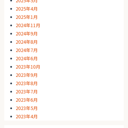
2025年5月
2025年4月
2025年1月
2024年11月
2024年9月
2024年8月
2024年7月
2024年6月
2023年10月
2023年9月
2023年8月
2023年7月
2023年6月
2023年5月
2023年4月