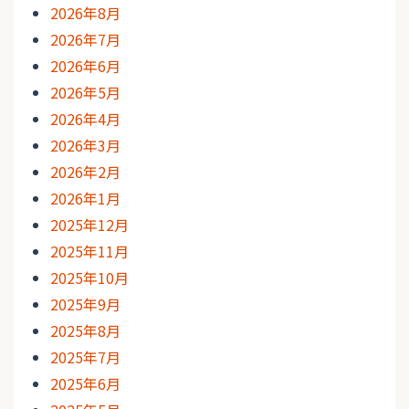
2026年8月
2026年7月
2026年6月
2026年5月
2026年4月
2026年3月
2026年2月
2026年1月
2025年12月
2025年11月
2025年10月
2025年9月
2025年8月
2025年7月
2025年6月