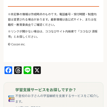
※本記事の情報は作成時点のものです。電話番号・受付時間・制度内
容は変更される場合があります。最新情報は各公式サイト、または在
籍校・教育委員会でご確認ください。
※リンクが開かない場合は、ココなびサイト内検索で「ココなび 須坂
市」とお探しください。
© Cocon inc.
Facebook
Threads
Line
X
学習支援サービスをお探しですか？
不登校のお子さんの学習継続を支援するサービスをご紹介し
ます。