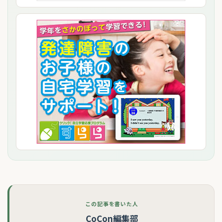
この記事を書いた人
CoCon編集部