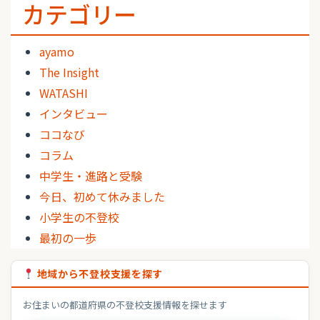
カテゴリー
ayamo
The Insight
WATASHI
インタビュー
ココなび
コラム
中学生・進路と受験
今日、初めて休みました
小学生の不登校
最初の一歩
地域から不登校支援を探す
お住まいの都道府県の不登校支援情報を探せます