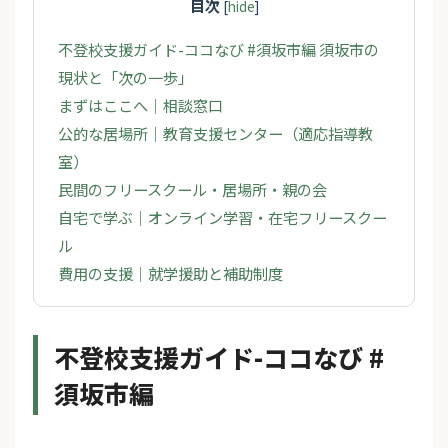
目次
[
hide
]
不登校支援ガイド-ココなび #須坂市編 須坂市の
現状と「次の一歩」
まずはここへ｜相談窓口
公的な居場所｜教育支援センター（適応指導教
室）
民間のフリースクール・居場所・親の会
自宅で学ぶ｜オンライン学習・在宅フリースクー
ル
費用の支援｜就学援助と補助制度
不登校支援ガイド-ココなび #
須坂市編