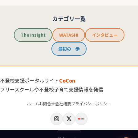
カテゴリ一覧
The Insight
WATASHI
インタビュー
最初の一歩
不登校支援ポータルサイト
CoCon
フリースクールや不登校子育て支援情報を発信
ホーム
お問合せ
会社概要
プライバシーポリシー