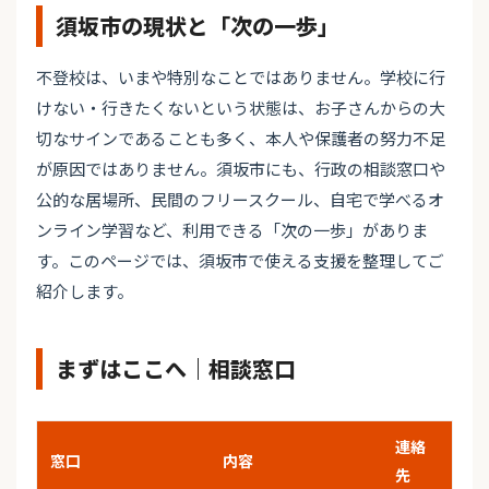
須坂市の現状と「次の一歩」
不登校は、いまや特別なことではありません。学校に行
けない・行きたくないという状態は、お子さんからの大
切なサインであることも多く、本人や保護者の努力不足
が原因ではありません。須坂市にも、行政の相談窓口や
公的な居場所、民間のフリースクール、自宅で学べるオ
ンライン学習など、利用できる「次の一歩」がありま
す。このページでは、須坂市で使える支援を整理してご
紹介します。
まずはここへ｜相談窓口
連絡
窓口
内容
先