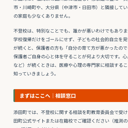
市・川崎町や、大分県（中津市・日田市）と隣接してい
の家庭も少なくありません。
不登校は、特別なことでも、誰かが悪いわけでもありま
学校復帰だけをゴールにせず、子どもの社会的自立を見
が続くと、保護者の方も「自分の育て方が悪かったので
保護者ご自身の心と体を守ることが何より大切です。心
など）が続くときは、医療や心理の専門家に相談するこ
知っていきましょう。
まずはここへ｜相談窓口
添田町では、不登校に関する相談を町教育委員会で受け
田町公式サイトまたは在籍校でご確認ください（推測の