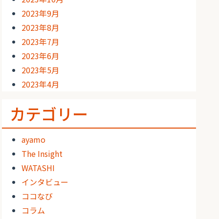
2023年9月
2023年8月
2023年7月
2023年6月
2023年5月
2023年4月
カテゴリー
ayamo
The Insight
WATASHI
インタビュー
ココなび
コラム