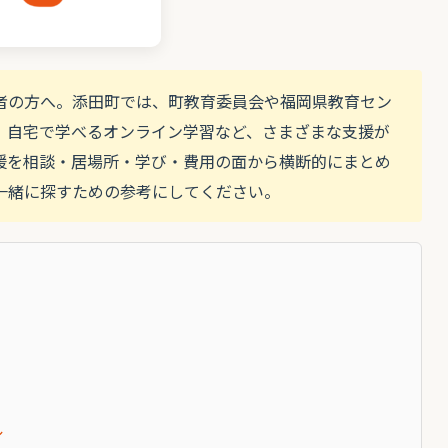
者の方へ。添田町では、町教育委員会や福岡県教育セン
、自宅で学べるオンライン学習など、さまざまな支援が
援を相談・居場所・学び・費用の面から横断的にまとめ
一緒に探すための参考にしてください。
）
ル