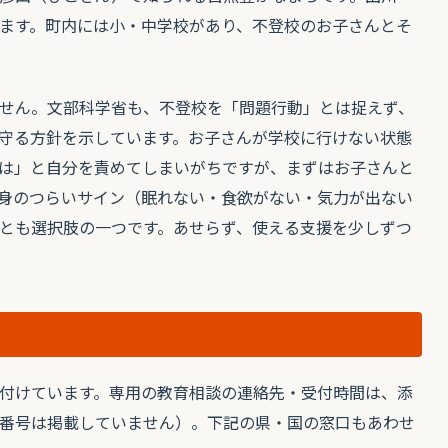
ます。町内には小・中学校があり、不登校のお子さんとそ
せん。文部科学省も、不登校を「問題行動」とは捉えず、
守る方針を示しています。お子さんが学校に行けない状態
は」と自分を責めてしまいがちですが、まずはお子さんと
身のつらいサイン（眠れない・食欲がない・気力が出ない
とも選択肢の一つです。あせらず、使える支援を少しずつ
付けています。専用の教育相談の連絡先・受付時間は、添
番号は掲載していません）。下記の県・国の窓口もあわせ