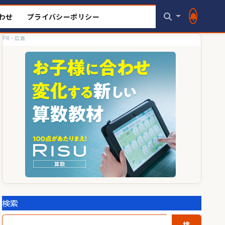
わせ
プライバシーポリシー
PR・広告
検索
検