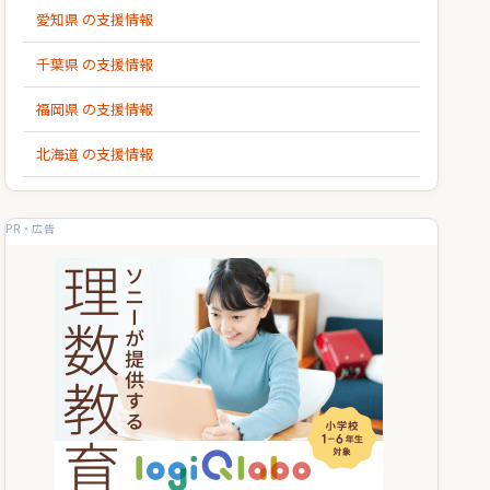
愛知県 の支援情報
千葉県 の支援情報
福岡県 の支援情報
北海道 の支援情報
PR・広告