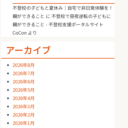
不登校の子どもと夏休み｜自宅で非日常体験を！
親ができること
に
不登校で昼夜逆転の子どもに
親ができること - 不登校支援ポータルサイト
CoCon
より
アーカイブ
2026年8月
2026年7月
2026年6月
2026年5月
2026年4月
2026年3月
2026年2月
2026年1月