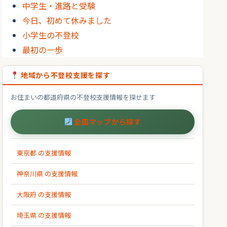
中学生・進路と受験
今日、初めて休みました
小学生の不登校
最初の一歩
地域から不登校支援を探す
お住まいの都道府県の不登校支援情報を探せます
全国マップから探す
東京都 の支援情報
神奈川県 の支援情報
大阪府 の支援情報
埼玉県 の支援情報