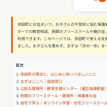
添田町にお住まいで、お子さんの不登校に悩む保護
ターでの教育相談、民間のフリースクールや親の会
利用できます。このページでは、添田町で使える支
ました。お子さんを責めず、まずは「次の一歩」を
目次
添田町の現状と、はじめに知ってほしいこと
まずはここへ｜相談窓口
公的な居場所｜教育支援センター（適応指導教室
民間のフリースクール・居場所・保護者の会
自宅で学ぶ｜オンライン学習・在宅フリースクー