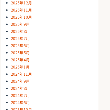
2025年12月
2025年11月
2025年10月
2025年9月
2025年8月
2025年7月
2025年6月
2025年5月
2025年4月
2025年1月
2024年11月
2024年9月
2024年8月
2024年7月
2024年6月
2023年10月