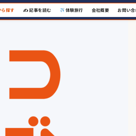
から探す
✍️ 記事を読む
体験旅行
会社概要
お問い合