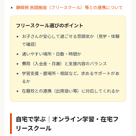
静岡県 民間施設（フリースクール）等との連携について
フリースクール選びのポイント
お子さんが安心して過ごせる雰囲気か（見学・体験
で確認）
通いやすい場所・日数・時間か
費用（入会金・月謝）と支援内容のバランス
学習支援・居場所・相談など、求めるサポートがあ
るか
在籍校との連携（出席扱い等）に対応してくれるか
自宅で学ぶ｜オンライン学習・在宅フ
リースクール