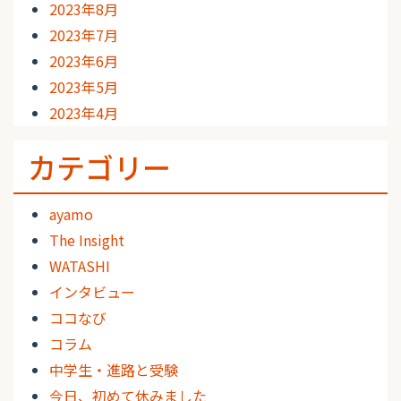
2023年8月
2023年7月
2023年6月
2023年5月
2023年4月
カテゴリー
ayamo
The Insight
WATASHI
インタビュー
ココなび
コラム
中学生・進路と受験
今日、初めて休みました