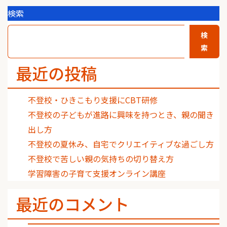
検索
検
索
最近の投稿
不登校・ひきこもり支援にCBT研修
不登校の子どもが進路に興味を持つとき、親の聞き
出し方
不登校の夏休み、自宅でクリエイティブな過ごし方
不登校で苦しい親の気持ちの切り替え方
学習障害の子育て支援オンライン講座
最近のコメント