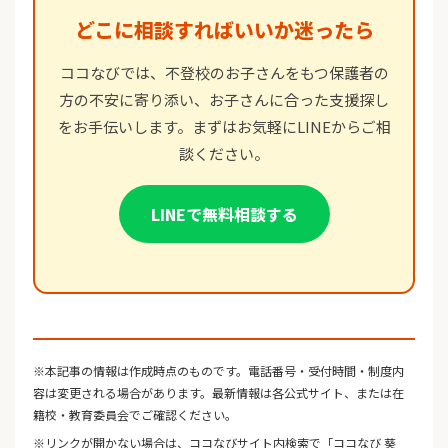
どこに相談すればいいか迷ったら
ココなびでは、不登校のお子さんをもつ保護者の
方の不安に寄り添い、お子さんに合った支援探し
をお手伝いします。まずはお気軽にLINEからご相
談ください。
LINEで無料相談する
※本記事の情報は作成時点のものです。電話番号・受付時間・制度内
容は変更される場合があります。最新情報は各公式サイト、または在
籍校・教育委員会でご確認ください。
※リンクが開かない場合は、ココなびサイト内検索で「ココなび 葵