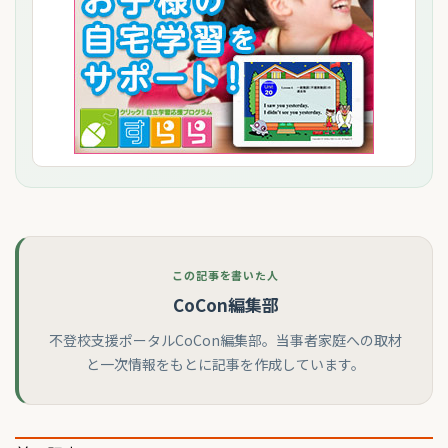
この記事を書いた人
CoCon編集部
不登校支援ポータルCoCon編集部。当事者家庭への取材
と一次情報をもとに記事を作成しています。