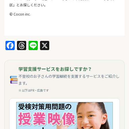
区」とお探しください。
© Cocon inc.
Facebook
Threads
Line
X
学習支援サービスをお探しですか？
不登校のお子さんの学習継続を支援するサービスをご紹介し
ます。
※ 以下はPR・広告です