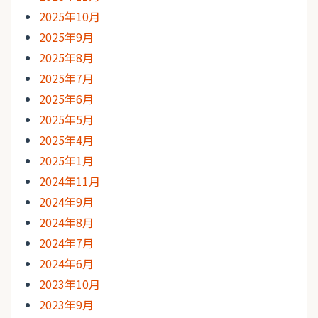
2025年10月
2025年9月
2025年8月
2025年7月
2025年6月
2025年5月
2025年4月
2025年1月
2024年11月
2024年9月
2024年8月
2024年7月
2024年6月
2023年10月
2023年9月