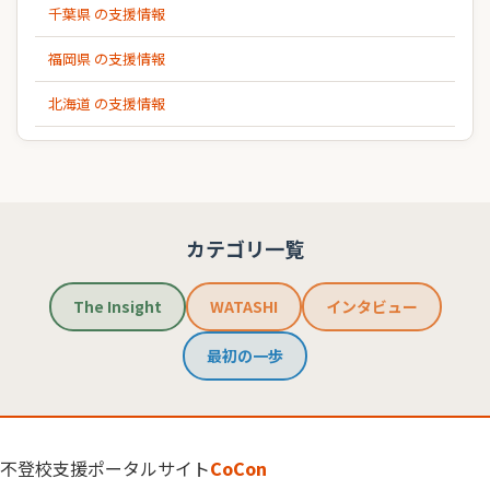
千葉県 の支援情報
福岡県 の支援情報
北海道 の支援情報
カテゴリ一覧
The Insight
WATASHI
インタビュー
最初の一歩
不登校支援ポータルサイト
CoCon