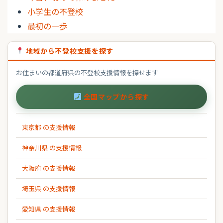
小学生の不登校
最初の一歩
地域から不登校支援を探す
お住まいの都道府県の不登校支援情報を探せます
全国マップから探す
東京都 の支援情報
神奈川県 の支援情報
大阪府 の支援情報
埼玉県 の支援情報
愛知県 の支援情報