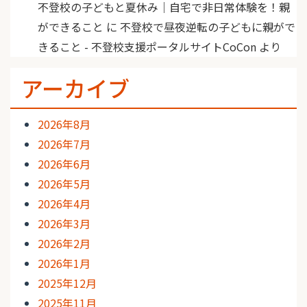
不登校の子どもと夏休み｜自宅で非日常体験を！親
ができること
に
不登校で昼夜逆転の子どもに親がで
きること - 不登校支援ポータルサイトCoCon
より
アーカイブ
2026年8月
2026年7月
2026年6月
2026年5月
2026年4月
2026年3月
2026年2月
2026年1月
2025年12月
2025年11月