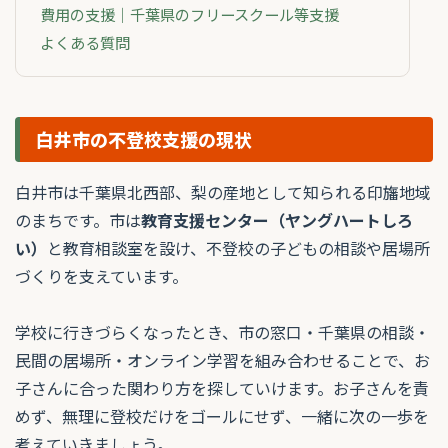
費用の支援｜千葉県のフリースクール等支援
よくある質問
白井市の不登校支援の現状
白井市は千葉県北西部、梨の産地として知られる印旛地域
のまちです。市は
教育支援センター（ヤングハートしろ
い）
と教育相談室を設け、不登校の子どもの相談や居場所
づくりを支えています。
学校に行きづらくなったとき、市の窓口・千葉県の相談・
民間の居場所・オンライン学習を組み合わせることで、お
子さんに合った関わり方を探していけます。お子さんを責
めず、無理に登校だけをゴールにせず、一緒に次の一歩を
考えていきましょう。