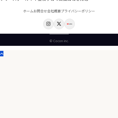
ホーム
お問合せ
会社概要
プライバシーポリシー
© Cocon inc.