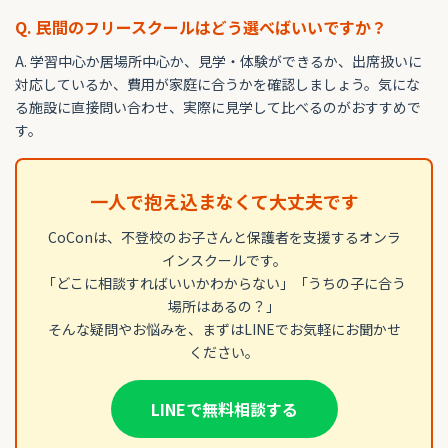
Q. 民間のフリースクールはどう選べばいいですか？
A. 学習中心か居場所中心か、見学・体験ができるか、出席扱いに
対応しているか、費用が家庭に合うかを確認しましょう。気にな
る施設に直接問い合わせ、実際に見学して比べるのがおすすめで
す。
一人で抱え込まなくて大丈夫です
CoConは、不登校のお子さんと保護者を支援するオンラ
インスクールです。
「どこに相談すればいいかわからない」「うちの子に合う
場所はあるの？」
そんな疑問やお悩みを、まずはLINEでお気軽にお聞かせ
ください。
LINEで無料相談する