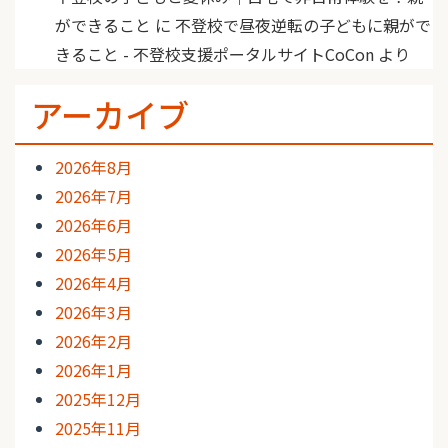
ができること
に
不登校で昼夜逆転の子どもに親がで
きること - 不登校支援ポータルサイトCoCon
より
アーカイブ
2026年8月
2026年7月
2026年6月
2026年5月
2026年4月
2026年3月
2026年2月
2026年1月
2025年12月
2025年11月