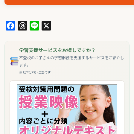
Facebook
Threads
Line
X
学習支援サービスをお探しですか？
不登校のお子さんの学習継続を支援するサービスをご紹介し
ます。
※ 以下はPR・広告です