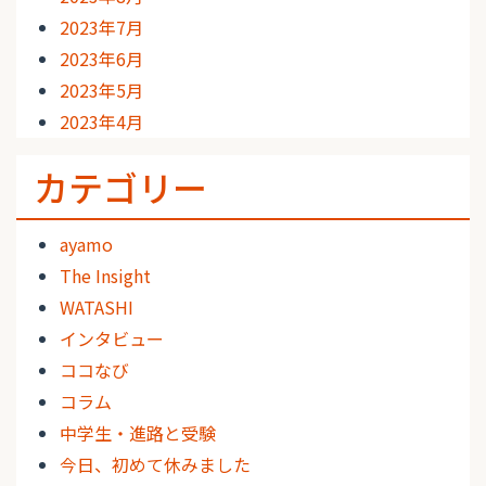
2023年7月
2023年6月
2023年5月
2023年4月
カテゴリー
ayamo
The Insight
WATASHI
インタビュー
ココなび
コラム
中学生・進路と受験
今日、初めて休みました