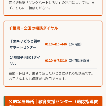
応指導教室「ヤングハートしろい」の利用についても、ま
ずこちらにご相談ください。
千葉県・全国の相談ダイヤル
千葉県 子どもと親の
0120-415-446
（24時間）
サポートセンター
24時間子供SOSダイ
0120-0-78310
（24時間365日）
ヤル
夜間・休日や、匿名で話したいときに頼れる相談先です。
お子さん本人も保護者も利用できます。
公的な居場所｜教育支援センター（適応指導教