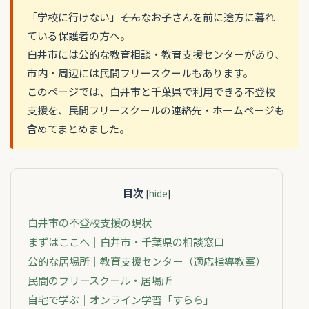
「学校に行けない」――そんなお子さんを前に途方に暮れ
ている保護者の方へ。
白井市には公的な教育相談・教育支援センターがあり、
市内・周辺には民間フリースクールもあります。
このページでは、白井市と千葉県で利用できる不登校
支援を、民間フリースクールの連絡先・ホームページも
含めてまとめました。
目次
[
hide
]
白井市の不登校支援の現状
まずはここへ｜白井市・千葉県の相談窓口
公的な居場所｜教育支援センター（適応指導教室）
民間のフリースクール・居場所
自宅で学ぶ｜オンライン学習「すらら」