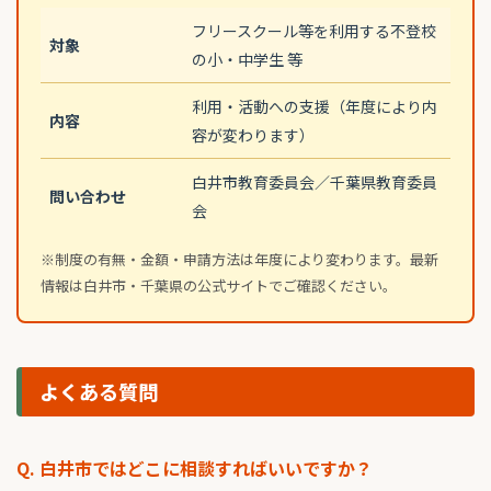
フリースクール等を利用する不登校
対象
の小・中学生 等
利用・活動への支援（年度により内
内容
容が変わります）
白井市教育委員会／千葉県教育委員
問い合わせ
会
※制度の有無・金額・申請方法は年度により変わります。最新
情報は白井市・千葉県の公式サイトでご確認ください。
よくある質問
Q. 白井市ではどこに相談すればいいですか？