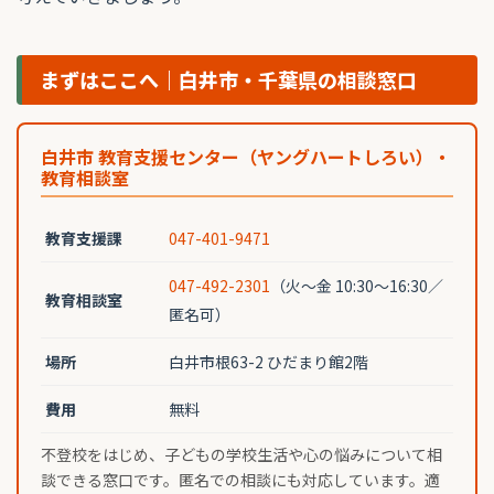
まずはここへ｜白井市・千葉県の相談窓口
白井市 教育支援センター（ヤングハートしろい）・
教育相談室
教育支援課
047-401-9471
047-492-2301
（火〜金 10:30〜16:30／
教育相談室
匿名可）
場所
白井市根63-2 ひだまり館2階
費用
無料
不登校をはじめ、子どもの学校生活や心の悩みについて相
談できる窓口です。匿名での相談にも対応しています。適