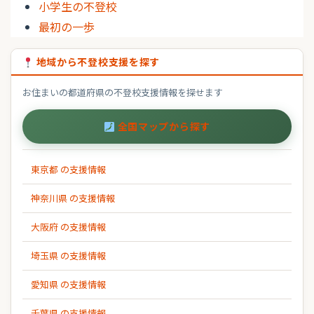
小学生の不登校
最初の一歩
地域から不登校支援を探す
お住まいの都道府県の不登校支援情報を探せます
全国マップから探す
東京都 の支援情報
神奈川県 の支援情報
大阪府 の支援情報
埼玉県 の支援情報
愛知県 の支援情報
千葉県 の支援情報