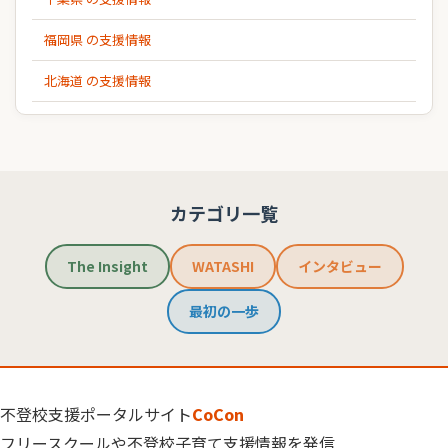
福岡県 の支援情報
北海道 の支援情報
カテゴリ一覧
The Insight
WATASHI
インタビュー
最初の一歩
不登校支援ポータルサイト
CoCon
フリースクールや不登校子育て支援情報を発信