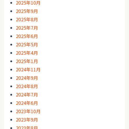
2025年10月
2025年9月
2025年8月
2025年7月
2025年6月
2025年5月
2025年4月
2025年1月
2024年11月
2024年9月
2024年8月
2024年7月
2024年6月
2023年10月
2023年9月
2023年8月