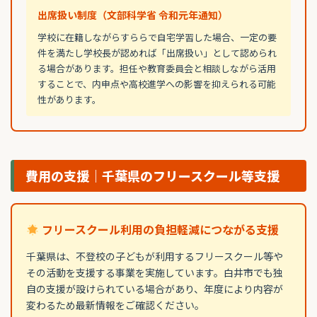
出席扱い制度（文部科学省 令和元年通知）
学校に在籍しながらすららで自宅学習した場合、一定の要
件を満たし学校長が認めれば「出席扱い」として認められ
る場合があります。担任や教育委員会と相談しながら活用
することで、内申点や高校進学への影響を抑えられる可能
性があります。
費用の支援｜千葉県のフリースクール等支援
フリースクール利用の負担軽減につながる支援
千葉県は、不登校の子どもが利用するフリースクール等や
その活動を支援する事業を実施しています。白井市でも独
自の支援が設けられている場合があり、年度により内容が
変わるため最新情報をご確認ください。