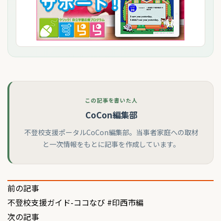
この記事を書いた人
CoCon編集部
不登校支援ポータルCoCon編集部。当事者家庭への取材
と一次情報をもとに記事を作成しています。
投
前の記事
不登校支援ガイド-ココなび #印西市編
稿
次の記事