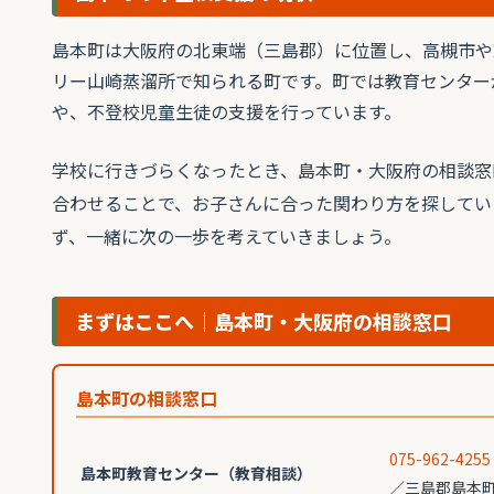
島本町は大阪府の北東端（三島郡）に位置し、高槻市や
リー山崎蒸溜所で知られる町です。町では教育センター
や、不登校児童生徒の支援を行っています。
学校に行きづらくなったとき、島本町・大阪府の相談窓
合わせることで、お子さんに合った関わり方を探してい
ず、一緒に次の一歩を考えていきましょう。
まずはここへ｜島本町・大阪府の相談窓口
島本町の相談窓口
075-962-4255
島本町教育センター（教育相談）
／三島郡島本町