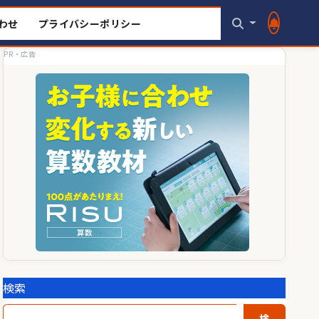
わせ
プライバシーポリシー
PR・広告
検索
検