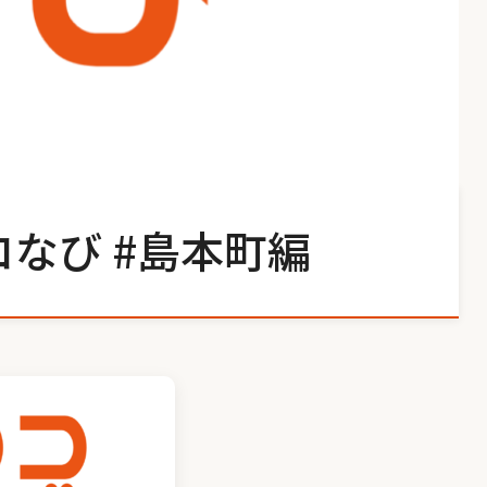
なび #島本町編