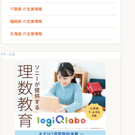
千葉県 の支援情報
福岡県 の支援情報
北海道 の支援情報
PR・広告