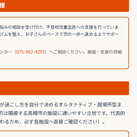
援
悩みの相談を受け付け、不登校児童生徒への支援を行っていま
ズムを整え、お子さんのペースで次の一歩へ進めるようサポー
ンター（
075-962-4255
）へご相談ください。施設・支援の詳細
が過ごし方を自分で決めるオルタナティブ・居場所型ま
町は隣接する高槻市の施設に通いやすい立地です。代表的
わるため、必ず各施設へ直接ご確認ください）。