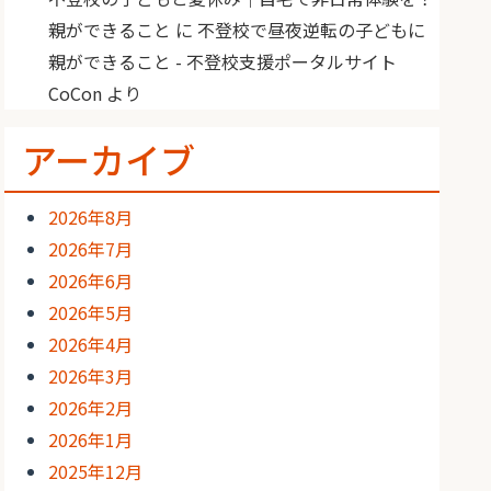
親ができること
に
不登校で昼夜逆転の子どもに
親ができること - 不登校支援ポータルサイト
CoCon
より
アーカイブ
2026年8月
2026年7月
2026年6月
2026年5月
2026年4月
2026年3月
2026年2月
2026年1月
2025年12月