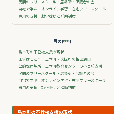
民間のフリースクール・居場所・保護者の会
自宅で学ぶ｜オンライン学習・在宅フリースクール
費用の支援｜就学援助と補助制度
目次
[
hide
]
島本町の不登校支援の現状
まずはここへ｜島本町・大阪府の相談窓口
公的な居場所｜島本町教育センターの不登校支援
民間のフリースクール・居場所・保護者の会
自宅で学ぶ｜オンライン学習・在宅フリースクール
費用の支援｜就学援助と補助制度
島本町の不登校支援の現状