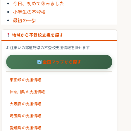
今日、初めて休みました
小学生の不登校
最初の一歩
地域から不登校支援を探す
お住まいの都道府県の不登校支援情報を探せます
全国マップから探す
東京都 の支援情報
神奈川県 の支援情報
大阪府 の支援情報
埼玉県 の支援情報
愛知県 の支援情報