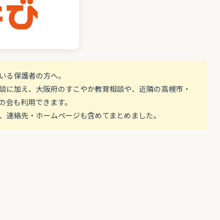
ている保護者の方へ。
談に加え、大阪府のすこやか教育相談や、近隣の高槻市・
の会も利用できます。
、連絡先・ホームページも含めてまとめました。