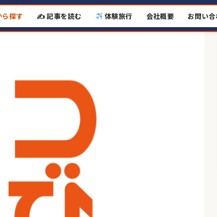
から探す
✍️ 記事を読む
体験旅行
会社概要
お問い合