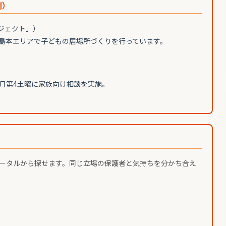
例）
ジェクト」）
島本エリアで子どもの居場所づくりを行っています。
月第4土曜に家族向け相談を実施。
ータルから探せます。同じ立場の保護者と気持ちを分かち合え