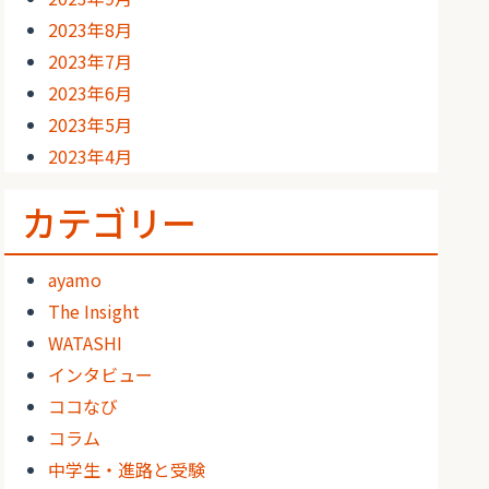
2023年8月
2023年7月
2023年6月
2023年5月
2023年4月
カテゴリー
ayamo
The Insight
WATASHI
インタビュー
ココなび
コラム
中学生・進路と受験