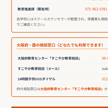
教育推進課（緊急時）
075-962-0391
各学校にはスクールカウンセラーが配置され、保護者も相談
でご確認ください。
大阪府・国の相談窓口（どなたでも利用できます）
大阪府教育センター「すこやか教育相談」
06-
すこやか教育相談（メール）
su
24時間子供SOSダイヤル
012
府の相談窓口は
大阪府教育センター「すこやか教育相談」
か