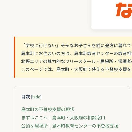
「学校に行けない」――そんなお子さんを前に途方に暮れ
島本町にお住まいの方は、島本町教育センターの教育相
北摂エリアの魅力的なフリースクール・居場所・保護者
このページでは、島本町・大阪府で使える不登校支援を
目次
[
hide
]
島本町の不登校支援の現状
まずはここへ｜島本町・大阪府の相談窓口
公的な居場所｜島本町教育センターの不登校支援