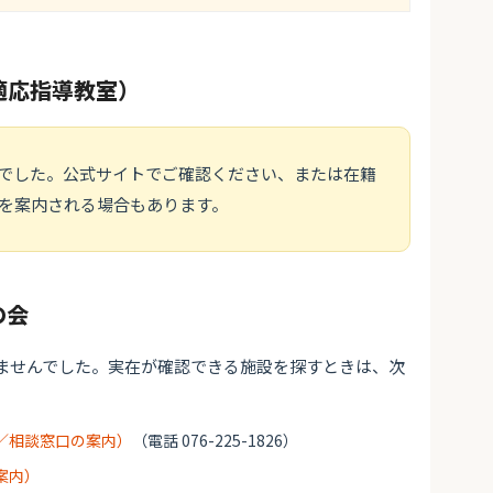
適応指導教室）
でした。公式サイトでご確認ください、または在籍
を案内される場合もあります。
の会
ませんでした。実在が確認できる施設を探すときは、次
／相談窓口の案内）
（電話 076-225-1826）
案内）