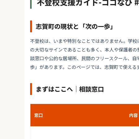
不登校支援ガイド-ココなび 
志賀町の現状と「次の一歩」
不登校は、いまや特別なことではありません。学校
の大切なサインであることも多く、本人や保護者の
談窓口や公的な居場所、民間のフリースクール、自
歩」があります。このページでは、志賀町で使える
まずはここへ｜相談窓口
窓口
内容