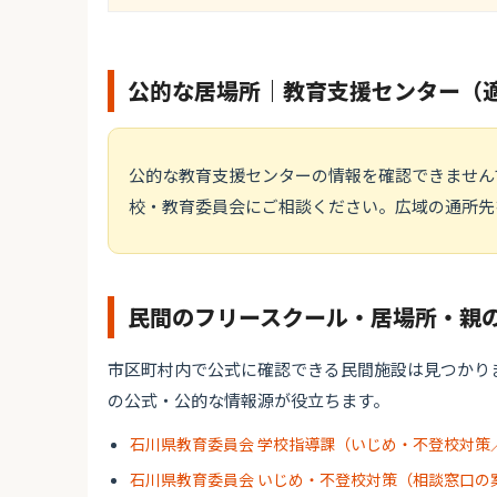
公的な居場所｜教育支援センター（
公的な教育支援センターの情報を確認できません
校・教育委員会にご相談ください。広域の通所先
民間のフリースクール・居場所・親
市区町村内で公式に確認できる民間施設は見つかり
の公式・公的な情報源が役立ちます。
石川県教育委員会 学校指導課（いじめ・不登校対策
石川県教育委員会 いじめ・不登校対策（相談窓口の