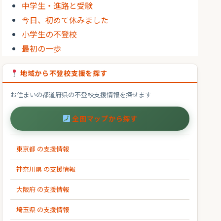
中学生・進路と受験
今日、初めて休みました
小学生の不登校
最初の一歩
地域から不登校支援を探す
お住まいの都道府県の不登校支援情報を探せます
全国マップから探す
東京都 の支援情報
神奈川県 の支援情報
大阪府 の支援情報
埼玉県 の支援情報