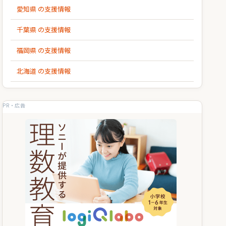
愛知県 の支援情報
千葉県 の支援情報
福岡県 の支援情報
北海道 の支援情報
PR・広告