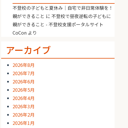
不登校の子どもと夏休み｜自宅で非日常体験を！
親ができること
に
不登校で昼夜逆転の子どもに
親ができること - 不登校支援ポータルサイト
CoCon
より
アーカイブ
2026年8月
2026年7月
2026年6月
2026年5月
2026年4月
2026年3月
2026年2月
2026年1月