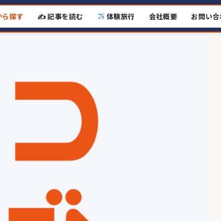
から探す
✍️ 記事を読む
体験旅行
会社概要
お問い合