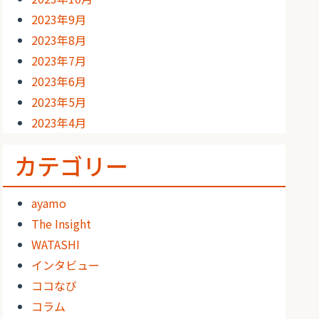
2023年9月
2023年8月
2023年7月
2023年6月
2023年5月
2023年4月
カテゴリー
ayamo
The Insight
WATASHI
インタビュー
ココなび
コラム