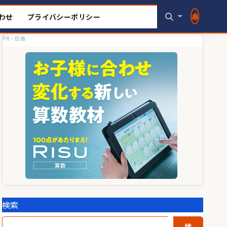
わせ
プライバシーポリシー
PR・広告
検索
検