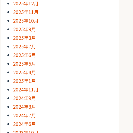
2025年12月
2025年11月
2025年10月
2025年9月
2025年8月
2025年7月
2025年6月
2025年5月
2025年4月
2025年1月
2024年11月
2024年9月
2024年8月
2024年7月
2024年6月
2023年10月