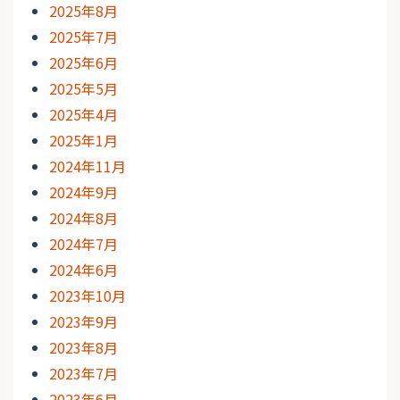
2025年8月
2025年7月
2025年6月
2025年5月
2025年4月
2025年1月
2024年11月
2024年9月
2024年8月
2024年7月
2024年6月
2023年10月
2023年9月
2023年8月
2023年7月
2023年6月