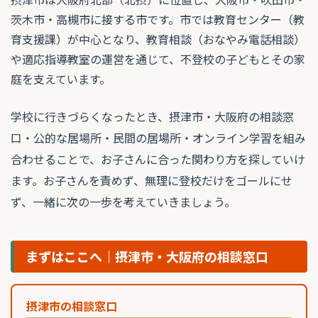
茨木市・高槻市に接する市です。市では教育センター（教
育支援課）が中心となり、教育相談（おなやみ電話相談）
や適応指導教室の運営を通じて、不登校の子どもとその家
庭を支えています。
学校に行きづらくなったとき、摂津市・大阪府の相談窓
口・公的な居場所・民間の居場所・オンライン学習を組み
合わせることで、お子さんに合った関わり方を探していけ
ます。お子さんを責めず、無理に登校だけをゴールにせ
ず、一緒に次の一歩を考えていきましょう。
まずはここへ｜摂津市・大阪府の相談窓口
摂津市の相談窓口