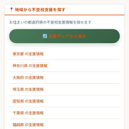
地域から不登校支援を探す
お住まいの都道府県の不登校支援情報を探せます
全国マップから探す
東京都 の支援情報
神奈川県 の支援情報
大阪府 の支援情報
埼玉県 の支援情報
愛知県 の支援情報
千葉県 の支援情報
福岡県 の支援情報