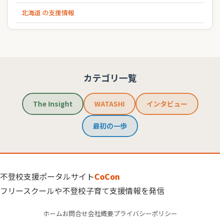
北海道 の支援情報
カテゴリ一覧
The Insight
WATASHI
インタビュー
最初の一歩
不登校支援ポータルサイト
CoCon
フリースクールや不登校子育て支援情報を発信
ホーム
お問合せ
会社概要
プライバシーポリシー