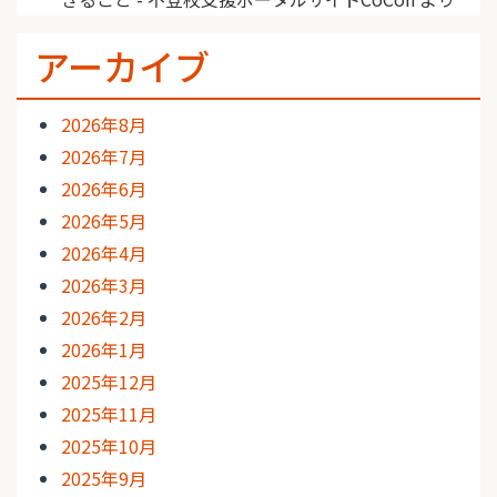
アーカイブ
2026年8月
2026年7月
2026年6月
2026年5月
2026年4月
2026年3月
2026年2月
2026年1月
2025年12月
2025年11月
2025年10月
2025年9月