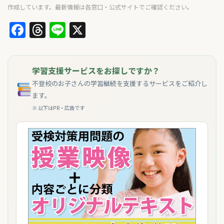
作成しています。最新情報は各窓口・公式サイトでご確認ください。
Facebook
Threads
Line
X
学習支援サービスをお探しですか？
不登校のお子さんの学習継続を支援するサービスをご紹介し
ます。
※ 以下はPR・広告です