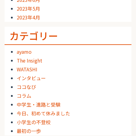
2023年5月
2023年4月
カテゴリー
ayamo
The Insight
WATASHI
インタビュー
ココなび
コラム
中学生・進路と受験
今日、初めて休みました
小学生の不登校
最初の一歩