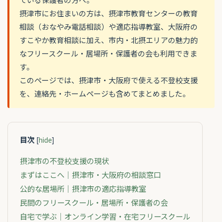
摂津市にお住まいの方は、摂津市教育センターの教育
相談（おなやみ電話相談）や適応指導教室、大阪府の
すこやか教育相談に加え、市内・北摂エリアの魅力的
なフリースクール・居場所・保護者の会も利用できま
す。
このページでは、摂津市・大阪府で使える不登校支援
を、連絡先・ホームページも含めてまとめました。
目次
[
hide
]
摂津市の不登校支援の現状
まずはここへ｜摂津市・大阪府の相談窓口
公的な居場所｜摂津市の適応指導教室
民間のフリースクール・居場所・保護者の会
自宅で学ぶ｜オンライン学習・在宅フリースクール