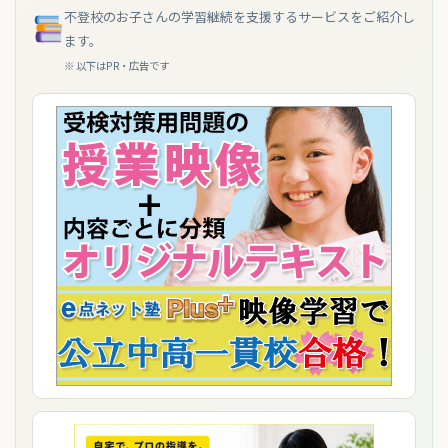
不登校のお子さんの学習継続を支援するサービスをご紹介し
ます。
※ 以下はPR・広告です