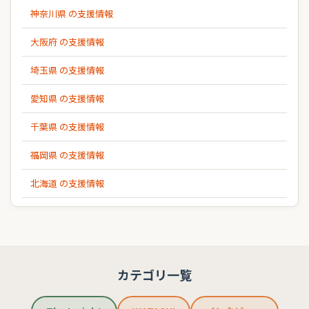
神奈川県 の支援情報
大阪府 の支援情報
埼玉県 の支援情報
愛知県 の支援情報
千葉県 の支援情報
福岡県 の支援情報
北海道 の支援情報
カテゴリ一覧