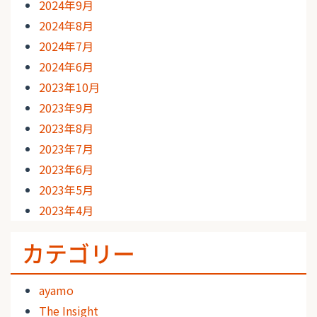
2024年9月
2024年8月
2024年7月
2024年6月
2023年10月
2023年9月
2023年8月
2023年7月
2023年6月
2023年5月
2023年4月
カテゴリー
ayamo
The Insight