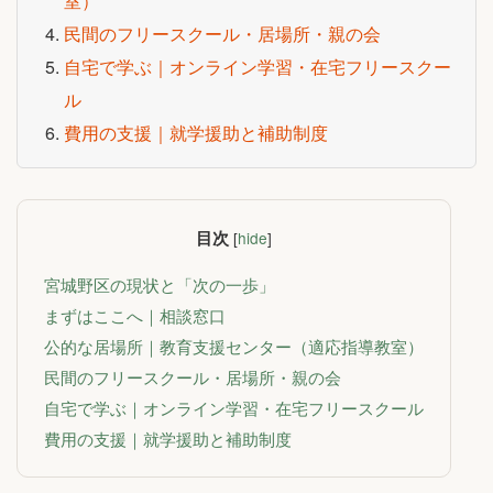
室）
民間のフリースクール・居場所・親の会
自宅で学ぶ｜オンライン学習・在宅フリースクー
ル
費用の支援｜就学援助と補助制度
目次
[
hide
]
宮城野区の現状と「次の一歩」
まずはここへ｜相談窓口
公的な居場所｜教育支援センター（適応指導教室）
民間のフリースクール・居場所・親の会
自宅で学ぶ｜オンライン学習・在宅フリースクール
費用の支援｜就学援助と補助制度