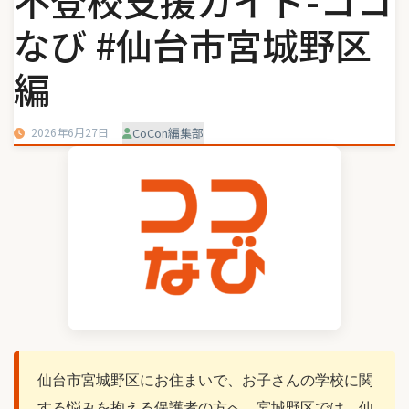
不登校支援ガイド-ココ
なび #仙台市宮城野区
編
2026年6月27日
CoCon編集部
仙台市宮城野区にお住まいで、お子さんの学校に関
する悩みを抱える保護者の方へ。宮城野区では、仙