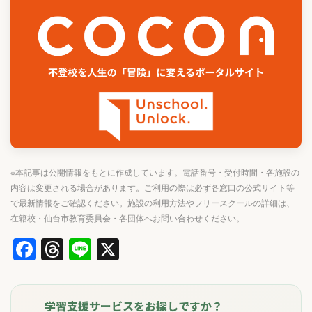
※本記事は公開情報をもとに作成しています。電話番号・受付時間・各施設の
内容は変更される場合があります。ご利用の際は必ず各窓口の公式サイト等
で最新情報をご確認ください。施設の利用方法やフリースクールの詳細は、
在籍校・仙台市教育委員会・各団体へお問い合わせください。
Facebook
Threads
Line
X
学習支援サービスをお探しですか？