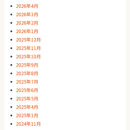
2026年4月
2026年3月
2026年2月
2026年1月
2025年12月
2025年11月
2025年10月
2025年9月
2025年8月
2025年7月
2025年6月
2025年5月
2025年4月
2025年1月
2024年11月