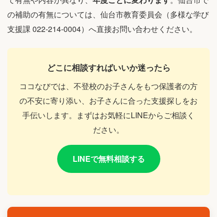
の補助の有無については、仙台市教育委員会（多様な学び
支援課 022-214-0004）へ直接お問い合わせください。
どこに相談すればいいか迷ったら
ココなびでは、不登校のお子さんをもつ保護者の方
の不安に寄り添い、お子さんに合った支援探しをお
手伝いします。まずはお気軽にLINEからご相談く
ださい。
LINEで無料相談する