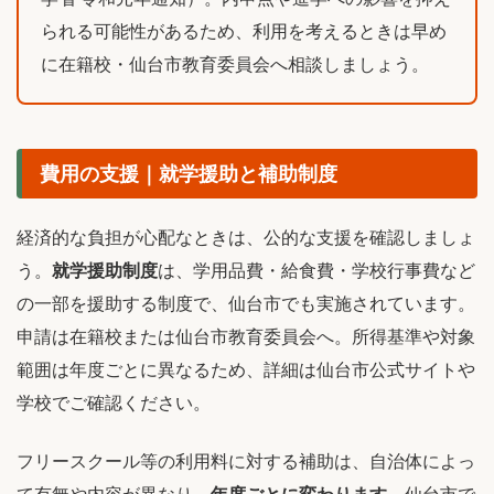
られる可能性があるため、利用を考えるときは早め
に在籍校・仙台市教育委員会へ相談しましょう。
費用の支援｜就学援助と補助制度
経済的な負担が心配なときは、公的な支援を確認しましょ
う。
就学援助制度
は、学用品費・給食費・学校行事費など
の一部を援助する制度で、仙台市でも実施されています。
申請は在籍校または仙台市教育委員会へ。所得基準や対象
範囲は年度ごとに異なるため、詳細は仙台市公式サイトや
学校でご確認ください。
フリースクール等の利用料に対する補助は、自治体によっ
て有無や内容が異なり、
年度ごとに変わります
。仙台市で