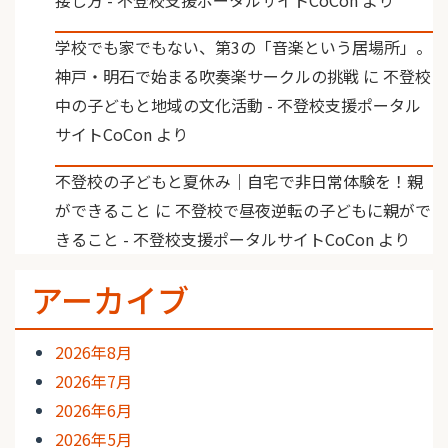
学校でも家でもない、第3の「音楽という居場所」。
神戸・明石で始まる吹奏楽サークルの挑戦
に
不登校
中の子どもと地域の文化活動 - 不登校支援ポータル
サイトCoCon
より
不登校の子どもと夏休み｜自宅で非日常体験を！親
ができること
に
不登校で昼夜逆転の子どもに親がで
きること - 不登校支援ポータルサイトCoCon
より
アーカイブ
2026年8月
2026年7月
2026年6月
2026年5月