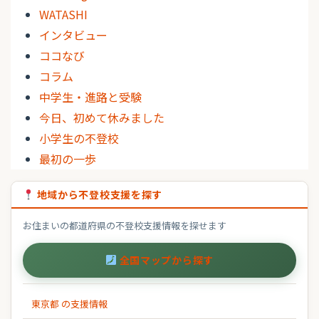
WATASHI
インタビュー
ココなび
コラム
中学生・進路と受験
今日、初めて休みました
小学生の不登校
最初の一歩
地域から不登校支援を探す
お住まいの都道府県の不登校支援情報を探せます
全国マップから探す
東京都 の支援情報