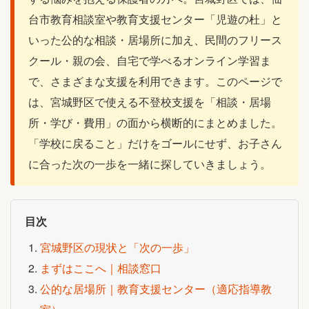
台市教育相談室や教育支援センター「児遊の杜」と
いった公的な相談・居場所に加え、民間のフリース
クール・親の会、自宅で学べるオンライン学習ま
で、さまざまな支援を利用できます。このページで
は、宮城野区で使える不登校支援を「相談・居場
所・学び・費用」の面から横断的にまとめました。
「学校に戻ること」だけをゴールにせず、お子さん
に合った次の一歩を一緒に探していきましょう。
目次
宮城野区の現状と「次の一歩」
まずはここへ｜相談窓口
公的な居場所｜教育支援センター（適応指導教