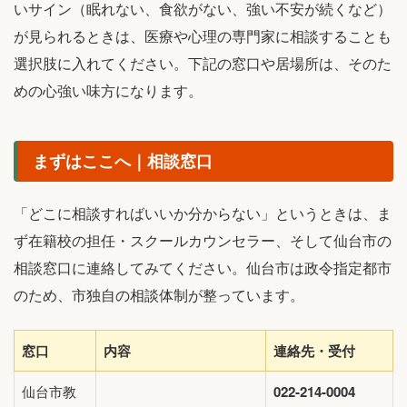
いサイン（眠れない、食欲がない、強い不安が続くなど）
が見られるときは、医療や心理の専門家に相談することも
選択肢に入れてください。下記の窓口や居場所は、そのた
めの心強い味方になります。
まずはここへ｜相談窓口
「どこに相談すればいいか分からない」というときは、ま
ず在籍校の担任・スクールカウンセラー、そして仙台市の
相談窓口に連絡してみてください。仙台市は政令指定都市
のため、市独自の相談体制が整っています。
窓口
内容
連絡先・受付
仙台市教
022-214-0004