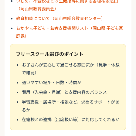
いじめ、不登校などの生徒指導に関する各種相談窓口
（岡山県教育委員会）
教育相談について（岡山県総合教育センター）
おかやま子ども・若者支援機関リスト（岡山県 子ども家
庭課）
フリースクール選びのポイント
お子さんが安心して過ごせる雰囲気か（見学・体験
で確認）
通いやすい場所・日数・時間か
費用（入会金・月謝）と支援内容のバランス
学習支援・居場所・相談など、求めるサポートがあ
るか
在籍校との連携（出席扱い等）に対応してくれるか