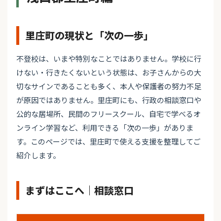
里庄町の現状と「次の一歩」
不登校は、いまや特別なことではありません。学校に行
けない・行きたくないという状態は、お子さんからの大
切なサインであることも多く、本人や保護者の努力不足
が原因ではありません。里庄町にも、行政の相談窓口や
公的な居場所、民間のフリースクール、自宅で学べるオ
ンライン学習など、利用できる「次の一歩」がありま
す。このページでは、里庄町で使える支援を整理してご
紹介します。
まずはここへ｜相談窓口