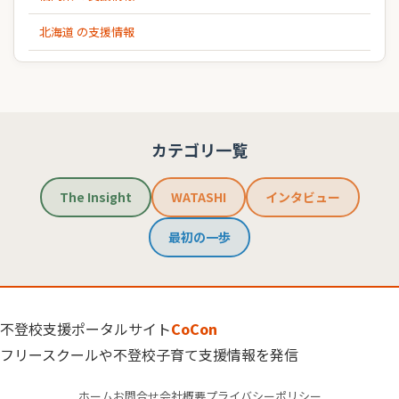
北海道 の支援情報
カテゴリ一覧
The Insight
WATASHI
インタビュー
最初の一歩
不登校支援ポータルサイト
CoCon
フリースクールや不登校子育て支援情報を発信
ホーム
お問合せ
会社概要
プライバシーポリシー