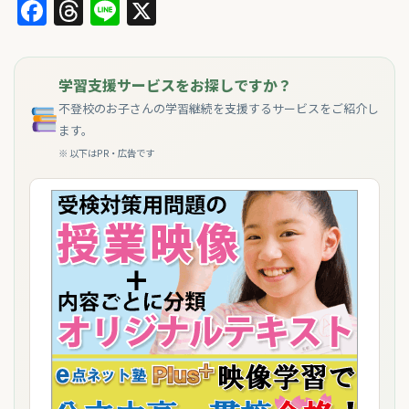
Facebook
Threads
Line
X
学習支援サービスをお探しですか？
不登校のお子さんの学習継続を支援するサービスをご紹介し
ます。
※ 以下はPR・広告です