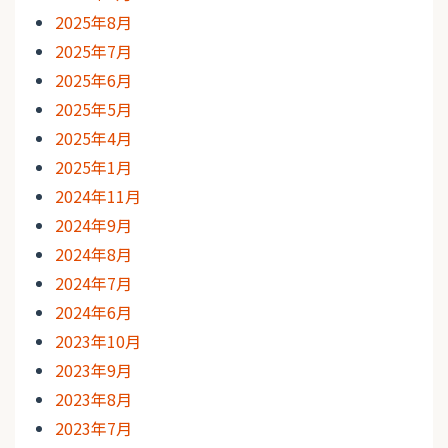
2025年8月
2025年7月
2025年6月
2025年5月
2025年4月
2025年1月
2024年11月
2024年9月
2024年8月
2024年7月
2024年6月
2023年10月
2023年9月
2023年8月
2023年7月