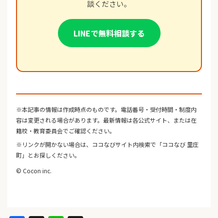
談ください。
LINEで無料相談する
※本記事の情報は作成時点のものです。電話番号・受付時間・制度内
容は変更される場合があります。最新情報は各公式サイト、または在
籍校・教育委員会でご確認ください。
※リンクが開かない場合は、ココなびサイト内検索で「ココなび 里庄
町」とお探しください。
© Cocon inc.