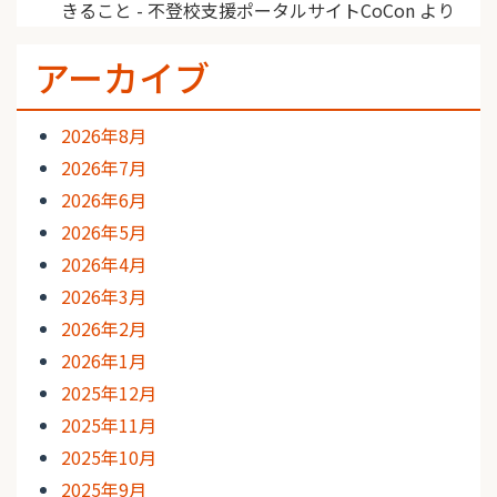
きること - 不登校支援ポータルサイトCoCon
より
アーカイブ
2026年8月
2026年7月
2026年6月
2026年5月
2026年4月
2026年3月
2026年2月
2026年1月
2025年12月
2025年11月
2025年10月
2025年9月