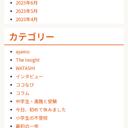
2023年6月
2023年5月
2023年4月
カテゴリー
ayamo
The Insight
WATASHI
インタビュー
ココなび
コラム
中学生・進路と受験
今日、初めて休みました
小学生の不登校
最初の一歩