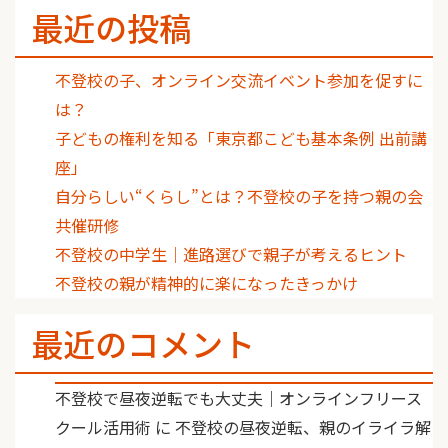
最近の投稿
不登校の子、オンライン交流イベント参加を促すに
は？
子どもの権利を知る「東京都こども基本条例 出前講
座」
自分らしい“くらし”とは？不登校の子を持つ親の会
共催研修
不登校の中学生｜進路選びで親子が考えるヒント
不登校の親が精神的に楽になったきっかけ
最近のコメント
不登校で昼夜逆転でも大丈夫｜オンラインフリース
クール活用術
に
不登校の昼夜逆転、親のイライラ解