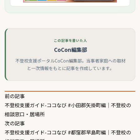
この記事を書いた人
CoCon編集部
不登校支援ポータルCoCon編集部。当事者家庭への取材
と一次情報をもとに記事を作成しています。
投
前の記事
不登校支援ガイド-ココなび #小田郡矢掛町編｜不登校の
稿
相談窓口・居場所
ナ
次の記事
ビ
不登校支援ガイド-ココなび #都窪郡早島町編｜不登校の