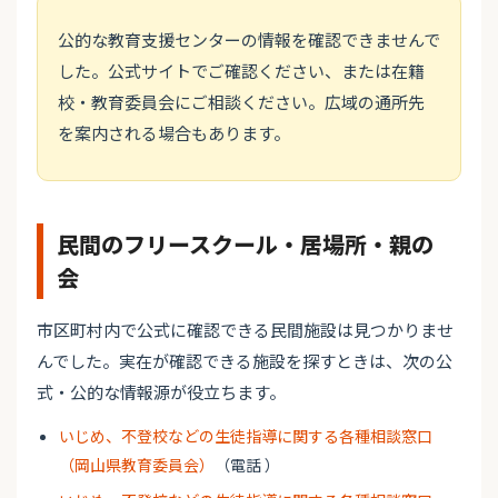
公的な教育支援センターの情報を確認できませんで
した。公式サイトでご確認ください、または在籍
校・教育委員会にご相談ください。広域の通所先
を案内される場合もあります。
民間のフリースクール・居場所・親の
会
市区町村内で公式に確認できる民間施設は見つかりませ
んでした。実在が確認できる施設を探すときは、次の公
式・公的な情報源が役立ちます。
いじめ、不登校などの生徒指導に関する各種相談窓口
（岡山県教育委員会）
（電話 ）