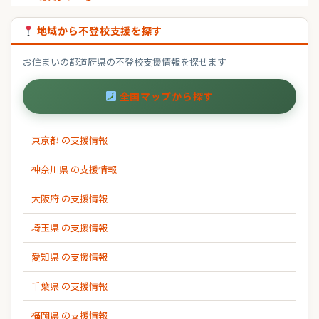
地域から不登校支援を探す
お住まいの都道府県の不登校支援情報を探せます
全国マップから探す
東京都 の支援情報
神奈川県 の支援情報
大阪府 の支援情報
埼玉県 の支援情報
愛知県 の支援情報
千葉県 の支援情報
福岡県 の支援情報