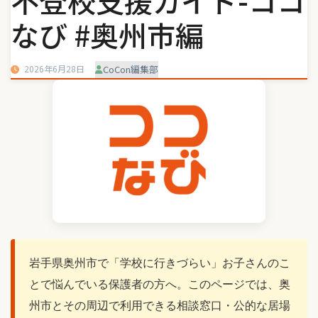
不登校支援ガイド-ココ
なび #奥州市編
2026年6月28日
CoCon編集部
岩手県奥州市で「学校に行きづらい」お子さんのこ
とで悩んでいる保護者の方へ。このページでは、奥
州市とその周辺で利用できる相談窓口・公的な居場