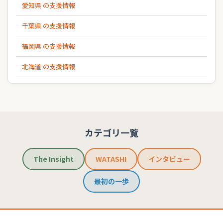
愛知県 の支援情報
千葉県 の支援情報
福岡県 の支援情報
北海道 の支援情報
カテゴリ一覧
The Insight
WATASHI
インタビュー
最初の一歩