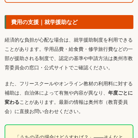
費用の支援｜就学援助など
経済的な負担が心配な場合は、就学援助制度を利用できる
ことがあります。学用品費・給食費・修学旅行費などの一
部が援助される制度で、認定の基準や申請方法は奥州市教
育委員会の窓口・公式サイトでご確認ください。
また、フリースクールやオンライン教材の利用料に対する
補助は、自治体によって有無や内容が異なり、
年度ごとに
変わる
ことがあります。最新の情報は奥州市（教育委員
会）に直接お問い合わせください。
「うちの子の場合はどうすれば？」――そんなと