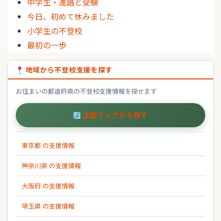
中学生・進路と受験
今日、初めて休みました
小学生の不登校
最初の一歩
地域から不登校支援を探す
お住まいの都道府県の不登校支援情報を探せます
全国マップから探す
東京都 の支援情報
神奈川県 の支援情報
大阪府 の支援情報
埼玉県 の支援情報