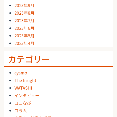
2023年9月
2023年8月
2023年7月
2023年6月
2023年5月
2023年4月
カテゴリー
ayamo
The Insight
WATASHI
インタビュー
ココなび
コラム