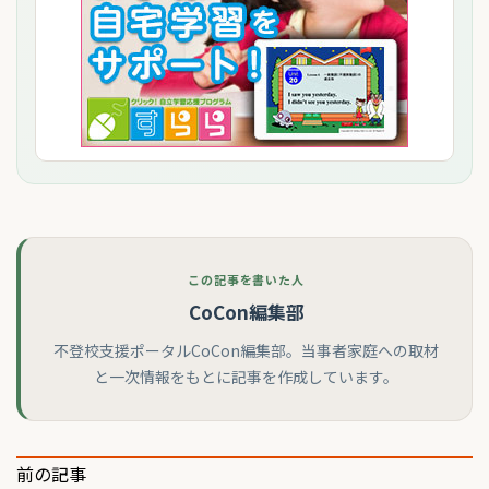
この記事を書いた人
CoCon編集部
不登校支援ポータルCoCon編集部。当事者家庭への取材
と一次情報をもとに記事を作成しています。
投
前の記事