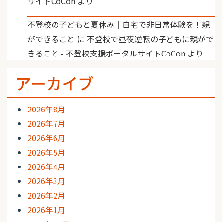
サイトCoCon
より
不登校の子どもと夏休み｜自宅で非日常体験を！親
ができること
に
不登校で昼夜逆転の子どもに親がで
きること - 不登校支援ポータルサイトCoCon
より
アーカイブ
2026年8月
2026年7月
2026年6月
2026年5月
2026年4月
2026年3月
2026年2月
2026年1月