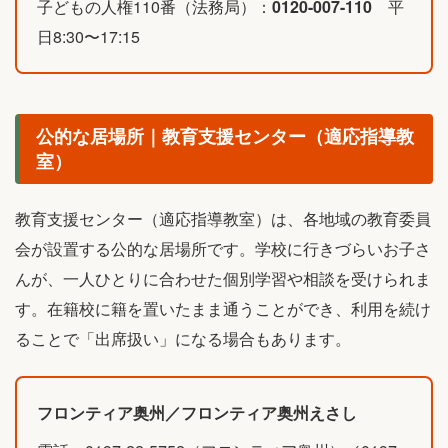
子どもの人権110番（法務局）：
0120-007-110
平
日8:30〜17:15
公的な居場所｜教育支援センター（適応指導教
室）
教育支援センター（適応指導教室）は、各地域の教育委員
会が設置する公的な居場所です。学校に行きづらいお子さ
んが、一人ひとりに合わせた個別学習や相談を受けられま
す。在籍校に籍を置いたまま通うことができ、利用を続け
ることで「出席扱い」になる場合もあります。
フロンティア奥州／フロンティア奥州えさし