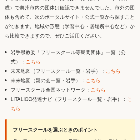
成）で奥州市内の団体は確認できませんでした。市外の団
体も含めて、次のポータルサイト・公式一覧から探すこと
ができます。地域や形態（学習中心・居場所中心など）か
ら比較できますので、ぜひご活用ください。
岩手県教委「フリースクール等民間団体」一覧（公
式）：
こちら
未来地図（フリースクール一覧・岩手）：
こちら
未来地図（親の会一覧・岩手）：
こちら
フリースクール全国ネットワーク：
こちら
LITALICO発達ナビ（フリースクール一覧・岩手）：
こ
ちら
フリースクールを選ぶときのポイント