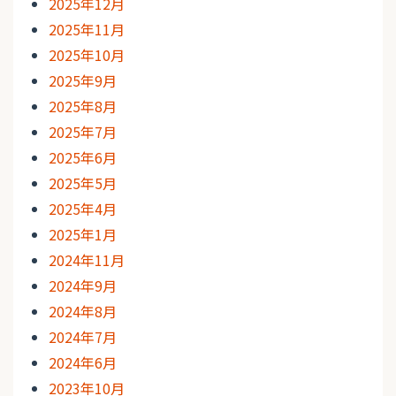
2025年12月
2025年11月
2025年10月
2025年9月
2025年8月
2025年7月
2025年6月
2025年5月
2025年4月
2025年1月
2024年11月
2024年9月
2024年8月
2024年7月
2024年6月
2023年10月