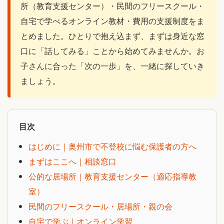
所（教育支援センター）・民間のフリースクール・
自宅で学べるオンライン教材・費用の支援制度をま
とめました。ひとりで抱え込まず、まずは身近な窓
口に「話してみる」ことから始めてみませんか。お
子さんに合った「次の一歩」を、一緒に探していき
ましょう。
目次
はじめに｜奥州市で不登校に悩む保護者の方へ
まずはここへ｜相談窓口
公的な居場所｜教育支援センター（適応指導教
室）
民間のフリースクール・居場所・親の会
自宅で学ぶ｜オンライン学習