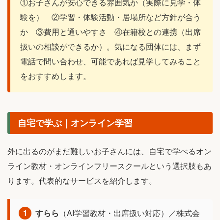
①お子さんが安心できる雰囲気か（実際に見学・体
験を） ②学習・体験活動・居場所など方針が合う
か ③費用と通いやすさ ④在籍校との連携（出席
扱いの相談ができるか）。気になる団体には、まず
電話で問い合わせ、可能であれば見学してみること
をおすすめします。
自宅で学ぶ｜オンライン学習
外に出るのがまだ難しいお子さんには、自宅で学べるオン
ライン教材・オンラインフリースクールという選択肢もあ
ります。代表的なサービスを紹介します。
1
すらら
（AI学習教材・出席扱い対応）／株式会