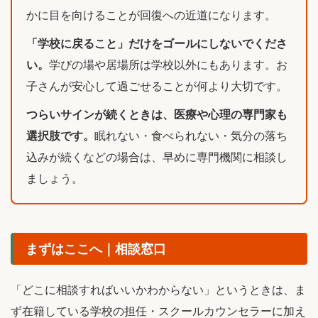
かに目を向けることが回復への近道になります。
「学校に戻ること」だけをゴールにしないでくださ
い。
学びの場や居場所は学校以外にもあります。お
子さんが安心して過ごせることが何より大切です。
つらいサインが続くときは、医療や心理の専門家も
選択肢です。
眠れない・食べられない・気分の落ち
込みが続くなどの場合は、早めに専門機関に相談し
ましょう。
まずはここへ｜相談窓口
「どこに相談すればいいかわからない」というときは、ま
ず在籍している学校の担任・スクールカウンセラーに加え