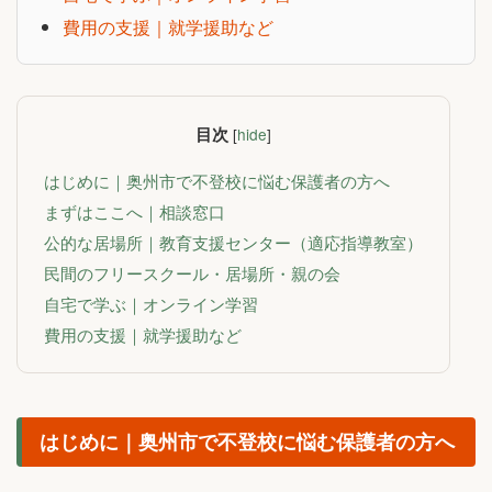
費用の支援｜就学援助など
目次
[
hide
]
はじめに｜奥州市で不登校に悩む保護者の方へ
まずはここへ｜相談窓口
公的な居場所｜教育支援センター（適応指導教室）
民間のフリースクール・居場所・親の会
自宅で学ぶ｜オンライン学習
費用の支援｜就学援助など
はじめに｜奥州市で不登校に悩む保護者の方へ