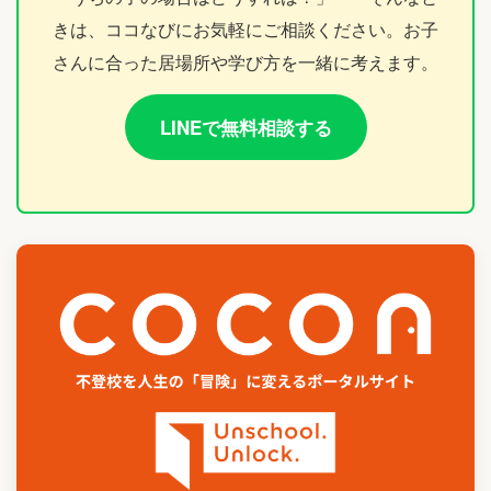
きは、ココなびにお気軽にご相談ください。お子
さんに合った居場所や学び方を一緒に考えます。
LINEで無料相談する